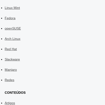
Linux Mint
Fedora
openSUSE
Arch Linux
Red Hat
Slackware
Manjaro
Redes
CONTEÚDOS
Artigos