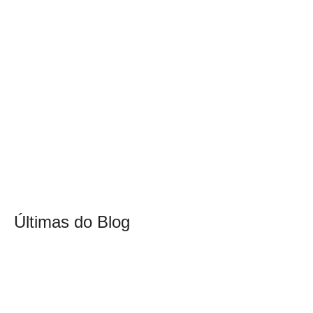
Últimas do Blog