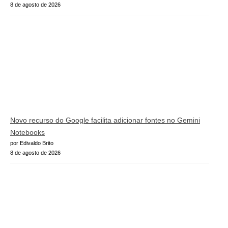
8 de agosto de 2026
Novo recurso do Google facilita adicionar fontes no Gemini
Notebooks
por Edivaldo Brito
8 de agosto de 2026