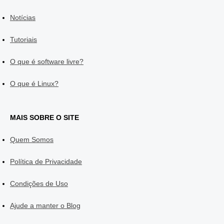
Notícias
Tutoriais
O que é software livre?
O que é Linux?
MAIS SOBRE O SITE
Quem Somos
Política de Privacidade
Condições de Uso
Ajude a manter o Blog