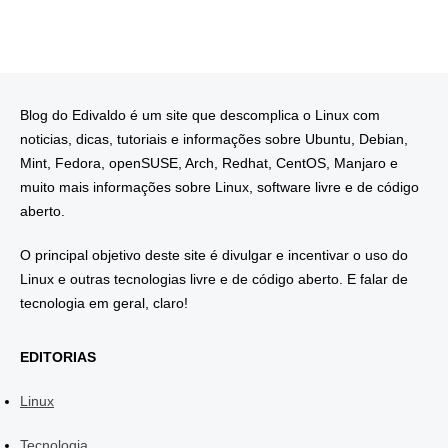
Blog do Edivaldo é um site que descomplica o Linux com
noticias, dicas, tutoriais e informações sobre Ubuntu, Debian,
Mint, Fedora, openSUSE, Arch, Redhat, CentOS, Manjaro e
muito mais informações sobre Linux, software livre e de código
aberto.
O principal objetivo deste site é divulgar e incentivar o uso do
Linux e outras tecnologias livre e de código aberto. E falar de
tecnologia em geral, claro!
EDITORIAS
Linux
Tecnologia