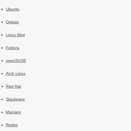
Ubuntu
Debian
Linux Mint
Fedora
openSUSE
Arch Linux
Red Hat
Slackware
Manjaro
Redes