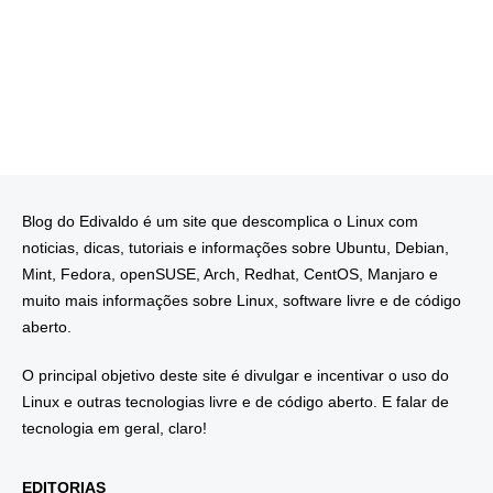
Blog do Edivaldo é um site que descomplica o Linux com
noticias, dicas, tutoriais e informações sobre Ubuntu, Debian,
Mint, Fedora, openSUSE, Arch, Redhat, CentOS, Manjaro e
muito mais informações sobre Linux, software livre e de código
aberto.
O principal objetivo deste site é divulgar e incentivar o uso do
Linux e outras tecnologias livre e de código aberto. E falar de
tecnologia em geral, claro!
EDITORIAS