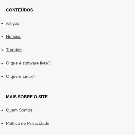
CONTEÚDOS
Artigos
Notícias
Tutoriais
O que é software livre?
O que é Linux?
MAIS SOBRE O SITE
Quem Somos
Política de Privacidade