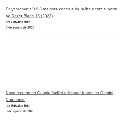
Polychromatic 0.9.8 melhora controle de brilho e traz suporte
ao Razer Blade 16 (2023)
por Edivaldo Brito
8 de agosto de 2026
Novo recurso do Google facilita adicionar fontes no Gemini
Notebooks
por Edivaldo Brito
8 de agosto de 2026