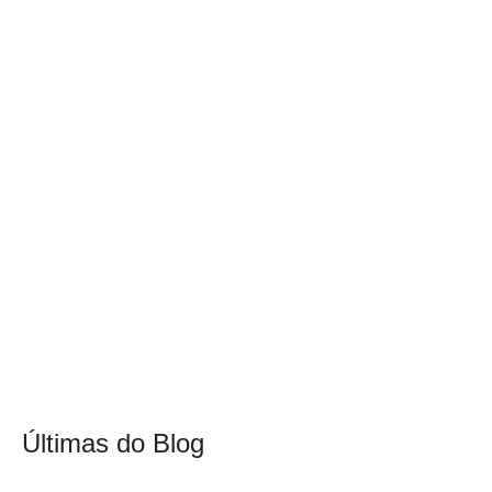
Últimas do Blog