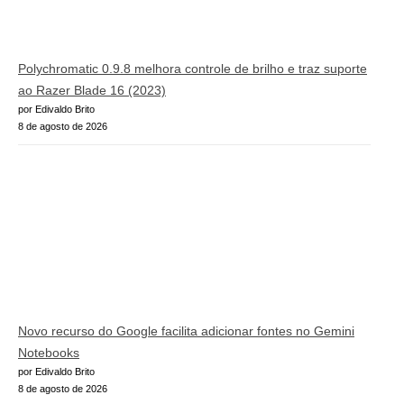
Polychromatic 0.9.8 melhora controle de brilho e traz suporte
ao Razer Blade 16 (2023)
por Edivaldo Brito
8 de agosto de 2026
Novo recurso do Google facilita adicionar fontes no Gemini
Notebooks
por Edivaldo Brito
8 de agosto de 2026