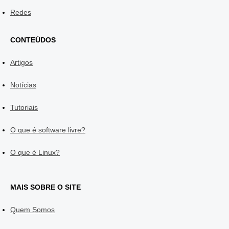
Redes
CONTEÚDOS
Artigos
Notícias
Tutoriais
O que é software livre?
O que é Linux?
MAIS SOBRE O SITE
Quem Somos