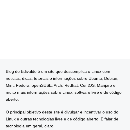
Blog do Edivaldo é um site que descomplica o Linux com
noticias, dicas, tutoriais e informações sobre Ubuntu, Debian,
Mint, Fedora, openSUSE, Arch, Redhat, CentOS, Manjaro e
muito mais informações sobre Linux, software livre e de código
aberto.
O principal objetivo deste site é divulgar e incentivar o uso do
Linux e outras tecnologias livre e de código aberto. E falar de
tecnologia em geral, claro!