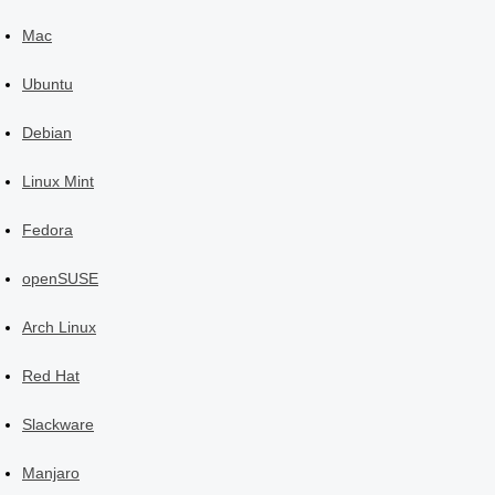
Mac
Ubuntu
Debian
Linux Mint
Fedora
openSUSE
Arch Linux
Red Hat
Slackware
Manjaro