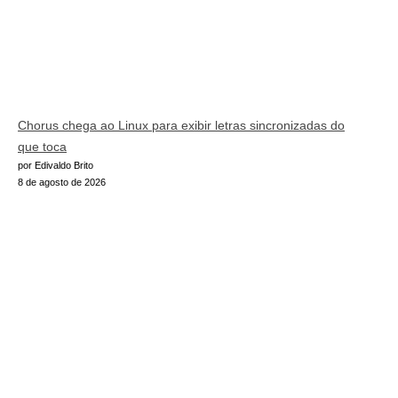
Chorus chega ao Linux para exibir letras sincronizadas do
que toca
por Edivaldo Brito
8 de agosto de 2026