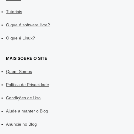
Tutoriais
O que é software livre?
O que é Linux?
MAIS SOBRE O SITE
Quem Somos
Política de Privacidade
Condições de Uso
Ajude a manter o Blog
Anuncie no Blog