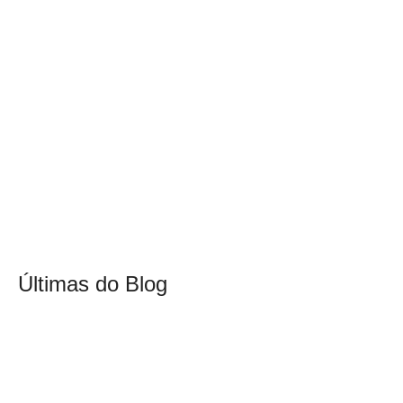
Últimas do Blog