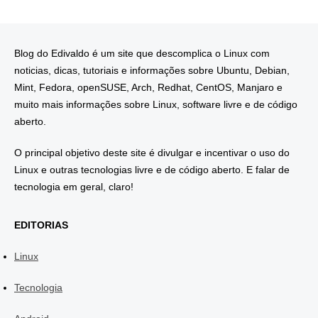
Blog do Edivaldo é um site que descomplica o Linux com
noticias, dicas, tutoriais e informações sobre Ubuntu, Debian,
Mint, Fedora, openSUSE, Arch, Redhat, CentOS, Manjaro e
muito mais informações sobre Linux, software livre e de código
aberto.
O principal objetivo deste site é divulgar e incentivar o uso do
Linux e outras tecnologias livre e de código aberto. E falar de
tecnologia em geral, claro!
EDITORIAS
Linux
Tecnologia