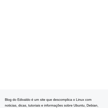
Blog do Edivaldo é um site que descomplica o Linux com
noticias, dicas, tutoriais e informações sobre Ubuntu, Debian,