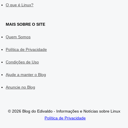
O que é Linux?
MAIS SOBRE O SITE
Quem Somos
Política de Privacidade
Condições de Uso
Ajude a manter o Blog
Anuncie no Blog
© 2026 Blog do Edivaldo - Informações e Notícias sobre Linux
Política de Privacidade