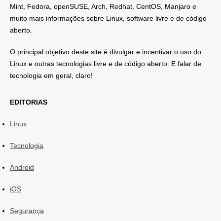
Mint, Fedora, openSUSE, Arch, Redhat, CentOS, Manjaro e
muito mais informações sobre Linux, software livre e de código
aberto.
O principal objetivo deste site é divulgar e incentivar o uso do
Linux e outras tecnologias livre e de código aberto. E falar de
tecnologia em geral, claro!
EDITORIAS
Linux
Tecnologia
Android
iOS
Segurança