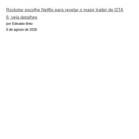
Rockstar escolhe Netflix para revelar o maior trailer de GTA
6; veja detalhes
por Edivaldo Brito
6 de agosto de 2026