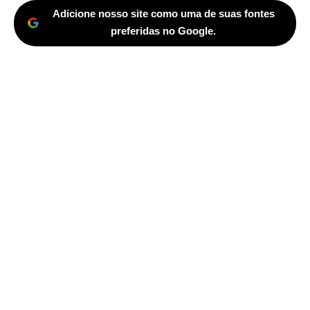
Adicione nosso site como uma de suas fontes
preferidas no Google.