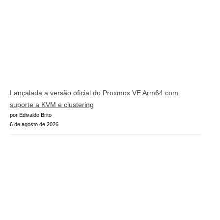
Lançalada a versão oficial do Proxmox VE Arm64 com
suporte a KVM e clustering
por Edivaldo Brito
6 de agosto de 2026