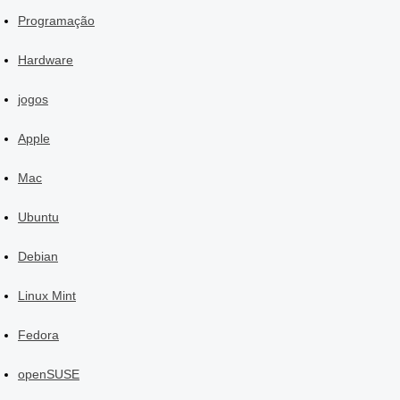
Programação
Hardware
jogos
Apple
Mac
Ubuntu
Debian
Linux Mint
Fedora
openSUSE