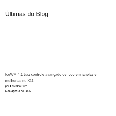
Últimas do Blog
IceWM 4.1 traz controle avançado de foco em janelas e
melhorias no X11
por Edivaldo Brito
6 de agosto de 2026