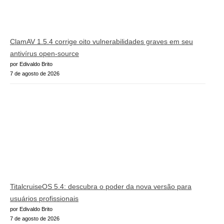
ClamAV 1.5.4 corrige oito vulnerabilidades graves em seu
antivírus open-source
por Edivaldo Brito
7 de agosto de 2026
TitalcruiseOS 5.4: descubra o poder da nova versão para
usuários profissionais
por Edivaldo Brito
7 de agosto de 2026