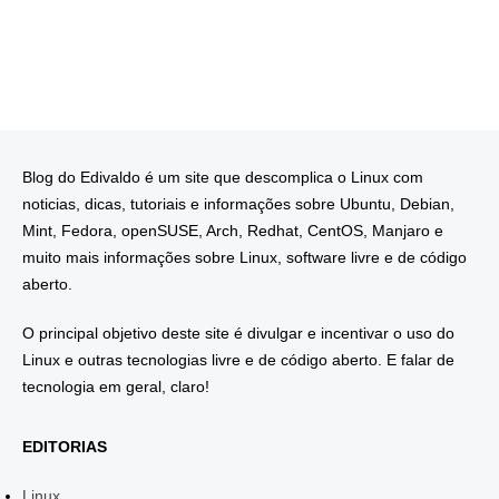
Blog do Edivaldo é um site que descomplica o Linux com
noticias, dicas, tutoriais e informações sobre Ubuntu, Debian,
Mint, Fedora, openSUSE, Arch, Redhat, CentOS, Manjaro e
muito mais informações sobre Linux, software livre e de código
aberto.
O principal objetivo deste site é divulgar e incentivar o uso do
Linux e outras tecnologias livre e de código aberto. E falar de
tecnologia em geral, claro!
EDITORIAS
Linux