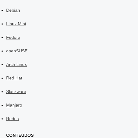
Debian
Linux Mint
Fedora
openSUSE
Arch Linux
Red Hat
Slackware
Manjaro
Redes
CONTEÚDOS