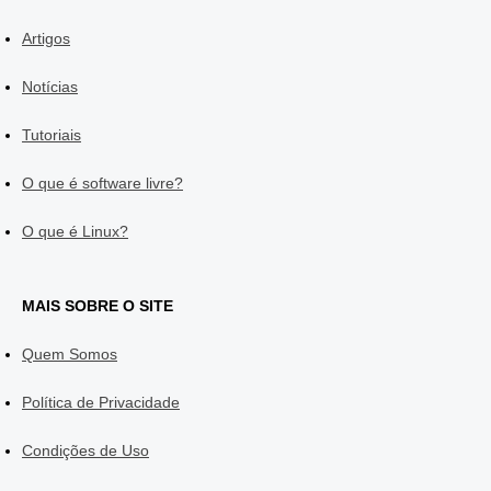
Artigos
Notícias
Tutoriais
O que é software livre?
O que é Linux?
MAIS SOBRE O SITE
Quem Somos
Política de Privacidade
Condições de Uso