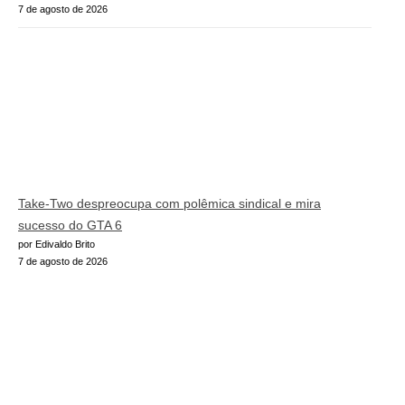
7 de agosto de 2026
Take-Two despreocupa com polêmica sindical e mira
sucesso do GTA 6
por Edivaldo Brito
7 de agosto de 2026