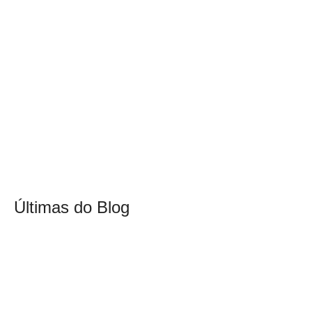
Últimas do Blog