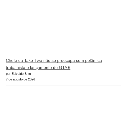
Chefe da Take-Two não se preocupa com polêmica
trabalhista e lançamento de GTA 6
por Edivaldo Brito
7 de agosto de 2026