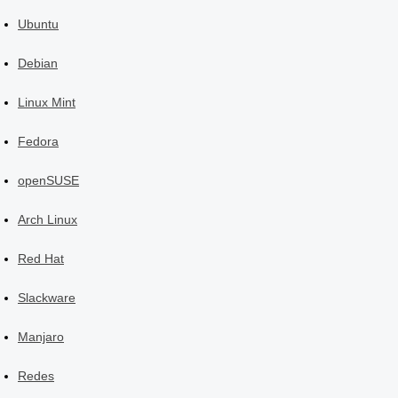
Ubuntu
Debian
Linux Mint
Fedora
openSUSE
Arch Linux
Red Hat
Slackware
Manjaro
Redes