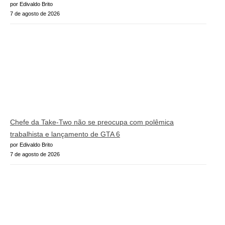
por Edivaldo Brito
7 de agosto de 2026
Chefe da Take-Two não se preocupa com polêmica
trabalhista e lançamento de GTA 6
por Edivaldo Brito
7 de agosto de 2026