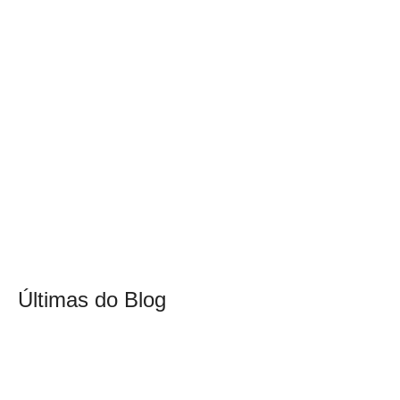
Últimas do Blog