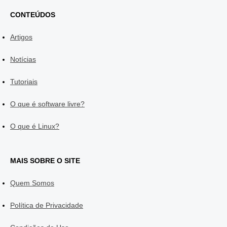
CONTEÚDOS
Artigos
Notícias
Tutoriais
O que é software livre?
O que é Linux?
MAIS SOBRE O SITE
Quem Somos
Política de Privacidade