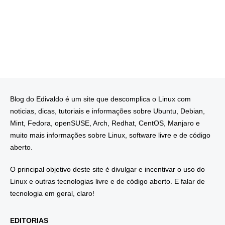
Blog do Edivaldo é um site que descomplica o Linux com
noticias, dicas, tutoriais e informações sobre Ubuntu, Debian,
Mint, Fedora, openSUSE, Arch, Redhat, CentOS, Manjaro e
muito mais informações sobre Linux, software livre e de código
aberto.
O principal objetivo deste site é divulgar e incentivar o uso do
Linux e outras tecnologias livre e de código aberto. E falar de
tecnologia em geral, claro!
EDITORIAS