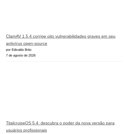
ClamAV 1.5.4 corrige oito vulnerabilidades graves em seu
antivírus open-source
por Edivaldo Brito
7 de agosto de 2026
TitalcruiseOS 5.4: descubra o poder da nova versão para
usuários profissionais