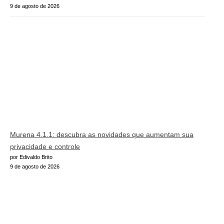
9 de agosto de 2026
Murena 4.1.1: descubra as novidades que aumentam sua
privacidade e controle
por Edivaldo Brito
9 de agosto de 2026