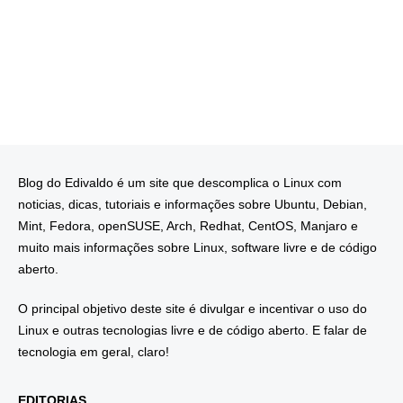
Blog do Edivaldo é um site que descomplica o Linux com
noticias, dicas, tutoriais e informações sobre Ubuntu, Debian,
Mint, Fedora, openSUSE, Arch, Redhat, CentOS, Manjaro e
muito mais informações sobre Linux, software livre e de código
aberto.
O principal objetivo deste site é divulgar e incentivar o uso do
Linux e outras tecnologias livre e de código aberto. E falar de
tecnologia em geral, claro!
EDITORIAS