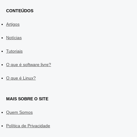
CONTEÚDOS
Artigos
Notícias
Tutoriais
O que é software livre?
O que é Linux?
MAIS SOBRE O SITE
Quem Somos
Política de Privacidade