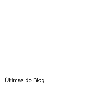
Últimas do Blog