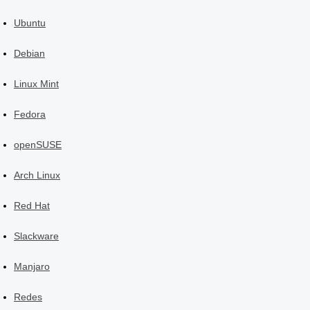
Ubuntu
Debian
Linux Mint
Fedora
openSUSE
Arch Linux
Red Hat
Slackware
Manjaro
Redes