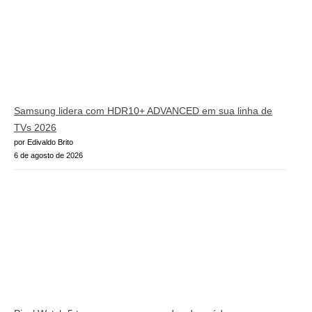
Samsung lidera com HDR10+ ADVANCED em sua linha de
TVs 2026
por Edivaldo Brito
6 de agosto de 2026