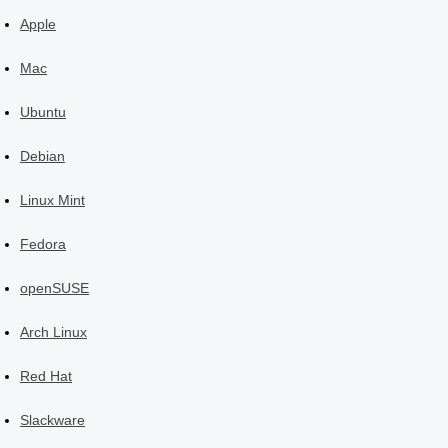
Apple
Mac
Ubuntu
Debian
Linux Mint
Fedora
openSUSE
Arch Linux
Red Hat
Slackware