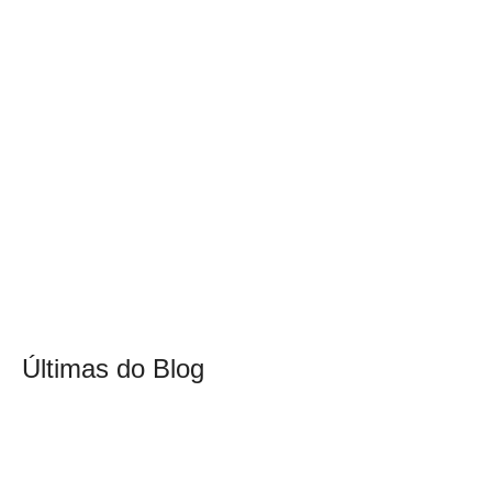
Últimas do Blog