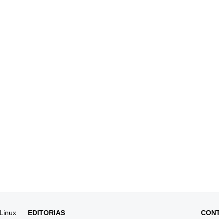
 Linux
EDITORIAS
CON