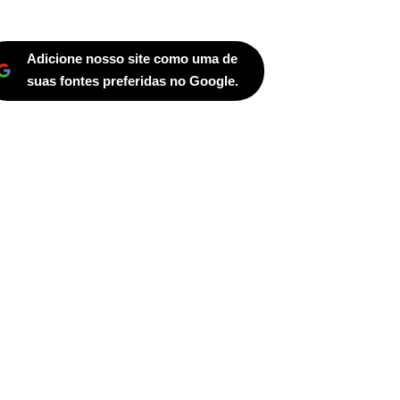
Adicione nosso site como uma de
suas fontes preferidas no Google.