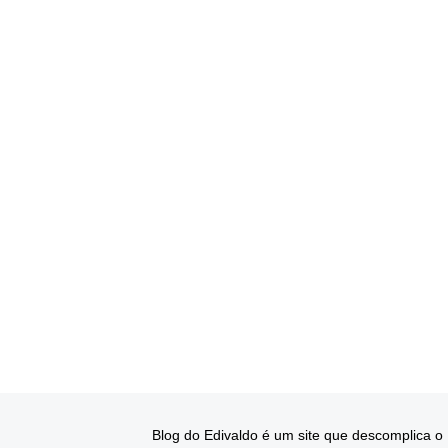
Blog do Edivaldo é um site que descomplica o