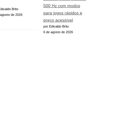
500 Hz com modos
divaldo Brito
para jogos rápidos e
 agosto de 2026
preço acessível
por Edivaldo Brito
6 de agosto de 2026