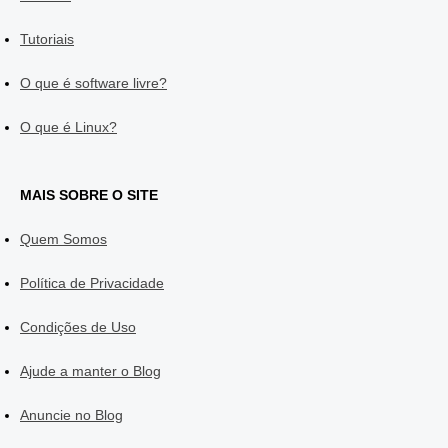
Tutoriais
O que é software livre?
O que é Linux?
MAIS SOBRE O SITE
Quem Somos
Política de Privacidade
Condições de Uso
Ajude a manter o Blog
Anuncie no Blog