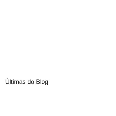
Últimas do Blog