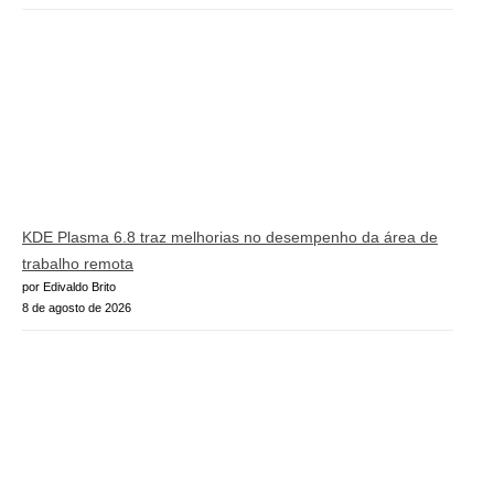
KDE Plasma 6.8 traz melhorias no desempenho da área de
trabalho remota
por Edivaldo Brito
8 de agosto de 2026