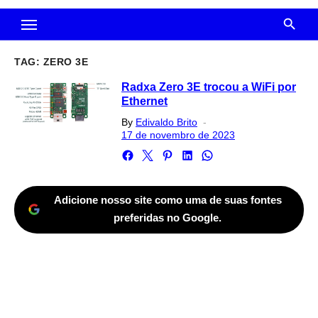
TAG:
ZERO 3E
Radxa Zero 3E trocou a WiFi por
Ethernet
Posted
By
Edivaldo Brito
on
17 de novembro de 2023
Adicione nosso site como uma de suas fontes
preferidas no Google.