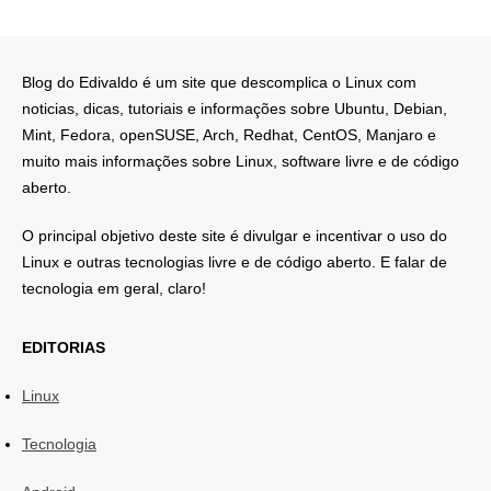
Blog do Edivaldo é um site que descomplica o Linux com
noticias, dicas, tutoriais e informações sobre Ubuntu, Debian,
Mint, Fedora, openSUSE, Arch, Redhat, CentOS, Manjaro e
muito mais informações sobre Linux, software livre e de código
aberto.
O principal objetivo deste site é divulgar e incentivar o uso do
Linux e outras tecnologias livre e de código aberto. E falar de
tecnologia em geral, claro!
EDITORIAS
Linux
Tecnologia