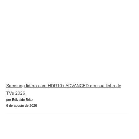
Samsung lidera com HDR10+ ADVANCED em sua linha de
TVs 2026
por Edivaldo Brito
6 de agosto de 2026