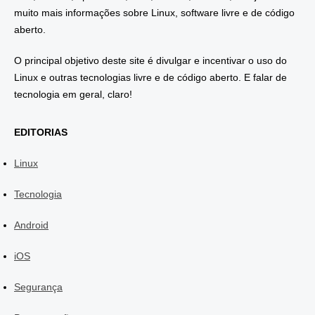
muito mais informações sobre Linux, software livre e de código
aberto.
O principal objetivo deste site é divulgar e incentivar o uso do
Linux e outras tecnologias livre e de código aberto. E falar de
tecnologia em geral, claro!
EDITORIAS
Linux
Tecnologia
Android
iOS
Segurança