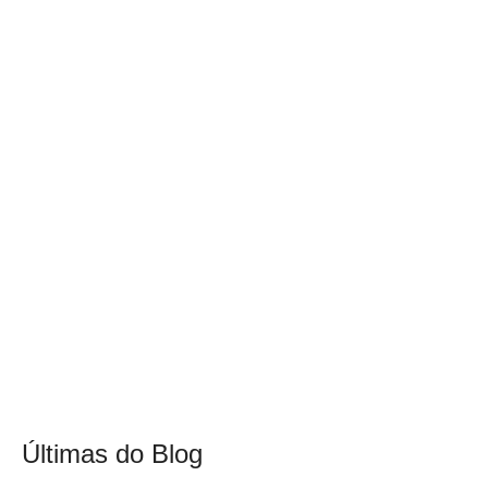
Últimas do Blog