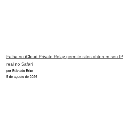
Falha no iCloud Private Relay permite sites obterem seu IP
real no Safari
por Edivaldo Brito
5 de agosto de 2026