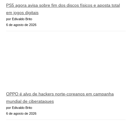
PS5 agora avisa sobre fim dos discos físicos e aposta total
em jogos digitais
por Edivaldo Brito
6 de agosto de 2026
OPPO é alvo de hackers norte-coreanos em campanha
mundial de ciberataques
por Edivaldo Brito
6 de agosto de 2026