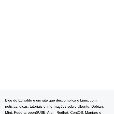
Blog do Edivaldo é um site que descomplica o Linux com
noticias, dicas, tutoriais e informações sobre Ubuntu, Debian,
Mint, Fedora, openSUSE, Arch, Redhat, CentOS, Manjaro e