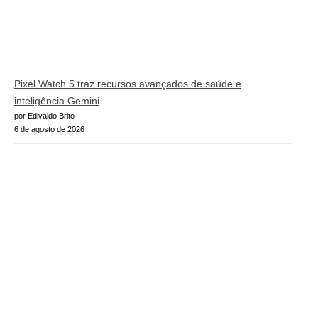
Pixel Watch 5 traz recursos avançados de saúde e
inteligência Gemini
por Edivaldo Brito
6 de agosto de 2026