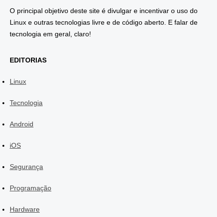
O principal objetivo deste site é divulgar e incentivar o uso do
Linux e outras tecnologias livre e de código aberto. E falar de
tecnologia em geral, claro!
EDITORIAS
Linux
Tecnologia
Android
iOS
Segurança
Programação
Hardware