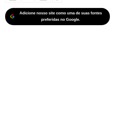
posts
Adicione nosso site como uma de suas fontes
preferidas no Google.