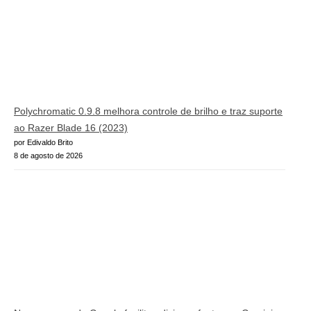
Polychromatic 0.9.8 melhora controle de brilho e traz suporte
ao Razer Blade 16 (2023)
por Edivaldo Brito
8 de agosto de 2026