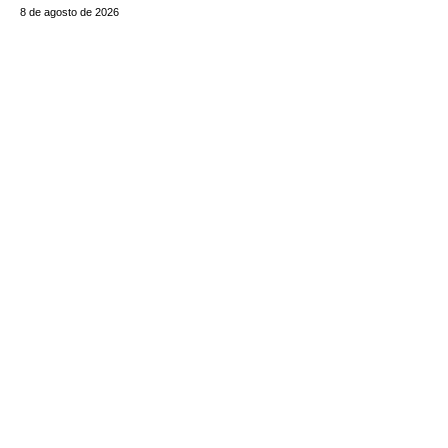
8 de agosto de 2026