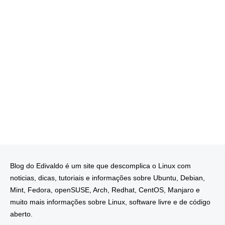
Blog do Edivaldo é um site que descomplica o Linux com
noticias, dicas, tutoriais e informações sobre Ubuntu, Debian,
Mint, Fedora, openSUSE, Arch, Redhat, CentOS, Manjaro e
muito mais informações sobre Linux, software livre e de código
aberto.