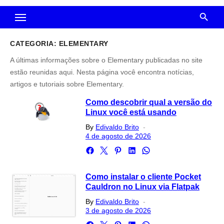
CATEGORIA:
ELEMENTARY
A últimas informações sobre o Elementary publicadas no site
estão reunidas aqui. Nesta página você encontra notícias,
artigos e tutoriais sobre Elementary.
Como descobrir qual a versão do
Linux você está usando
Posted
By
Edivaldo Brito
on
4 de agosto de 2026
Como instalar o cliente Pocket
Cauldron no Linux via Flatpak
Posted
By
Edivaldo Brito
on
3 de agosto de 2026