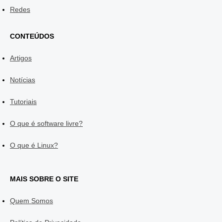
Redes
CONTEÚDOS
Artigos
Notícias
Tutoriais
O que é software livre?
O que é Linux?
MAIS SOBRE O SITE
Quem Somos