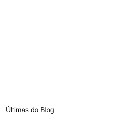
Últimas do Blog