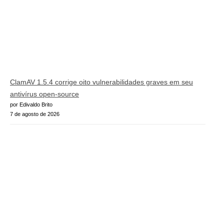
ClamAV 1.5.4 corrige oito vulnerabilidades graves em seu
antivírus open-source
por Edivaldo Brito
7 de agosto de 2026