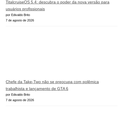
TitalcruiseOS 5.4: descubra o poder da nova versão para
usuários profissionais
por Edivaldo Brito
7 de agosto de 2026
Chefe da Take-Two não se preocupa com polêmica
trabalhista e lançamento de GTA 6
por Edivaldo Brito
7 de agosto de 2026