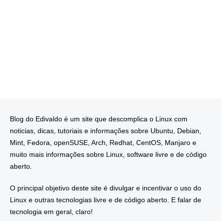
Blog do Edivaldo é um site que descomplica o Linux com
noticias, dicas, tutoriais e informações sobre Ubuntu, Debian,
Mint, Fedora, openSUSE, Arch, Redhat, CentOS, Manjaro e
muito mais informações sobre Linux, software livre e de código
aberto.
O principal objetivo deste site é divulgar e incentivar o uso do
Linux e outras tecnologias livre e de código aberto. E falar de
tecnologia em geral, claro!