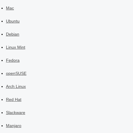
Mac
Ubuntu
Debian
Linux Mint
Fedora
openSUSE
Arch Linux
Red Hat
Slackware
Manjaro