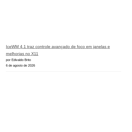
IceWM 4.1 traz controle avançado de foco em janelas e
melhorias no X11
por Edivaldo Brito
6 de agosto de 2026