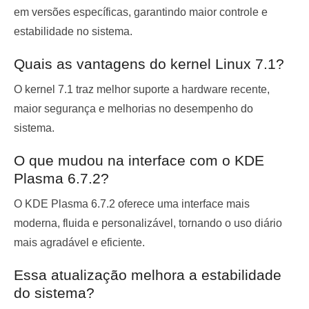
em versões específicas, garantindo maior controle e
estabilidade no sistema.
Quais as vantagens do kernel Linux 7.1?
O kernel 7.1 traz melhor suporte a hardware recente,
maior segurança e melhorias no desempenho do
sistema.
O que mudou na interface com o KDE
Plasma 6.7.2?
O KDE Plasma 6.7.2 oferece uma interface mais
moderna, fluida e personalizável, tornando o uso diário
mais agradável e eficiente.
Essa atualização melhora a estabilidade
do sistema?