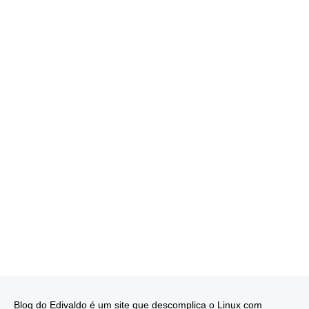
Blog do Edivaldo é um site que descomplica o Linux com