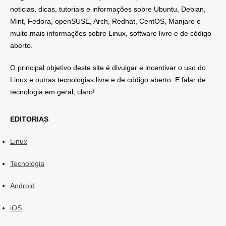
noticias, dicas, tutoriais e informações sobre Ubuntu, Debian,
Mint, Fedora, openSUSE, Arch, Redhat, CentOS, Manjaro e
muito mais informações sobre Linux, software livre e de código
aberto.
O principal objetivo deste site é divulgar e incentivar o uso do
Linux e outras tecnologias livre e de código aberto. E falar de
tecnologia em geral, claro!
EDITORIAS
Linux
Tecnologia
Android
iOS