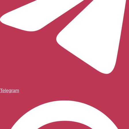
Telegram