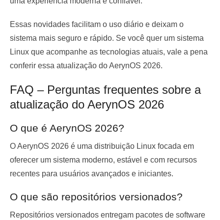
uma experiência moderna e confiável.
Essas novidades facilitam o uso diário e deixam o
sistema mais seguro e rápido. Se você quer um sistema
Linux que acompanhe as tecnologias atuais, vale a pena
conferir essa atualização do AerynOS 2026.
FAQ – Perguntas frequentes sobre a
atualização do AerynOS 2026
O que é AerynOS 2026?
O AerynOS 2026 é uma distribuição Linux focada em
oferecer um sistema moderno, estável e com recursos
recentes para usuários avançados e iniciantes.
O que são repositórios versionados?
Repositórios versionados entregam pacotes de software