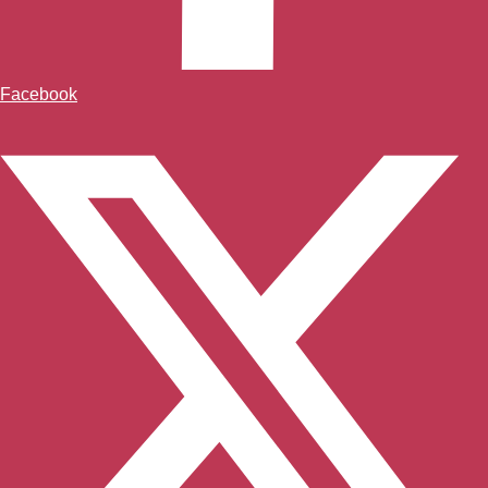
Facebook