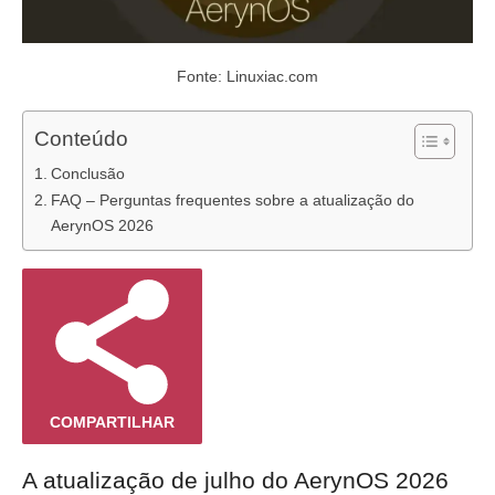
Fonte: Linuxiac.com
Conteúdo
Conclusão
FAQ – Perguntas frequentes sobre a atualização do
AerynOS 2026
COMPARTILHAR
A atualização de julho do AerynOS 2026