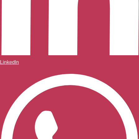
LinkedIn