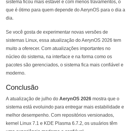
sistema ficou mais estável e com menos travamentos, o
que é ótimo para quem depende do AerynOS para o dia a
dia.
Se você gosta de experimentar novas versões de
sistemas Linux, essa atualização do AerynOS 2026 tem
muito a oferecer. Com atualizações importantes no
núcleo do sistema, na interface e na forma como os
pacotes são gerenciados, o sistema fica mais confiável e
moderno.
Conclusão
A atualização de julho do
AerynOS 2026
mostra que o
sistema está evoluindo para entregar mais estabilidade e
melhor desempenho. Com repositórios versionados,
kernel Linux 7.1 e KDE Plasma 6.7.2, os usuários têm