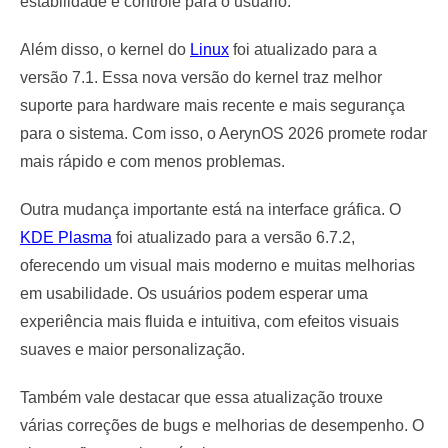
estabilidade e controle para o usuário.
Além disso, o kernel do
Linux
foi atualizado para a
versão 7.1. Essa nova versão do kernel traz melhor
suporte para hardware mais recente e mais segurança
para o sistema. Com isso, o AerynOS 2026 promete rodar
mais rápido e com menos problemas.
Outra mudança importante está na interface gráfica. O
KDE Plasma
foi atualizado para a versão 6.7.2,
oferecendo um visual mais moderno e muitas melhorias
em usabilidade. Os usuários podem esperar uma
experiência mais fluida e intuitiva, com efeitos visuais
suaves e maior personalização.
Também vale destacar que essa atualização trouxe
várias correções de bugs e melhorias de desempenho. O