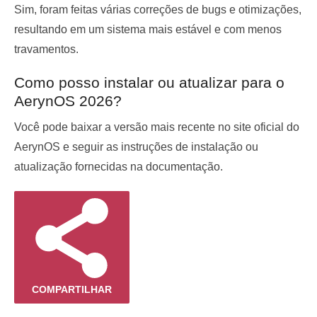
Sim, foram feitas várias correções de bugs e otimizações,
resultando em um sistema mais estável e com menos
travamentos.
Como posso instalar ou atualizar para o
AerynOS 2026?
Você pode baixar a versão mais recente no site oficial do
AerynOS e seguir as instruções de instalação ou
atualização fornecidas na documentação.
COMPARTILHAR