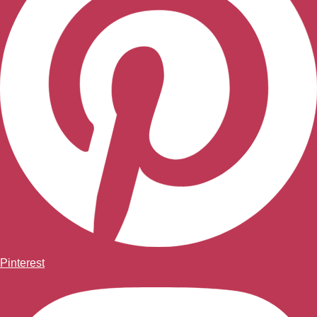
Pinterest