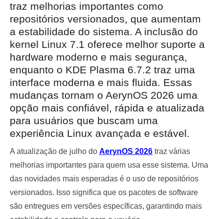
traz melhorias importantes como
repositórios versionados, que aumentam
a estabilidade do sistema. A inclusão do
kernel Linux 7.1 oferece melhor suporte a
hardware moderno e mais segurança,
enquanto o KDE Plasma 6.7.2 traz uma
interface moderna e mais fluida. Essas
mudanças tornam o AerynOS 2026 uma
opção mais confiável, rápida e atualizada
para usuários que buscam uma
experiência Linux avançada e estável.
A atualização de julho do
AerynOS 2026
traz várias
melhorias importantes para quem usa esse sistema. Uma
das novidades mais esperadas é o uso de repositórios
versionados. Isso significa que os pacotes de software
são entregues em versões específicas, garantindo mais