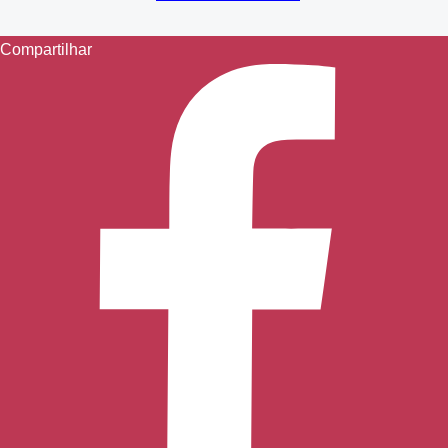
Compartilhar