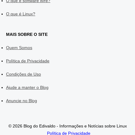
O que é software livre?
O que é Linux?
MAIS SOBRE O SITE
Quem Somos
Política de Privacidade
Condições de Uso
Ajude a manter o Blog
Anuncie no Blog
© 2026 Blog do Edivaldo - Informações e Notícias sobre Linux
Política de Privacidade