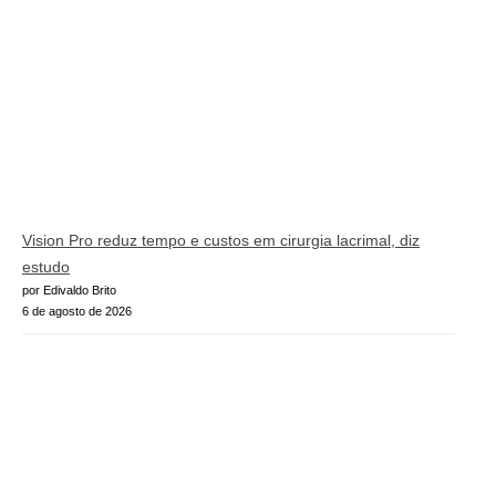
Vision Pro reduz tempo e custos em cirurgia lacrimal, diz
estudo
por Edivaldo Brito
6 de agosto de 2026