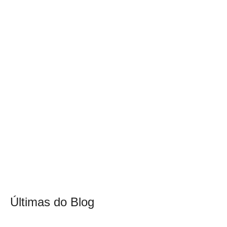
Últimas do Blog