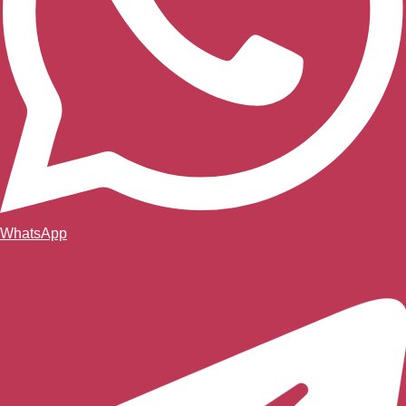
WhatsApp