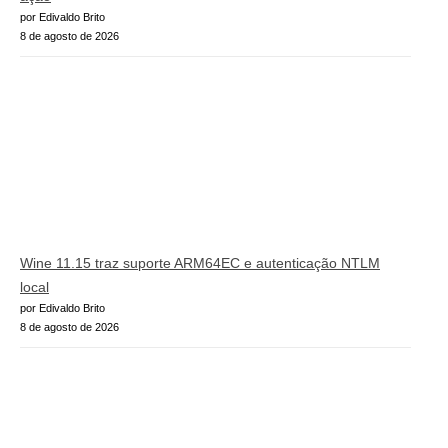
por Edivaldo Brito
8 de agosto de 2026
Wine 11.15 traz suporte ARM64EC e autenticação NTLM
local
por Edivaldo Brito
8 de agosto de 2026