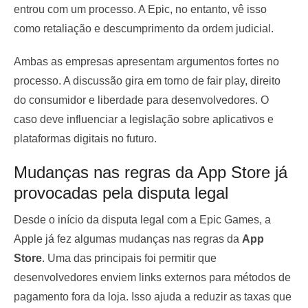
entrou com um processo. A Epic, no entanto, vê isso
como retaliação e descumprimento da ordem judicial.
Ambas as empresas apresentam argumentos fortes no
processo. A discussão gira em torno de fair play, direito
do consumidor e liberdade para desenvolvedores. O
caso deve influenciar a legislação sobre aplicativos e
plataformas digitais no futuro.
Mudanças nas regras da App Store já
provocadas pela disputa legal
Desde o início da disputa legal com a Epic Games, a
Apple já fez algumas mudanças nas regras da
App
Store
. Uma das principais foi permitir que
desenvolvedores enviem links externos para métodos de
pagamento fora da loja. Isso ajuda a reduzir as taxas que