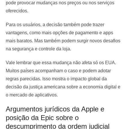
pode provocar mudanças nos preços ou nos serviços
oferecidos.
Para os usuários, a decisão também pode trazer
vantagens, como mais opções de pagamento e apps
mais baratos. Mas também podem surgir novos desafios
na segurança e controle da loja.
Vale lembrar que essa mudança não afeta só os EUA.
Muitos países acompanham o caso e podem adotar
regras parecidas. Isso mostra o impacto global da
decisão da justiça americana sobre a economia digital e
o mercado de aplicativos.
Argumentos jurídicos da Apple e
posição da Epic sobre o
descumprimento da ordem judicial