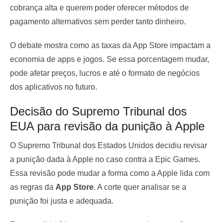
cobrança alta e querem poder oferecer métodos de
pagamento alternativos sem perder tanto dinheiro.
O debate mostra como as taxas da App Store impactam a
economia de apps e jogos. Se essa porcentagem mudar,
pode afetar preços, lucros e até o formato de negócios
dos aplicativos no futuro.
Decisão do Supremo Tribunal dos
EUA para revisão da punição à Apple
O Supremo Tribunal dos Estados Unidos decidiu revisar
a punição dada à Apple no caso contra a Epic Games.
Essa revisão pode mudar a forma como a Apple lida com
as regras da
App Store
. A corte quer analisar se a
punição foi justa e adequada.