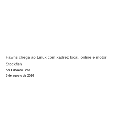
Pawns chega ao Linux com xadrez local, online e motor
Stockfish
por Edivaldo Brito
8 de agosto de 2026