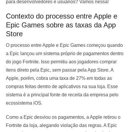
para desenvolvedores e usuários? Vamos nessa!
Contexto do processo entre Apple e
Epic Games sobre as taxas da App
Store
O processo entre Apple e Epic Games começou quando
a Epic lançou um sistema próprio de pagamentos dentro
do jogo Fortnite. Isso permitiu aos jogadores comprar
itens direto pela Epic, sem passar pela App Store. A
Apple, porém, cobra uma taxa de 27% em todas as
compras feitas dentro de aplicativos na sua loja. Esse
sistema é a principal fonte de receita da empresa pelo
ecossistema iOS.
Como a Epic desviou os pagamentos, a Apple retirou o
Fortnite da loja, alegando violação das regras. A Epic