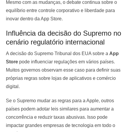
Mesmo com as mudanças, o debate continua sobre o
equilíbrio entre controle corporativo e liberdade para
inovar dentro da App Store.
Influência da decisão do Supremo no
cenário regulatório internacional
A decisão do Supremo Tribunal dos EUA sobre a
App
Store
pode influenciar regulações em vários países.
Muitos governos observam esse caso para definir suas
próprias regras sobre lojas de aplicativos e comércio
digital.
Se o Supremo mudar as regras para a Apple, outros
países podem adotar leis similares para aumentar a
concorrência e reduzir taxas abusivas. Isso pode
impactar grandes empresas de tecnologia em todo o