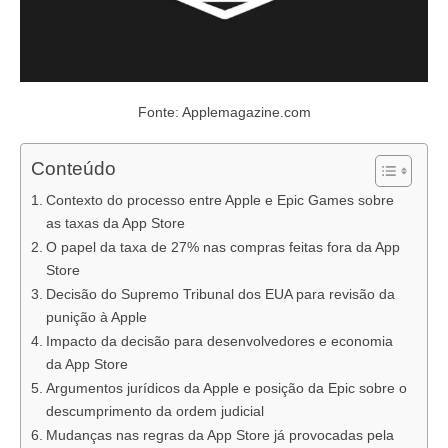
Fonte: Applemagazine.com
Conteúdo
Contexto do processo entre Apple e Epic Games sobre
as taxas da App Store
O papel da taxa de 27% nas compras feitas fora da App
Store
Decisão do Supremo Tribunal dos EUA para revisão da
punição à Apple
Impacto da decisão para desenvolvedores e economia
da App Store
Argumentos jurídicos da Apple e posição da Epic sobre o
descumprimento da ordem judicial
Mudanças nas regras da App Store já provocadas pela