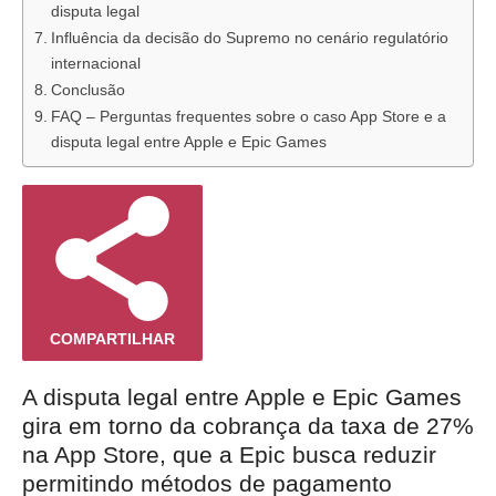
disputa legal
Influência da decisão do Supremo no cenário regulatório
internacional
Conclusão
FAQ – Perguntas frequentes sobre o caso App Store e a
disputa legal entre Apple e Epic Games
COMPARTILHAR
A disputa legal entre Apple e Epic Games
gira em torno da cobrança da taxa de 27%
na App Store, que a Epic busca reduzir
permitindo métodos de pagamento