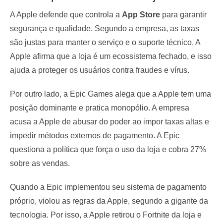
A Apple defende que controla a
App Store
para garantir
segurança e qualidade. Segundo a empresa, as taxas
são justas para manter o serviço e o suporte técnico. A
Apple afirma que a loja é um ecossistema fechado, e isso
ajuda a proteger os usuários contra fraudes e vírus.
Por outro lado, a Epic Games alega que a Apple tem uma
posição dominante e pratica monopólio. A empresa
acusa a Apple de abusar do poder ao impor taxas altas e
impedir métodos externos de pagamento. A Epic
questiona a política que força o uso da loja e cobra 27%
sobre as vendas.
Quando a Epic implementou seu sistema de pagamento
próprio, violou as regras da Apple, segundo a gigante da
tecnologia. Por isso, a Apple retirou o Fortnite da loja e