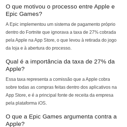
O que motivou o processo entre Apple e
Epic Games?
A Epic implementou um sistema de pagamento próprio
dentro do Fortnite que ignorava a taxa de 27% cobrada
pela Apple na App Store, o que levou à retirada do jogo
da loja e à abertura do processo.
Qual é a importância da taxa de 27% da
Apple?
Essa taxa representa a comissão que a Apple cobra
sobre todas as compras feitas dentro dos aplicativos na
App Store, e é a principal fonte de receita da empresa
pela plataforma iOS.
O que a Epic Games argumenta contra a
Apple?