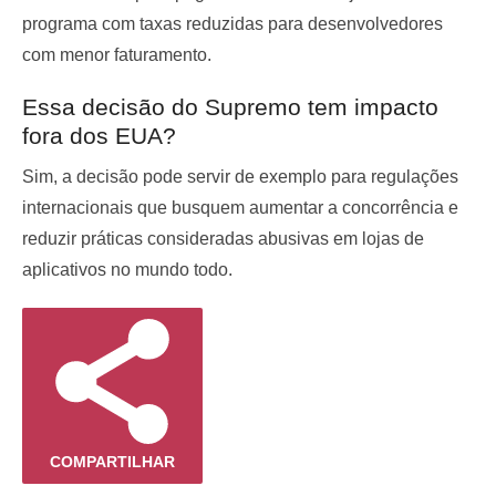
programa com taxas reduzidas para desenvolvedores
com menor faturamento.
Essa decisão do Supremo tem impacto
fora dos EUA?
Sim, a decisão pode servir de exemplo para regulações
internacionais que busquem aumentar a concorrência e
reduzir práticas consideradas abusivas em lojas de
aplicativos no mundo todo.
COMPARTILHAR