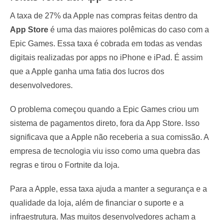
A taxa de 27% da Apple nas compras feitas dentro da
App Store
é uma das maiores polêmicas do caso com a
Epic Games. Essa taxa é cobrada em todas as vendas
digitais realizadas por apps no iPhone e iPad. É assim
que a Apple ganha uma fatia dos lucros dos
desenvolvedores.
O problema começou quando a Epic Games criou um
sistema de pagamentos direto, fora da App Store. Isso
significava que a Apple não receberia a sua comissão. A
empresa de tecnologia viu isso como uma quebra das
regras e tirou o Fortnite da loja.
Para a Apple, essa taxa ajuda a manter a segurança e a
qualidade da loja, além de financiar o suporte e a
infraestrutura. Mas muitos desenvolvedores acham a