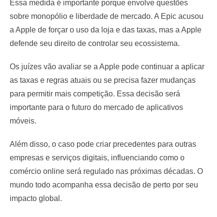
Essa medida é importante porque envolve questões
sobre monopólio e liberdade de mercado. A Epic acusou
a Apple de forçar o uso da loja e das taxas, mas a Apple
defende seu direito de controlar seu ecossistema.
Os juízes vão avaliar se a Apple pode continuar a aplicar
as taxas e regras atuais ou se precisa fazer mudanças
para permitir mais competição. Essa decisão será
importante para o futuro do mercado de aplicativos
móveis.
Além disso, o caso pode criar precedentes para outras
empresas e serviços digitais, influenciando como o
comércio online será regulado nas próximas décadas. O
mundo todo acompanha essa decisão de perto por seu
impacto global.