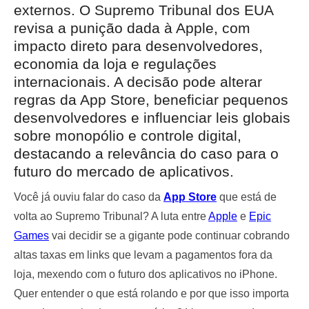
externos. O Supremo Tribunal dos EUA
revisa a punição dada à Apple, com
impacto direto para desenvolvedores,
economia da loja e regulações
internacionais. A decisão pode alterar
regras da App Store, beneficiar pequenos
desenvolvedores e influenciar leis globais
sobre monopólio e controle digital,
destacando a relevância do caso para o
futuro do mercado de aplicativos.
Você já ouviu falar do caso da
App Store
que está de
volta ao Supremo Tribunal? A luta entre
Apple
e
Epic
Games
vai decidir se a gigante pode continuar cobrando
altas taxas em links que levam a pagamentos fora da
loja, mexendo com o futuro dos aplicativos no iPhone.
Quer entender o que está rolando e por que isso importa