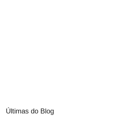
Últimas do Blog