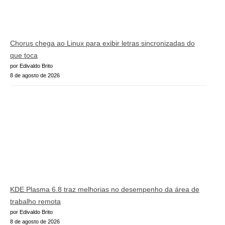
Chorus chega ao Linux para exibir letras sincronizadas do
que toca
por Edivaldo Brito
8 de agosto de 2026
KDE Plasma 6.8 traz melhorias no desempenho da área de
trabalho remota
por Edivaldo Brito
8 de agosto de 2026