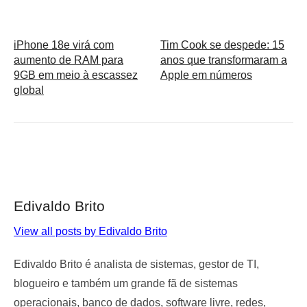
iPhone 18e virá com
Tim Cook se despede: 15
aumento de RAM para
anos que transformaram a
9GB em meio à escassez
Apple em números
global
Edivaldo Brito
View all posts by Edivaldo Brito
Edivaldo Brito é analista de sistemas, gestor de TI,
blogueiro e também um grande fã de sistemas
operacionais, banco de dados, software livre, redes,