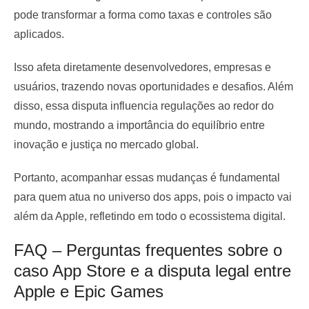
pode transformar a forma como taxas e controles são
aplicados.
Isso afeta diretamente desenvolvedores, empresas e
usuários, trazendo novas oportunidades e desafios. Além
disso, essa disputa influencia regulações ao redor do
mundo, mostrando a importância do equilíbrio entre
inovação e justiça no mercado global.
Portanto, acompanhar essas mudanças é fundamental
para quem atua no universo dos apps, pois o impacto vai
além da Apple, refletindo em todo o ecossistema digital.
FAQ – Perguntas frequentes sobre o
caso App Store e a disputa legal entre
Apple e Epic Games