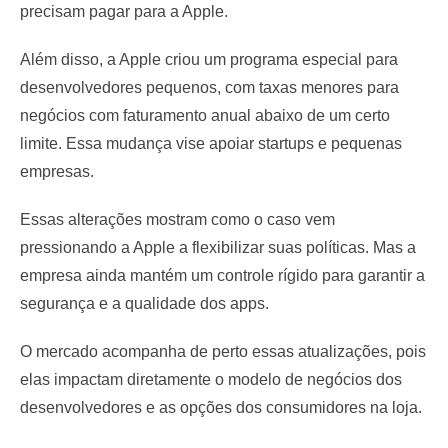
precisam pagar para a Apple.
Além disso, a Apple criou um programa especial para
desenvolvedores pequenos, com taxas menores para
negócios com faturamento anual abaixo de um certo
limite. Essa mudança vise apoiar startups e pequenas
empresas.
Essas alterações mostram como o caso vem
pressionando a Apple a flexibilizar suas políticas. Mas a
empresa ainda mantém um controle rígido para garantir a
segurança e a qualidade dos apps.
O mercado acompanha de perto essas atualizações, pois
elas impactam diretamente o modelo de negócios dos
desenvolvedores e as opções dos consumidores na loja.