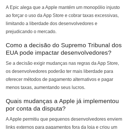
A Epic alega que a Apple mantém um monopólio injusto
ao forçar o uso da App Store e cobrar taxas excessivas,
limitando a liberdade dos desenvolvedores e
prejudicando o mercado.
Como a decisão do Supremo Tribunal dos
EUA pode impactar desenvolvedores?
Se a decisão exigir mudanças nas regras da App Store,
os desenvolvedores poderão ter mais liberdade para
oferecer métodos de pagamento alternativos e pagar
menos taxas, aumentando seus lucros.
Quais mudanças a Apple já implementou
por conta da disputa?
A Apple permitiu que pequenos desenvolvedores enviem
links externos para pagamentos fora da loja e criou um