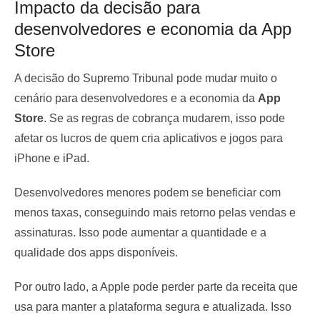
Impacto da decisão para
desenvolvedores e economia da App
Store
A decisão do Supremo Tribunal pode mudar muito o
cenário para desenvolvedores e a economia da
App
Store
. Se as regras de cobrança mudarem, isso pode
afetar os lucros de quem cria aplicativos e jogos para
iPhone e iPad.
Desenvolvedores menores podem se beneficiar com
menos taxas, conseguindo mais retorno pelas vendas e
assinaturas. Isso pode aumentar a quantidade e a
qualidade dos apps disponíveis.
Por outro lado, a Apple pode perder parte da receita que
usa para manter a plataforma segura e atualizada. Isso