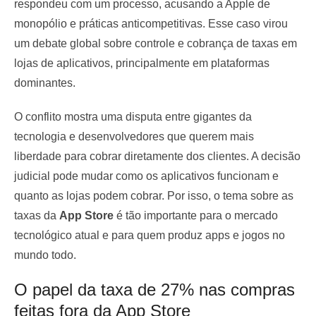
respondeu com um processo, acusando a Apple de
monopólio e práticas anticompetitivas. Esse caso virou
um debate global sobre controle e cobrança de taxas em
lojas de aplicativos, principalmente em plataformas
dominantes.
O conflito mostra uma disputa entre gigantes da
tecnologia e desenvolvedores que querem mais
liberdade para cobrar diretamente dos clientes. A decisão
judicial pode mudar como os aplicativos funcionam e
quanto as lojas podem cobrar. Por isso, o tema sobre as
taxas da
App Store
é tão importante para o mercado
tecnológico atual e para quem produz apps e jogos no
mundo todo.
O papel da taxa de 27% nas compras
feitas fora da App Store