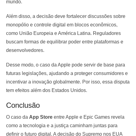
mundo.
Além disso, a decisão deve fortalecer discussões sobre
monopólio e controle digital em blocos econômicos,
como União Europeia e América Latina. Reguladores
buscam formas de equilibrar poder entre plataformas e
desenvolvedores.
Desse modo, o caso da Apple pode servir de base para
futuras legislações, ajudando a proteger consumidores e
incentivar a inovação globalmente. Por isso, essa disputa
tem efeitos além dos Estados Unidos.
Conclusão
O caso da
App Store
entre Apple e Epic Games revela
como a tecnologia e a justiça caminham juntas para
definir o futuro digital. A decisão do Supremo nos EUA