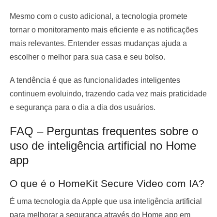
Mesmo com o custo adicional, a tecnologia promete
tornar o monitoramento mais eficiente e as notificações
mais relevantes. Entender essas mudanças ajuda a
escolher o melhor para sua casa e seu bolso.
A tendência é que as funcionalidades inteligentes
continuem evoluindo, trazendo cada vez mais praticidade
e segurança para o dia a dia dos usuários.
FAQ – Perguntas frequentes sobre o
uso de inteligência artificial no Home
app
O que é o HomeKit Secure Video com IA?
É uma tecnologia da Apple que usa inteligência artificial
para melhorar a segurança através do Home app em