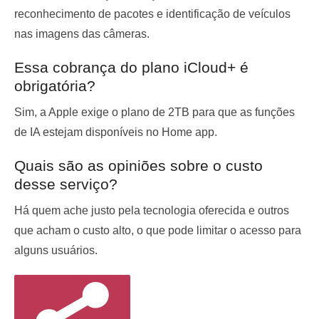
reconhecimento de pacotes e identificação de veículos
nas imagens das câmeras.
Essa cobrança do plano iCloud+ é
obrigatória?
Sim, a Apple exige o plano de 2TB para que as funções
de IA estejam disponíveis no Home app.
Quais são as opiniões sobre o custo
desse serviço?
Há quem ache justo pela tecnologia oferecida e outros
que acham o custo alto, o que pode limitar o acesso para
alguns usuários.