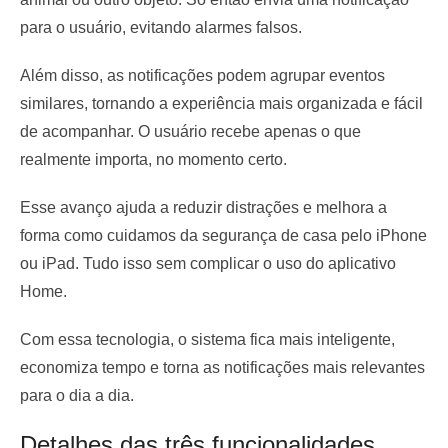
para o usuário, evitando alarmes falsos.
Além disso, as notificações podem agrupar eventos
similares, tornando a experiência mais organizada e fácil
de acompanhar. O usuário recebe apenas o que
realmente importa, no momento certo.
Esse avanço ajuda a reduzir distrações e melhora a
forma como cuidamos da segurança de casa pelo iPhone
ou iPad. Tudo isso sem complicar o uso do aplicativo
Home.
Com essa tecnologia, o sistema fica mais inteligente,
economiza tempo e torna as notificações mais relevantes
para o dia a dia.
Detalhes das três funcionalidades