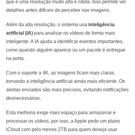
que é uma resolução muito alta e nítida. Isso permite ver
detalhes antes difíceis de perceber nas imagens.
Além da alta resolução, o sistema usa
inteligência
artificial (IA)
para analisar os vídeos de forma mais
inteligente. A IA ajuda a identificar eventos importantes,
como quando alguém aparece ou um pacote é entregue
na porta.
Com o suporte a 4K, as imagens ficam mais claras,
tornando a inteligência artificial ainda mais eficiente. Os
alertas enviados são mais precisos, evitando notificações
desnecessárias.
Esta melhoria exige mais espaço para armazenar e
processar os vídeos, por isso, a Apple pede um plano
iCloud com pelo menos 2TB para quem deseja usar