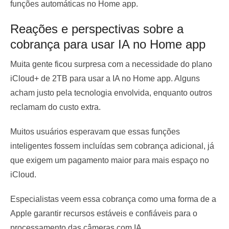
funções automáticas no Home app.
Reações e perspectivas sobre a
cobrança para usar IA no Home app
Muita gente ficou surpresa com a necessidade do plano
iCloud+ de 2TB para usar a IA no Home app. Alguns
acham justo pela tecnologia envolvida, enquanto outros
reclamam do custo extra.
Muitos usuários esperavam que essas funções
inteligentes fossem incluídas sem cobrança adicional, já
que exigem um pagamento maior para mais espaço no
iCloud.
Especialistas veem essa cobrança como uma forma de a
Apple garantir recursos estáveis e confiáveis para o
processamento das câmeras com IA.