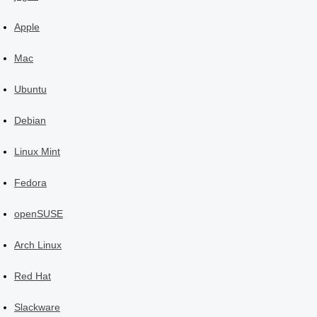
Apple
Mac
Ubuntu
Debian
Linux Mint
Fedora
openSUSE
Arch Linux
Red Hat
Slackware