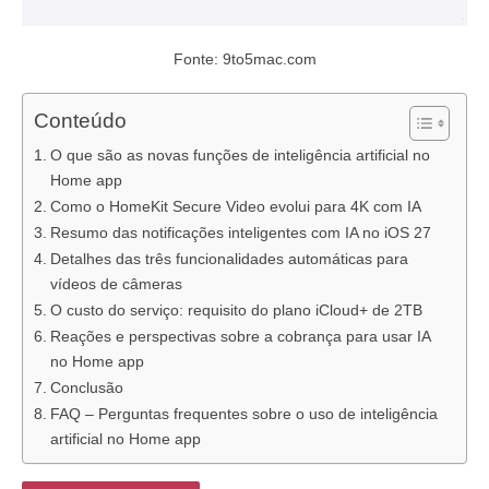
Fonte: 9to5mac.com
Conteúdo
O que são as novas funções de inteligência artificial no
Home app
Como o HomeKit Secure Video evolui para 4K com IA
Resumo das notificações inteligentes com IA no iOS 27
Detalhes das três funcionalidades automáticas para
vídeos de câmeras
O custo do serviço: requisito do plano iCloud+ de 2TB
Reações e perspectivas sobre a cobrança para usar IA
no Home app
Conclusão
FAQ – Perguntas frequentes sobre o uso de inteligência
artificial no Home app