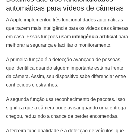
automáticas para vídeos de câmeras
A Apple implementou três funcionalidades automáticas
que trazem mais inteligência para os vídeos das câmeras
em casa. Essas funções usam
inteligência artificial
para
melhorar a segurança e facilitar o monitoramento.
A primeira função é a detecção avançada de pessoas,
que identifica quando alguém importante está na frente
da câmera. Assim, seu dispositivo sabe diferenciar entre
conhecidos e estranhos.
A segunda função usa reconhecimento de pacotes. Isso
significa que a câmera pode avisar quando uma entrega
chegou, reduzindo a chance de perder encomendas.
A terceira funcionalidade é a detecção de veículos, que