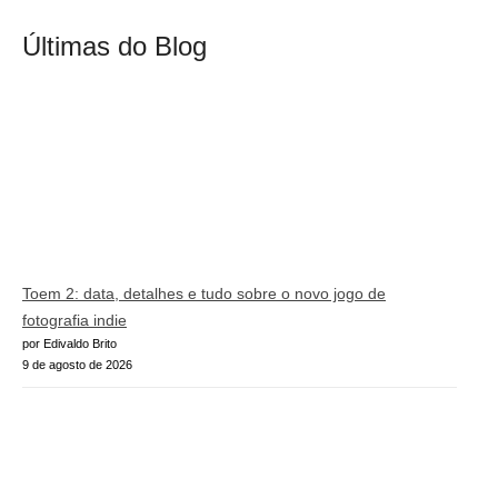
Últimas do Blog
Toem 2: data, detalhes e tudo sobre o novo jogo de
fotografia indie
por Edivaldo Brito
9 de agosto de 2026