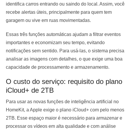
identifica carros entrando ou saindo do local. Assim, você
recebe alertas úteis, principalmente para quem tem
garagem ou vive em ruas movimentadas.
Essas três funções automáticas ajudam a filtrar eventos
importantes e economizam seu tempo, evitando
notificações sem sentido. Para usá-las, o sistema precisa
analisar as imagens com detalhes, o que exige uma boa
capacidade de processamento e armazenamento.
O custo do serviço: requisito do plano
iCloud+ de 2TB
Para usar as novas funções de inteligência artificial no
HomeKit, a Apple exige o plano iCloud+ com pelo menos
2TB. Esse espaço maior é necessário para armazenar e
processar os vídeos em alta qualidade e com análise