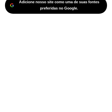
Adicione nosso site como uma de suas fontes
preferidas no Google.