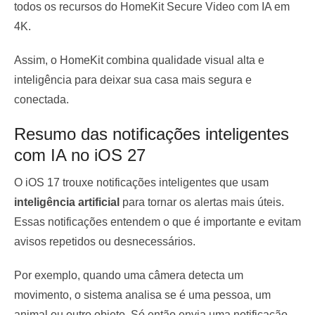
todos os recursos do HomeKit Secure Video com IA em
4K.
Assim, o HomeKit combina qualidade visual alta e
inteligência para deixar sua casa mais segura e
conectada.
Resumo das notificações inteligentes
com IA no iOS 27
O iOS 17 trouxe notificações inteligentes que usam
inteligência artificial
para tornar os alertas mais úteis.
Essas notificações entendem o que é importante e evitam
avisos repetidos ou desnecessários.
Por exemplo, quando uma câmera detecta um
movimento, o sistema analisa se é uma pessoa, um
animal ou outro objeto. Só então envia uma notificação