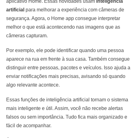
aplicativo Home. Essas novidades usam
inteligência
artificial
para melhorar a experiência com câmeras de
segurança. Agora, o Home app consegue interpretar
melhor o que está acontecendo nas imagens que as
câmeras capturam.
Por exemplo, ele pode identificar quando uma pessoa
aparece na rua em frente à sua casa. Também consegue
distinguir entre pessoas, pacotes e veículos. Isso ajuda a
enviar notificações mais precisas, avisando só quando
algo relevante acontece.
Essas funções de inteligência artificial tornam o sistema
mais inteligente e útil. Assim, você não recebe alertas
falsos ou sem importância. Tudo fica mais organizado e
fácil de acompanhar.