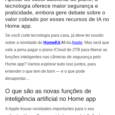
tecnologia oferece maior segurança e
praticidade, embora gere debate sobre o
valor cobrado por esses recursos de IA no
Home app.
Se você curte tecnologia para casa, já deve ter ouvido
sobre a novidade do
HomeKit
AI
da
Apple
. Mas será que
vale a pena pagar o plano iCloud de 2TB para liberar as
funções inteligentes nas câmeras de segurança pelo
Home app? Vamos explorar tudo isso juntos, para
entender o que tem de bom — e o que pode
desapontar…
O que são as novas funções de
inteligência artificial no Home app
A Apple trouxe novidades importantes para o seu