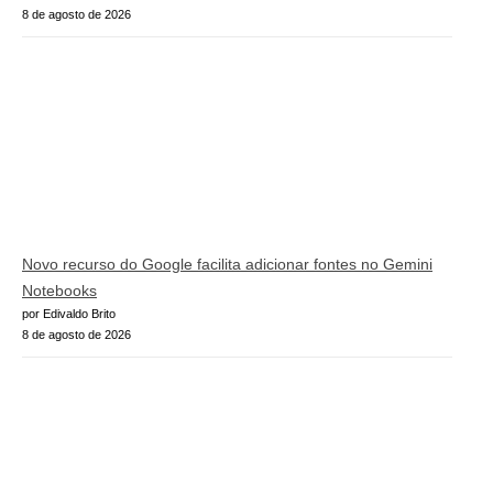
8 de agosto de 2026
Novo recurso do Google facilita adicionar fontes no Gemini
Notebooks
por Edivaldo Brito
8 de agosto de 2026