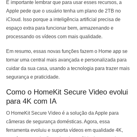
É importante lembrar que para usar esses recursos, a
Apple pede que o usuário tenha um plano de 2TB no
iCloud. Isso porque a inteligência artificial precisa de
espaço extra para funcionar bem, armazenando e
processando os vídeos com mais qualidade.
Em resumo, essas novas funções fazem o Home app se
tornar uma central mais avançada e personalizada para
cuidar da sua casa, usando a tecnologia para trazer mais
segurança e praticidade.
Como o HomeKit Secure Video evolui
para 4K com IA
O HomeKit Secure Video é a solução da Apple para
câmeras de segurança domésticas. Agora, essa
ferramenta evoluiu e suporta vídeos em qualidade 4K,