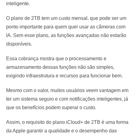
inteligente.
O plano de 2TB tem um custo mensal, que pode ser um
ponto importante para quem quer usar as câmeras com
IA. Sem esse plano, as funções avançadas não estarão
disponíveis.
Essa cobrança mostra que o processamento e
armazenamento dessas funções não são simples,
exigindo infraestrutura e recursos para funcionar bem.
Mesmo com o valor, muitos usuários veem vantagem em
ter um sistema seguro e com notificações inteligentes, já
que os benefícios podem superar o custo.
Assim, o requisito do plano iCloud+ de 2TB é uma forma
da Apple garantir a qualidade e o desempenho das