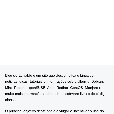
Blog do Edivaldo é um site que descomplica o Linux com
noticias, dicas, tutoriais e informações sobre Ubuntu, Debian,
Mint, Fedora, openSUSE, Arch, Redhat, CentOS, Manjaro e
muito mais informações sobre Linux, software livre e de código
aberto.
O principal objetivo deste site é divulgar e incentivar o uso do