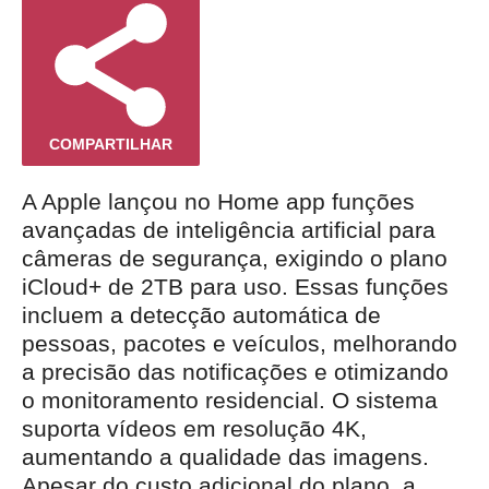
COMPARTILHAR
A Apple lançou no Home app funções
avançadas de inteligência artificial para
câmeras de segurança, exigindo o plano
iCloud+ de 2TB para uso. Essas funções
incluem a detecção automática de
pessoas, pacotes e veículos, melhorando
a precisão das notificações e otimizando
o monitoramento residencial. O sistema
suporta vídeos em resolução 4K,
aumentando a qualidade das imagens.
Apesar do custo adicional do plano, a