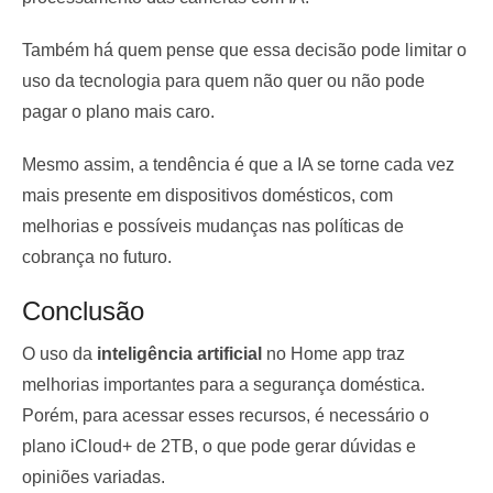
Também há quem pense que essa decisão pode limitar o
uso da tecnologia para quem não quer ou não pode
pagar o plano mais caro.
Mesmo assim, a tendência é que a IA se torne cada vez
mais presente em dispositivos domésticos, com
melhorias e possíveis mudanças nas políticas de
cobrança no futuro.
Conclusão
O uso da
inteligência artificial
no Home app traz
melhorias importantes para a segurança doméstica.
Porém, para acessar esses recursos, é necessário o
plano iCloud+ de 2TB, o que pode gerar dúvidas e
opiniões variadas.