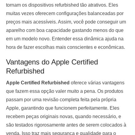
tornam os dispositivos refurbished tão atrativos. Eles
muitas vezes oferecem configurações balanceadas por
preços mais acessíveis. Assim, você pode conseguir um
aparelho com boa capacidade gastando menos do que
em um modelo novo. Entender essa dinâmica ajuda na
hora de fazer escolhas mais conscientes e econômicas.
Vantagens do Apple Certified
Refurbished
Apple Certified Refurbished
oferece várias vantagens
que fazem essa opção valer muito a pena. Os produtos
passam por uma revisão completa feita pela própria
Apple, garantindo que funcionem perfeitamente. Eles
recebem peças originais novas, quando necessário, e
são testados rigorosamente antes de serem colocados à
venda. Isso traz mais segurança e qualidade para o