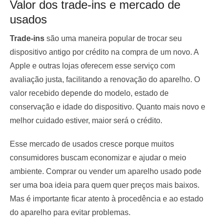
Valor dos trade-ins e mercado de
usados
Trade-ins
são uma maneira popular de trocar seu
dispositivo antigo por crédito na compra de um novo. A
Apple e outras lojas oferecem esse serviço com
avaliação justa, facilitando a renovação do aparelho. O
valor recebido depende do modelo, estado de
conservação e idade do dispositivo. Quanto mais novo e
melhor cuidado estiver, maior será o crédito.
Esse mercado de usados cresce porque muitos
consumidores buscam economizar e ajudar o meio
ambiente. Comprar ou vender um aparelho usado pode
ser uma boa ideia para quem quer preços mais baixos.
Mas é importante ficar atento à procedência e ao estado
do aparelho para evitar problemas.