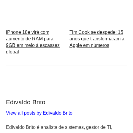
iPhone 18e virá com
Tim Cook se despede: 15
aumento de RAM para
anos que transformaram a
9GB em meio à escassez
Apple em números
global
Edivaldo Brito
View all posts by Edivaldo Brito
Edivaldo Brito é analista de sistemas, gestor de TI,