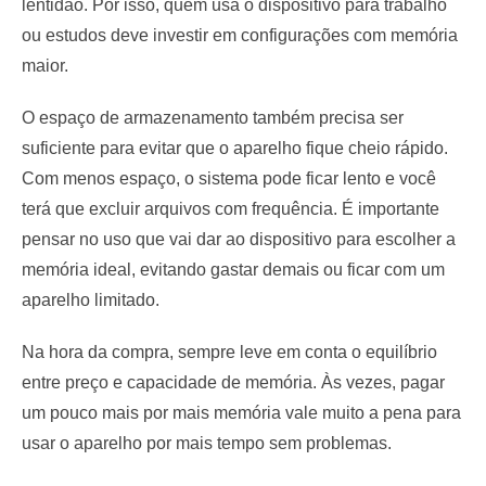
lentidão. Por isso, quem usa o dispositivo para trabalho
ou estudos deve investir em configurações com memória
maior.
O espaço de armazenamento também precisa ser
suficiente para evitar que o aparelho fique cheio rápido.
Com menos espaço, o sistema pode ficar lento e você
terá que excluir arquivos com frequência. É importante
pensar no uso que vai dar ao dispositivo para escolher a
memória ideal, evitando gastar demais ou ficar com um
aparelho limitado.
Na hora da compra, sempre leve em conta o equilíbrio
entre preço e capacidade de memória. Às vezes, pagar
um pouco mais por mais memória vale muito a pena para
usar o aparelho por mais tempo sem problemas.