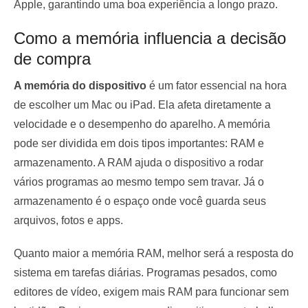
Apple, garantindo uma boa experiência a longo prazo.
Como a memória influencia a decisão
de compra
A memória do dispositivo
é um fator essencial na hora
de escolher um Mac ou iPad. Ela afeta diretamente a
velocidade e o desempenho do aparelho. A memória
pode ser dividida em dois tipos importantes: RAM e
armazenamento. A RAM ajuda o dispositivo a rodar
vários programas ao mesmo tempo sem travar. Já o
armazenamento é o espaço onde você guarda seus
arquivos, fotos e apps.
Quanto maior a memória RAM, melhor será a resposta do
sistema em tarefas diárias. Programas pesados, como
editores de vídeo, exigem mais RAM para funcionar sem