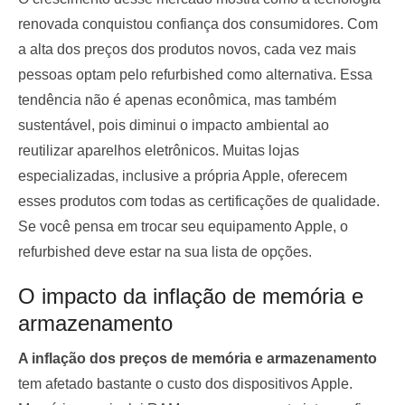
renovada conquistou confiança dos consumidores. Com
a alta dos preços dos produtos novos, cada vez mais
pessoas optam pelo refurbished como alternativa. Essa
tendência não é apenas econômica, mas também
sustentável, pois diminui o impacto ambiental ao
reutilizar aparelhos eletrônicos. Muitas lojas
especializadas, inclusive a própria Apple, oferecem
esses produtos com todas as certificações de qualidade.
Se você pensa em trocar seu equipamento Apple, o
refurbished deve estar na sua lista de opções.
O impacto da inflação de memória e
armazenamento
A inflação dos preços de memória e armazenamento
tem afetado bastante o custo dos dispositivos Apple.