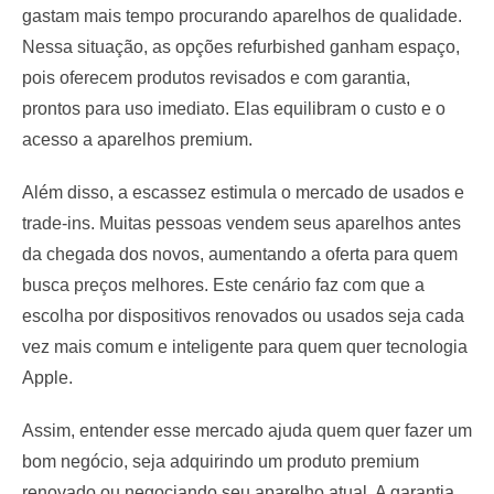
gastam mais tempo procurando aparelhos de qualidade.
Nessa situação, as opções refurbished ganham espaço,
pois oferecem produtos revisados e com garantia,
prontos para uso imediato. Elas equilibram o custo e o
acesso a aparelhos premium.
Além disso, a escassez estimula o mercado de usados e
trade-ins. Muitas pessoas vendem seus aparelhos antes
da chegada dos novos, aumentando a oferta para quem
busca preços melhores. Este cenário faz com que a
escolha por dispositivos renovados ou usados seja cada
vez mais comum e inteligente para quem quer tecnologia
Apple.
Assim, entender esse mercado ajuda quem quer fazer um
bom negócio, seja adquirindo um produto premium
renovado ou negociando seu aparelho atual. A garantia