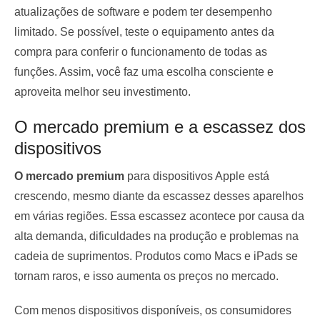
atualizações de software e podem ter desempenho
limitado. Se possível, teste o equipamento antes da
compra para conferir o funcionamento de todas as
funções. Assim, você faz uma escolha consciente e
aproveita melhor seu investimento.
O mercado premium e a escassez dos
dispositivos
O mercado premium
para dispositivos Apple está
crescendo, mesmo diante da escassez desses aparelhos
em várias regiões. Essa escassez acontece por causa da
alta demanda, dificuldades na produção e problemas na
cadeia de suprimentos. Produtos como Macs e iPads se
tornam raros, e isso aumenta os preços no mercado.
Com menos dispositivos disponíveis, os consumidores