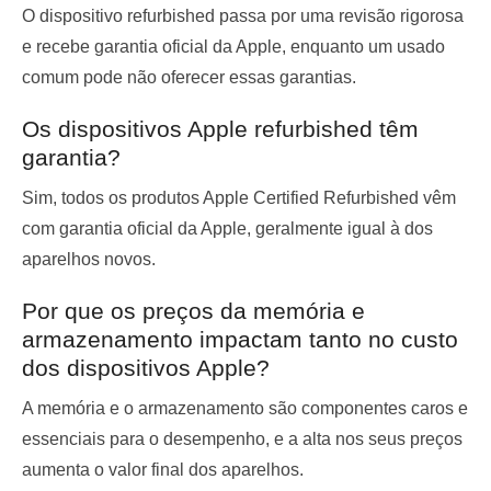
O dispositivo refurbished passa por uma revisão rigorosa
e recebe garantia oficial da Apple, enquanto um usado
comum pode não oferecer essas garantias.
Os dispositivos Apple refurbished têm
garantia?
Sim, todos os produtos Apple Certified Refurbished vêm
com garantia oficial da Apple, geralmente igual à dos
aparelhos novos.
Por que os preços da memória e
armazenamento impactam tanto no custo
dos dispositivos Apple?
A memória e o armazenamento são componentes caros e
essenciais para o desempenho, e a alta nos seus preços
aumenta o valor final dos aparelhos.