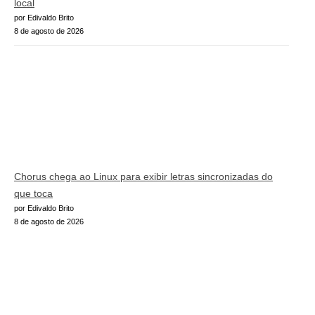
local
por Edivaldo Brito
8 de agosto de 2026
Chorus chega ao Linux para exibir letras sincronizadas do
que toca
por Edivaldo Brito
8 de agosto de 2026