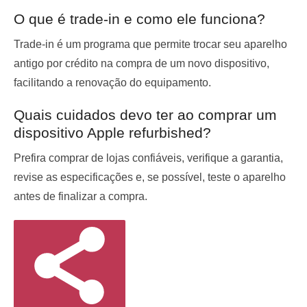
O que é trade-in e como ele funciona?
Trade-in é um programa que permite trocar seu aparelho
antigo por crédito na compra de um novo dispositivo,
facilitando a renovação do equipamento.
Quais cuidados devo ter ao comprar um
dispositivo Apple refurbished?
Prefira comprar de lojas confiáveis, verifique a garantia,
revise as especificações e, se possível, teste o aparelho
antes de finalizar a compra.