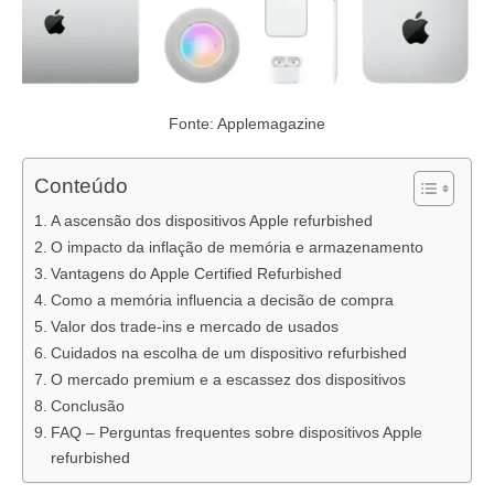
Fonte: Applemagazine
Conteúdo
A ascensão dos dispositivos Apple refurbished
O impacto da inflação de memória e armazenamento
Vantagens do Apple Certified Refurbished
Como a memória influencia a decisão de compra
Valor dos trade-ins e mercado de usados
Cuidados na escolha de um dispositivo refurbished
O mercado premium e a escassez dos dispositivos
Conclusão
FAQ – Perguntas frequentes sobre dispositivos Apple
refurbished