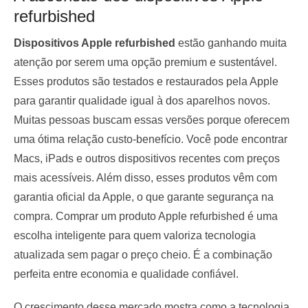
refurbished
Dispositivos Apple refurbished
estão ganhando muita
atenção por serem uma opção premium e sustentável.
Esses produtos são testados e restaurados pela Apple
para garantir qualidade igual à dos aparelhos novos.
Muitas pessoas buscam essas versões porque oferecem
uma ótima relação custo-benefício. Você pode encontrar
Macs, iPads e outros dispositivos recentes com preços
mais acessíveis. Além disso, esses produtos vêm com
garantia oficial da Apple, o que garante segurança na
compra. Comprar um produto Apple refurbished é uma
escolha inteligente para quem valoriza tecnologia
atualizada sem pagar o preço cheio. É a combinação
perfeita entre economia e qualidade confiável.
O crescimento desse mercado mostra como a tecnologia