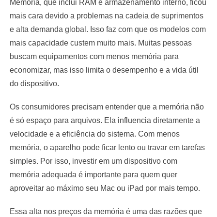
Memória, que inclui RAM e armazenamento interno, ficou
mais cara devido a problemas na cadeia de suprimentos
e alta demanda global. Isso faz com que os modelos com
mais capacidade custem muito mais. Muitas pessoas
buscam equipamentos com menos memória para
economizar, mas isso limita o desempenho e a vida útil
do dispositivo.
Os consumidores precisam entender que a memória não
é só espaço para arquivos. Ela influencia diretamente a
velocidade e a eficiência do sistema. Com menos
memória, o aparelho pode ficar lento ou travar em tarefas
simples. Por isso, investir em um dispositivo com
memória adequada é importante para quem quer
aproveitar ao máximo seu Mac ou iPad por mais tempo.
Essa alta nos preços da memória é uma das razões que