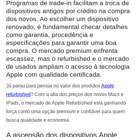
Programas de trade-in facilitam a troca de
dispositivos antigos por crédito na compra
dos novos. Ao escolher um dispositivo
renovado, é fundamental checar detalhes
como garantia, procedência e
especificações para garantir uma boa
compra. O mercado premium enfrenta
escassez, mas o refurbished e o mercado
de usados ampliam o acesso à tecnologia
Apple com qualidade certificada.
Já parou para pensar no valor dos produtos
Apple
refurbished
? Com a alta dos preços dos novos Macs e
iPads, o mercado de Apple Refurbished está ganhando
força como uma opção premium e confiável para quem
busca qualidade e economia.
A ascensão dos dispositivos Apple