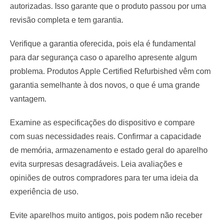
autorizadas. Isso garante que o produto passou por uma
revisão completa e tem garantia.
Verifique a garantia oferecida, pois ela é fundamental
para dar segurança caso o aparelho apresente algum
problema. Produtos Apple Certified Refurbished vêm com
garantia semelhante à dos novos, o que é uma grande
vantagem.
Examine as especificações do dispositivo e compare
com suas necessidades reais. Confirmar a capacidade
de memória, armazenamento e estado geral do aparelho
evita surpresas desagradáveis. Leia avaliações e
opiniões de outros compradores para ter uma ideia da
experiência de uso.
Evite aparelhos muito antigos, pois podem não receber