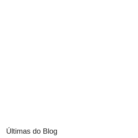
Últimas do Blog