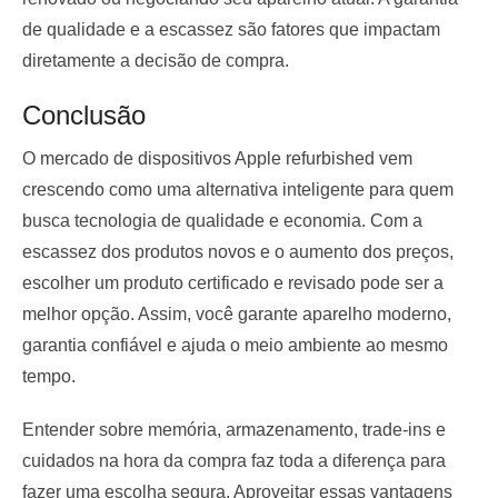
de qualidade e a escassez são fatores que impactam
diretamente a decisão de compra.
Conclusão
O mercado de dispositivos Apple refurbished vem
crescendo como uma alternativa inteligente para quem
busca tecnologia de qualidade e economia. Com a
escassez dos produtos novos e o aumento dos preços,
escolher um produto certificado e revisado pode ser a
melhor opção. Assim, você garante aparelho moderno,
garantia confiável e ajuda o meio ambiente ao mesmo
tempo.
Entender sobre memória, armazenamento, trade-ins e
cuidados na hora da compra faz toda a diferença para
fazer uma escolha segura. Aproveitar essas vantagens