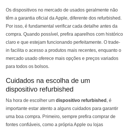
Os dispositivos no mercado de usados geralmente não
têm a garantia oficial da Apple, diferente dos refurbished.
Por isso, é fundamental verificar cada detalhe antes da
compra. Quando possível, prefira aparelhos com histórico
claro e que estejam funcionando perfeitamente. O trade-
in facilita o acesso a produtos mais recentes, enquanto o
mercado usado oferece mais opções e preços variados
para todos os bolsos.
Cuidados na escolha de um
dispositivo refurbished
Na hora de escolher um
dispositivo refurbished
, é
importante estar atento a alguns cuidados para garantir
uma boa compra. Primeiro, sempre prefira comprar de
fontes confiáveis, como a própria Apple ou lojas