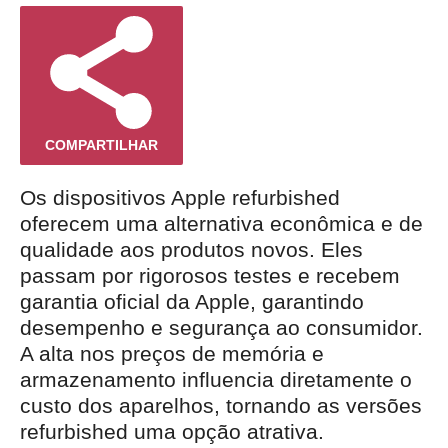
COMPARTILHAR
Os dispositivos Apple refurbished
oferecem uma alternativa econômica e de
qualidade aos produtos novos. Eles
passam por rigorosos testes e recebem
garantia oficial da Apple, garantindo
desempenho e segurança ao consumidor.
A alta nos preços de memória e
armazenamento influencia diretamente o
custo dos aparelhos, tornando as versões
refurbished uma opção atrativa.