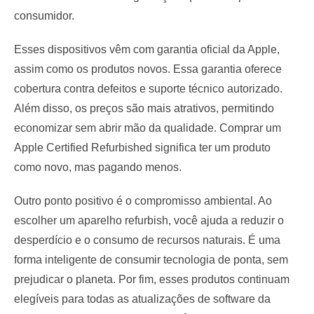
consumidor.
Esses dispositivos vêm com garantia oficial da Apple,
assim como os produtos novos. Essa garantia oferece
cobertura contra defeitos e suporte técnico autorizado.
Além disso, os preços são mais atrativos, permitindo
economizar sem abrir mão da qualidade. Comprar um
Apple Certified Refurbished significa ter um produto
como novo, mas pagando menos.
Outro ponto positivo é o compromisso ambiental. Ao
escolher um aparelho refurbish, você ajuda a reduzir o
desperdício e o consumo de recursos naturais. É uma
forma inteligente de consumir tecnologia de ponta, sem
prejudicar o planeta. Por fim, esses produtos continuam
elegíveis para todas as atualizações de software da