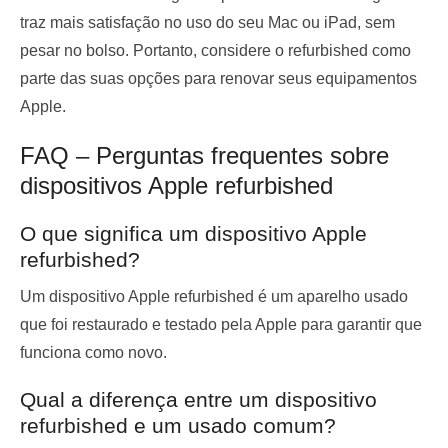
traz mais satisfação no uso do seu Mac ou iPad, sem
pesar no bolso. Portanto, considere o refurbished como
parte das suas opções para renovar seus equipamentos
Apple.
FAQ – Perguntas frequentes sobre
dispositivos Apple refurbished
O que significa um dispositivo Apple
refurbished?
Um dispositivo Apple refurbished é um aparelho usado
que foi restaurado e testado pela Apple para garantir que
funciona como novo.
Qual a diferença entre um dispositivo
refurbished e um usado comum?