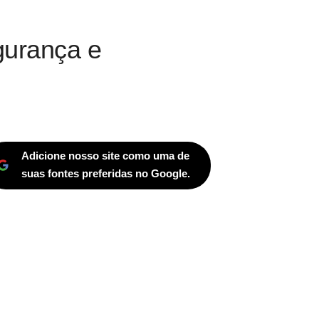
gurança e
Adicione nosso site como uma de
suas fontes preferidas no Google.