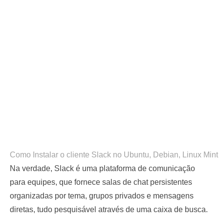
Como Instalar o cliente Slack no Ubuntu, Debian, Linux Min
Na verdade, Slack é uma plataforma de comunicação
para equipes, que fornece salas de chat persistentes
organizadas por tema, grupos privados e mensagens
diretas, tudo pesquisável através de uma caixa de busca.