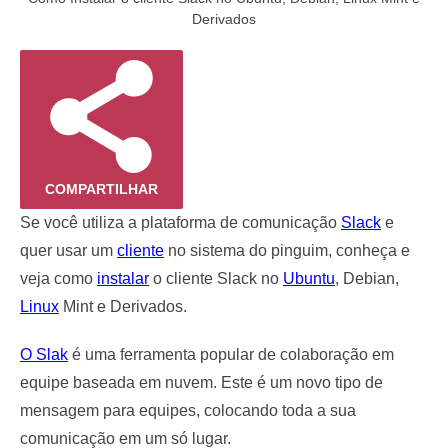
Derivados
COMPARTILHAR
Se você utiliza a plataforma de comunicação
Slack
e
quer usar um
cliente
no sistema do pinguim, conheça e
veja como
instalar
o cliente Slack no
Ubuntu
, Debian,
Linux
Mint e Derivados.
O Slak
é uma ferramenta popular de colaboração em
equipe baseada em nuvem. Este é um novo tipo de
mensagem para equipes, colocando toda a sua
comunicação em um só lugar.