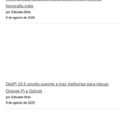
fotografia indie
por Edivaldo Brito
9 de agosto de 2026
DietPi 10.6 amplia suporte e traz melhorias para placas
Orange Pi e Odroid
por Edivaldo Brito
8 de agosto de 2026