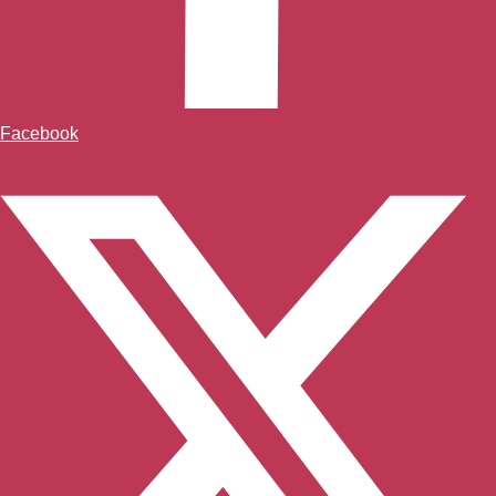
Facebook