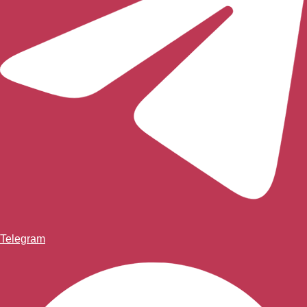
Telegram