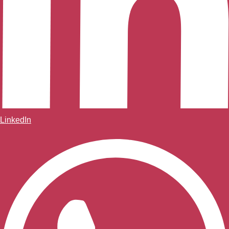
LinkedIn