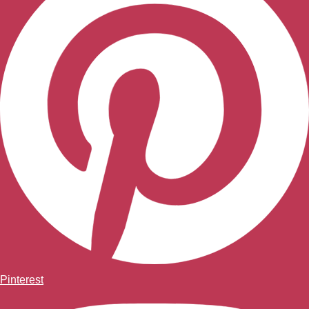
Pinterest