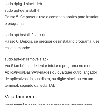
sudo dpkg -i slack.deb
sudo apt-get install -f
Passo 5. Se preferir, use o comando abaixo para instalar
o programa;
sudo apt install ./slack.deb
Passo 6. Depois, se precisar desinstalar o programa, use
esse comando:
sudo apt-get remove slack*
Você também pode tentar iniciar o programa no menu
Aplicativos/Dash/Atividades ou qualquer outro lançador
de aplicativos da sua distro, ou digite
slack
ou em um
terminal, seguido da tecla TAB.
Veja também