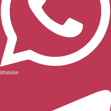
WhatsApp