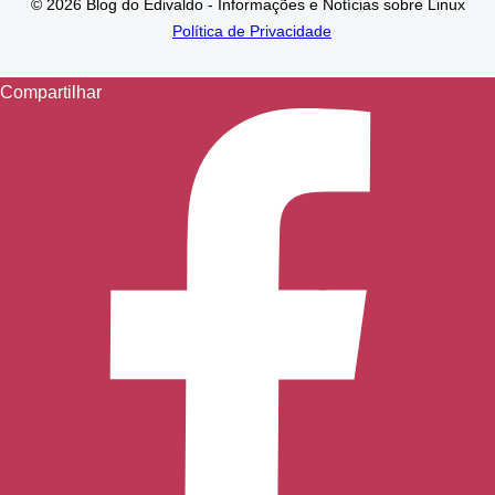
© 2026 Blog do Edivaldo - Informações e Notícias sobre Linux
Política de Privacidade
Compartilhar