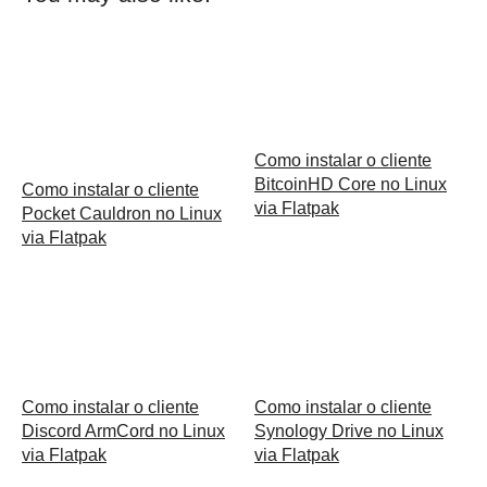
Como instalar o cliente
BitcoinHD Core no Linux
Como instalar o cliente
via Flatpak
Pocket Cauldron no Linux
via Flatpak
Como instalar o cliente
Como instalar o cliente
Synology Drive no Linux
Discord ArmCord no Linux
via Flatpak
via Flatpak