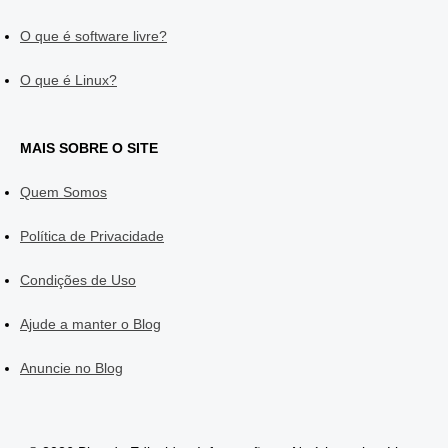
O que é software livre?
O que é Linux?
MAIS SOBRE O SITE
Quem Somos
Política de Privacidade
Condições de Uso
Ajude a manter o Blog
Anuncie no Blog