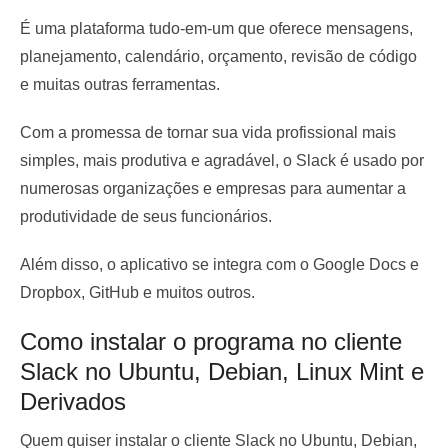
É uma plataforma tudo-em-um que oferece mensagens,
planejamento, calendário, orçamento, revisão de código
e muitas outras ferramentas.
Com a promessa de tornar sua vida profissional mais
simples, mais produtiva e agradável, o Slack é usado por
numerosas organizações e empresas para aumentar a
produtividade de seus funcionários.
Além disso, o aplicativo se integra com o Google Docs e
Dropbox, GitHub e muitos outros.
Como instalar o programa no cliente
Slack no Ubuntu, Debian, Linux Mint e
Derivados
Quem quiser instalar o cliente Slack no Ubuntu, Debian,