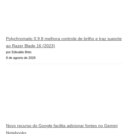
Polychromatic 0.9.8 melhora controle de brilho e traz suporte
ao Razer Blade 16 (2023)
por Edivaldo Brito
8 de agosto de 2026
Novo recurso do Google facilita adicionar fontes no Gemini
Notebooks