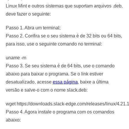
Linux Mint e outros sistemas que suportam arquivos .deb,
deve fazer o seguinte:
Passo 1. Abra um terminal;
Passo 2. Confira se o seu sistema é de 32 bits ou 64 bits,
para isso, use o seguinte comando no terminal:
uname -m
Passo 3. Se seu sistema é de 64 bits, use o comando
abaixo para baixar o programa. Se o link estiver
desatualizado, acesse
essa página
, baixe a última
versão e salve-o com o nome slack.deb:
wget https://downloads.slack-edge.com/releases/linux/4.21.
Passo 4. Agora instale o programa com os comandos
abaixo: