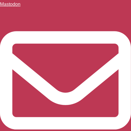
Mastodon