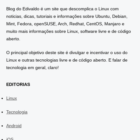
Blog do Edivaldo é um site que descomplica o Linux com
noticias, dicas, tutoriais e informações sobre Ubuntu, Debian,
Mint, Fedora, openSUSE, Arch, Redhat, CentOS, Manjaro e
muito mais informações sobre Linux, software livre e de código
aberto.
O principal objetivo deste site é divulgar e incentivar o uso do
Linux e outras tecnologias livre e de código aberto. E falar de
tecnologia em geral, claro!
EDITORIAS
Linux
Tecnologia
Android
iOS