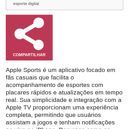
esporte digital
COMPARTILHAR
Apple Sports é um aplicativo focado em
fãs casuais que facilita o
acompanhamento de esportes com
placares rápidos e atualizações em tempo
real. Sua simplicidade e integração com a
Apple TV proporcionam uma experiência
completa, permitindo que usuários
assistam a jogos e tenham notificações