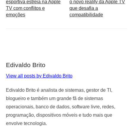
esportiva estreia na Apple
o novo reality da Apple TV
TV com conflitos e
que desafia a
emoções
compatibilidade
Edivaldo Brito
View all posts by Edivaldo Brito
Edivaldo Brito é analista de sistemas, gestor de TI,
blogueiro e também um grande fã de sistemas
operacionais, banco de dados, software livre, redes,
programação, dispositivos móveis e tudo mais que
envolve tecnologia.