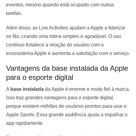
eventos, mesmo quando está ocupado com outras
tarefas.
Além disso, as Live Activities ajudam a Apple a fidelizar
os fãs, criando uma rotina simples e agradável. O uso
contínuo fortalece a relação do usuário com o
ecossistema Apple e aumenta a satisfação com o serviço.
Vantagens da base instalada da Apple
para o esporte digital
A
base instalada
da Apple é enorme e muito fiel à marca.
Isso traz grandes vantagens para o esporte digital,
porque existem milhões de usuários prontos para usar o
Apple Sports. Essa grande audiência ajuda a espalhar o
app rapidamente.