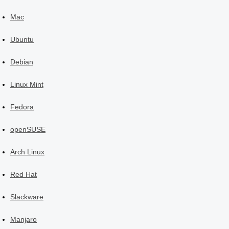
Mac
Ubuntu
Debian
Linux Mint
Fedora
openSUSE
Arch Linux
Red Hat
Slackware
Manjaro