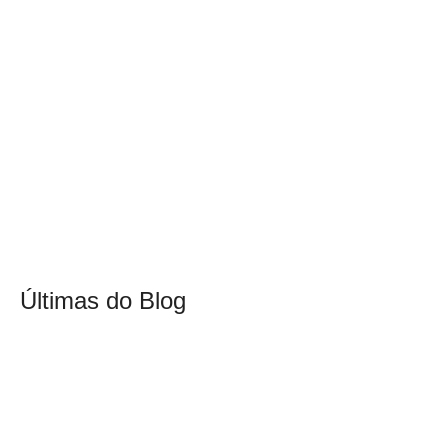
Últimas do Blog