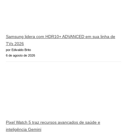
Samsung lidera com HDR10+ ADVANCED em sua linha de
TVs 2026
por Edivaldo Brito
6 de agosto de 2026
Pixel Watch 5 traz recursos avançados de saúde e
inteligência Gemini