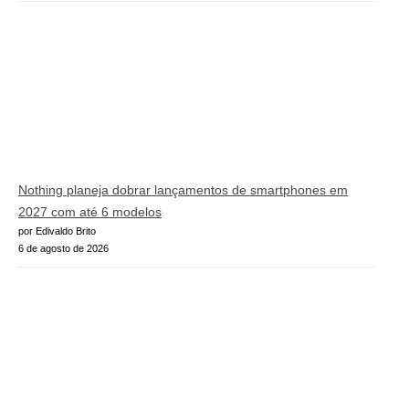
Nothing planeja dobrar lançamentos de smartphones em
2027 com até 6 modelos
por Edivaldo Brito
6 de agosto de 2026