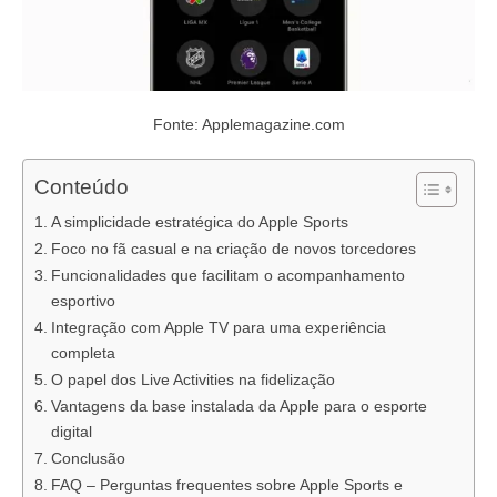
Fonte: Applemagazine.com
Conteúdo
A simplicidade estratégica do Apple Sports
Foco no fã casual e na criação de novos torcedores
Funcionalidades que facilitam o acompanhamento
esportivo
Integração com Apple TV para uma experiência
completa
O papel dos Live Activities na fidelização
Vantagens da base instalada da Apple para o esporte
digital
Conclusão
FAQ – Perguntas frequentes sobre Apple Sports e