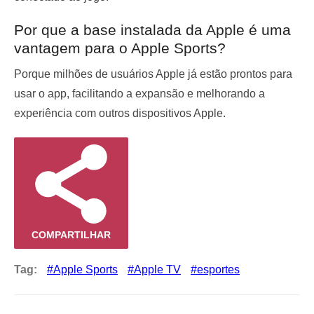
Por que a base instalada da Apple é uma
vantagem para o Apple Sports?
Porque milhões de usuários Apple já estão prontos para
usar o app, facilitando a expansão e melhorando a
experiência com outros dispositivos Apple.
COMPARTILHAR
Tag:
Apple Sports
Apple TV
esportes