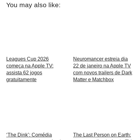
You may also like:
Leagues Cup 2026
Neuromancer estreia dia
começa na Apple TV:
22 de janeiro na Apple TV
assista 62 jogos
com novos trailers de Dark
gratuitamente
Matter e Matchbox
‘The Dink’: Comédia
The Last Person on Earth: