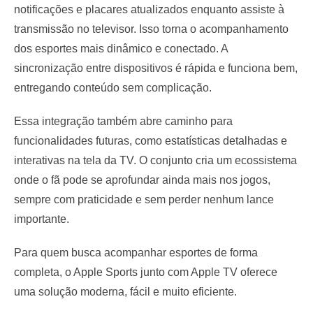
notificações e placares atualizados enquanto assiste à
transmissão no televisor. Isso torna o acompanhamento
dos esportes mais dinâmico e conectado. A
sincronização entre dispositivos é rápida e funciona bem,
entregando conteúdo sem complicação.
Essa integração também abre caminho para
funcionalidades futuras, como estatísticas detalhadas e
interativas na tela da TV. O conjunto cria um ecossistema
onde o fã pode se aprofundar ainda mais nos jogos,
sempre com praticidade e sem perder nenhum lance
importante.
Para quem busca acompanhar esportes de forma
completa, o Apple Sports junto com Apple TV oferece
uma solução moderna, fácil e muito eficiente.