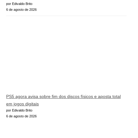
por Edivaldo Brito
6 de agosto de 2026
PS5 agora avisa sobre fim dos discos físicos e aposta total
em jogos digitais
por Edivaldo Brito
6 de agosto de 2026