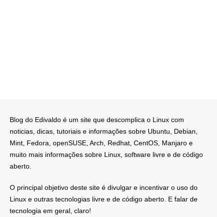
Blog do Edivaldo é um site que descomplica o Linux com
noticias, dicas, tutoriais e informações sobre Ubuntu, Debian,
Mint, Fedora, openSUSE, Arch, Redhat, CentOS, Manjaro e
muito mais informações sobre Linux, software livre e de código
aberto.
O principal objetivo deste site é divulgar e incentivar o uso do
Linux e outras tecnologias livre e de código aberto. E falar de
tecnologia em geral, claro!