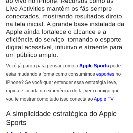
ao vivo no iPhone. Recursos como as
Live Activities mantêm os fãs sempre
conectados, mostrando resultados direto
na tela inicial. A grande base instalada da
Apple ainda fortalece o alcance e a
eficiência do serviço, tornando o esporte
digital acessível, intuitivo e atraente para
um público amplo.
Você já parou para pensar como o
Apple Sports
pode
estar mudando a forma como consumimos
esportes
no
iPhone? Se você quer entender essa estratégia leve,
rápida e focada na experiência do fã, vem comigo que
vou te mostrar como tudo isso conecta ao
Apple TV
.
A simplicidade estratégica do Apple
Sports