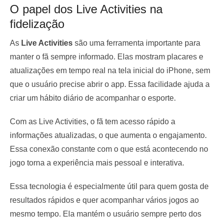
O papel dos Live Activities na
fidelização
As
Live Activities
são uma ferramenta importante para
manter o fã sempre informado. Elas mostram placares e
atualizações em tempo real na tela inicial do iPhone, sem
que o usuário precise abrir o app. Essa facilidade ajuda a
criar um hábito diário de acompanhar o esporte.
Com as Live Activities, o fã tem acesso rápido a
informações atualizadas, o que aumenta o engajamento.
Essa conexão constante com o que está acontecendo no
jogo torna a experiência mais pessoal e interativa.
Essa tecnologia é especialmente útil para quem gosta de
resultados rápidos e quer acompanhar vários jogos ao
mesmo tempo. Ela mantém o usuário sempre perto dos