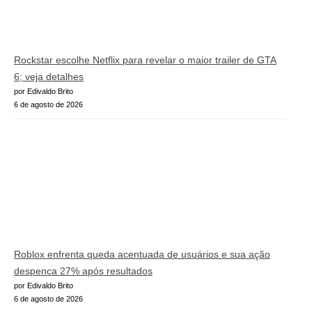
Rockstar escolhe Netflix para revelar o maior trailer de GTA
6; veja detalhes
por Edivaldo Brito
6 de agosto de 2026
Roblox enfrenta queda acentuada de usuários e sua ação
despenca 27% após resultados
por Edivaldo Brito
6 de agosto de 2026