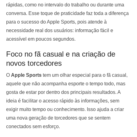
rápidas, como no intervalo do trabalho ou durante uma
conversa. Esse toque de praticidade faz toda a diferença
para o sucesso do Apple Sports, pois atende à
necessidade real dos usuários: informação fácil e
acessível em poucos segundos.
Foco no fã casual e na criação de
novos torcedores
O
Apple Sports
tem um olhar especial para o fã casual,
aquele que não acompanha esporte o tempo todo, mas
gosta de estar por dentro dos principais resultados. A
ideia é facilitar o acesso rápido às informações, sem
exigir muito tempo ou conhecimento. Isso ajuda a criar
uma nova geração de torcedores que se sentem
conectados sem esforço.