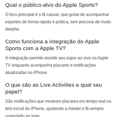
Qual o público-alvo do Apple Sports?
O foco principal é o fã casual, que gosta de acompanhar
esportes de forma rápida e prática, sem precisar de muito
detalhe.
Como funciona a integração do Apple
Sports com a Apple TV?
A integração permite assistir aos jogos ao vivo na Apple
TV enquanto acompanha placares e notificações
atualizadas no iPhone.
O que são as Live Activities e qual seu
papel?
São notificações que mostram placares em tempo real na
tela inicial do iPhone, ajudando a manter o fã sempre
conectado ao jogo.