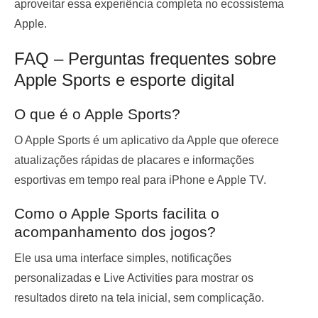
aproveitar essa experiência completa no ecossistema
Apple.
FAQ – Perguntas frequentes sobre
Apple Sports e esporte digital
O que é o Apple Sports?
O Apple Sports é um aplicativo da Apple que oferece
atualizações rápidas de placares e informações
esportivas em tempo real para iPhone e Apple TV.
Como o Apple Sports facilita o
acompanhamento dos jogos?
Ele usa uma interface simples, notificações
personalizadas e Live Activities para mostrar os
resultados direto na tela inicial, sem complicação.