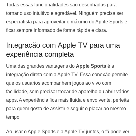
Todas essas funcionalidades são desenhadas para
tornar o uso intuitivo e agradável. Ninguém precisa ser
especialista para aproveitar o máximo do Apple Sports e
ficar sempre informado de forma rápida e clara.
Integração com Apple TV para uma
experiência completa
Uma das grandes vantagens do
Apple Sports
é a
integração direta com a Apple TV. Essa conexão permite
que os usuários acompanhem jogos ao vivo com
facilidade, sem precisar trocar de aparelho ou abrir vários
apps. A experiência fica mais fluida e envolvente, perfeita
para quem gosta de assistir e seguir o placar ao mesmo
tempo.
Ao usar o Apple Sports e a Apple TV juntos, o fã pode ver