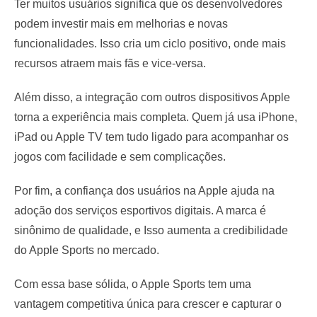
Ter muitos usuários significa que os desenvolvedores
podem investir mais em melhorias e novas
funcionalidades. Isso cria um ciclo positivo, onde mais
recursos atraem mais fãs e vice-versa.
Além disso, a integração com outros dispositivos Apple
torna a experiência mais completa. Quem já usa iPhone,
iPad ou Apple TV tem tudo ligado para acompanhar os
jogos com facilidade e sem complicações.
Por fim, a confiança dos usuários na Apple ajuda na
adoção dos serviços esportivos digitais. A marca é
sinônimo de qualidade, e Isso aumenta a credibilidade
do Apple Sports no mercado.
Com essa base sólida, o Apple Sports tem uma
vantagem competitiva única para crescer e capturar o