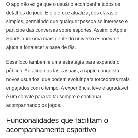
O app não exige que o usuário acompanhe todos os
detalhes do jogo. Ele oferece atualizações claras e
simples, permitindo que qualquer pessoa se interesse e
participe das conversas sobre esportes. Assim, o Apple
Sports aproxima mais gente do universo esportivo e
ajuda a fortalecer a base de fãs.
Esse foco também é uma estratégia para expandir o
público. Ao atingir os fãs casuais, a Apple conquista
novos usuários, que podem evoluir para torcedores mais
engajados com o tempo. A experiência leve e agradável
é um convite para voltar sempre e continuar
acompanhando os jogos.
Funcionalidades que facilitam o
acompanhamento esportivo