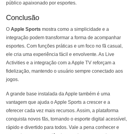
público apaixonado por esportes.
Conclusão
O
Apple Sports
mostra como a simplicidade e a
integração podem transformar a forma de acompanhar
esportes. Com funções práticas e um foco no fã casual,
ele cria uma experiência fácil e envolvente. As Live
Activities e a integração com a Apple TV reforçam a
fidelização, mantendo o usuário sempre conectado aos
jogos.
A grande base instalada da Apple também é uma
vantagem que ajuda o Apple Sports a crescer e a
oferecer cada vez mais recursos. Assim, a plataforma
conquista novos fãs, tornando o esporte digital acessível,
rápido e divertido para todos. Vale a pena conhecer e