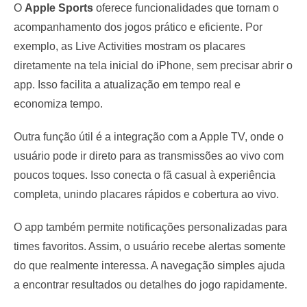
O
Apple Sports
oferece funcionalidades que tornam o
acompanhamento dos jogos prático e eficiente. Por
exemplo, as Live Activities mostram os placares
diretamente na tela inicial do iPhone, sem precisar abrir o
app. Isso facilita a atualização em tempo real e
economiza tempo.
Outra função útil é a integração com a Apple TV, onde o
usuário pode ir direto para as transmissões ao vivo com
poucos toques. Isso conecta o fã casual à experiência
completa, unindo placares rápidos e cobertura ao vivo.
O app também permite notificações personalizadas para
times favoritos. Assim, o usuário recebe alertas somente
do que realmente interessa. A navegação simples ajuda
a encontrar resultados ou detalhes do jogo rapidamente.