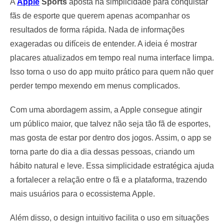
A
Apple
Sports
aposta na simplicidade para conquistar
fãs de esporte que querem apenas acompanhar os
resultados de forma rápida. Nada de informações
exageradas ou difíceis de entender. A ideia é mostrar
placares atualizados em tempo real numa interface limpa.
Isso torna o uso do app muito prático para quem não quer
perder tempo mexendo em menus complicados.
Com uma abordagem assim, a Apple consegue atingir
um público maior, que talvez não seja tão fã de esportes,
mas gosta de estar por dentro dos jogos. Assim, o app se
torna parte do dia a dia dessas pessoas, criando um
hábito natural e leve. Essa simplicidade estratégica ajuda
a fortalecer a relação entre o fã e a plataforma, trazendo
mais usuários para o ecossistema Apple.
Além disso, o design intuitivo facilita o uso em situações