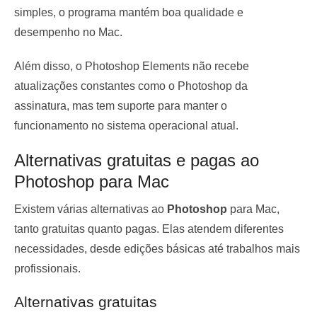
simples, o programa mantém boa qualidade e
desempenho no Mac.
Além disso, o Photoshop Elements não recebe
atualizações constantes como o Photoshop da
assinatura, mas tem suporte para manter o
funcionamento no sistema operacional atual.
Alternativas gratuitas e pagas ao
Photoshop para Mac
Existem várias alternativas ao
Photoshop
para Mac,
tanto gratuitas quanto pagas. Elas atendem diferentes
necessidades, desde edições básicas até trabalhos mais
profissionais.
Alternativas gratuitas