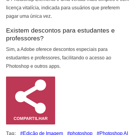
licença vitalícia, indicada para usuários que preferem
pagar uma única vez.
Existem descontos para estudantes e
professores?
Sim, a Adobe oferece descontos especiais para
estudantes e professores, facilitando o acesso ao
Photoshop e outros apps.
COMPARTILHAR
Tag:
Edição de Imagem
photoshop
Photoshop AI