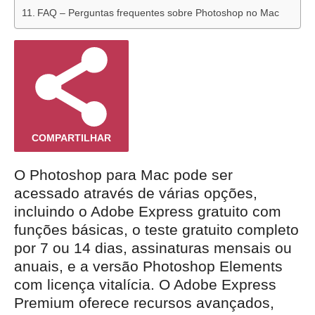
FAQ – Perguntas frequentes sobre Photoshop no Mac
COMPARTILHAR
O Photoshop para Mac pode ser
acessado através de várias opções,
incluindo o Adobe Express gratuito com
funções básicas, o teste gratuito completo
por 7 ou 14 dias, assinaturas mensais ou
anuais, e a versão Photoshop Elements
com licença vitalícia. O Adobe Express
Premium oferece recursos avançados,