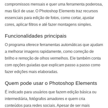
compromissos mensais e quer uma ferramenta poderosa,
mas fácil de usar. O Photoshop Elements traz recursos
essenciais para edição de fotos, como cortar, ajustar
cores, aplicar filtros e até fazer montagens simples.
Funcionalidades principais
O programa oferece ferramentas automáticas que ajudam
a melhorar imagens rapidamente, como correção de
brilho e remoção de olhos vermelhos. Ele também conta
com opções guiadas que explicam passo a passo como
fazer edições mais elaboradas.
Quem pode usar o Photoshop Elements
É indicado para usuários que fazem edição básica ou
intermediária, fotógrafos amadores e quem cria
conteúdos para redes sociais. Apesar de ser mais