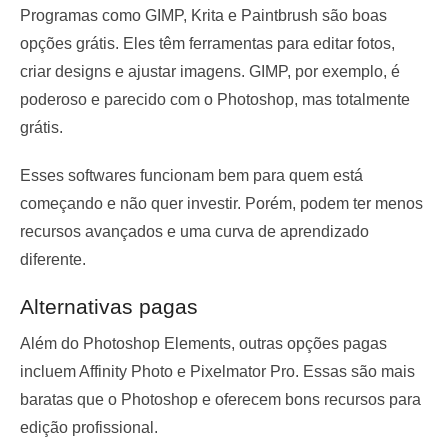
Programas como GIMP, Krita e Paintbrush são boas
opções grátis. Eles têm ferramentas para editar fotos,
criar designs e ajustar imagens. GIMP, por exemplo, é
poderoso e parecido com o Photoshop, mas totalmente
grátis.
Esses softwares funcionam bem para quem está
começando e não quer investir. Porém, podem ter menos
recursos avançados e uma curva de aprendizado
diferente.
Alternativas pagas
Além do Photoshop Elements, outras opções pagas
incluem Affinity Photo e Pixelmator Pro. Essas são mais
baratas que o Photoshop e oferecem bons recursos para
edição profissional.