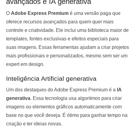
avançados e IA generativa
O
Adobe Express Premium
é uma versão paga que
oferece recursos avançados para quem quer mais
controle e criatividade. Ele inclui uma biblioteca maior de
templates, fontes exclusivas e efeitos especiais para
suas imagens. Essas ferramentas ajudam a criar projetos
mais profissionais e personalizados, mesmo sem ser um
expert em design.
Inteligência Artificial generativa
Um dos destaques do Adobe Express Premium é a
IA
generativa
. Essa tecnologia usa algoritmos para criar
imagens ou elementos gráficos automaticamente com
base no que você deseja. É ótimo para ganhar tempo na
criação e ter ideias novas.