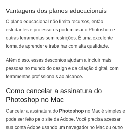
Vantagens dos planos educacionais
O plano educacional não limita recursos, então
estudantes e professores podem usar o Photoshop e
outras ferramentas sem restrições. É uma excelente
forma de aprender e trabalhar com alta qualidade.
Além disso, esses descontos ajudam a incluir mais
pessoas no mundo do design e da criação digital, com
ferramentas profissionais ao alcance.
Como cancelar a assinatura do
Photoshop no Mac
Cancelar a assinatura do
Photoshop
no Mac é simples e
pode ser feito pelo site da Adobe. Você precisa acessar
sua conta Adobe usando um navegador no Mac ou outro