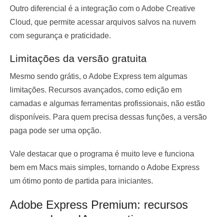
Outro diferencial é a integração com o Adobe Creative
Cloud, que permite acessar arquivos salvos na nuvem
com segurança e praticidade.
Limitações da versão gratuita
Mesmo sendo grátis, o Adobe Express tem algumas
limitações. Recursos avançados, como edição em
camadas e algumas ferramentas profissionais, não estão
disponíveis. Para quem precisa dessas funções, a versão
paga pode ser uma opção.
Vale destacar que o programa é muito leve e funciona
bem em Macs mais simples, tornando o Adobe Express
um ótimo ponto de partida para iniciantes.
Adobe Express Premium: recursos