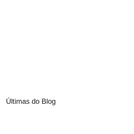
Últimas do Blog