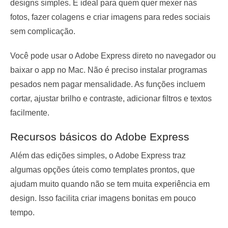
designs simples. É ideal para quem quer mexer nas
fotos, fazer colagens e criar imagens para redes sociais
sem complicação.
Você pode usar o Adobe Express direto no navegador ou
baixar o app no Mac. Não é preciso instalar programas
pesados nem pagar mensalidade. As funções incluem
cortar, ajustar brilho e contraste, adicionar filtros e textos
facilmente.
Recursos básicos do Adobe Express
Além das edições simples, o Adobe Express traz
algumas opções úteis como templates prontos, que
ajudam muito quando não se tem muita experiência em
design. Isso facilita criar imagens bonitas em pouco
tempo.