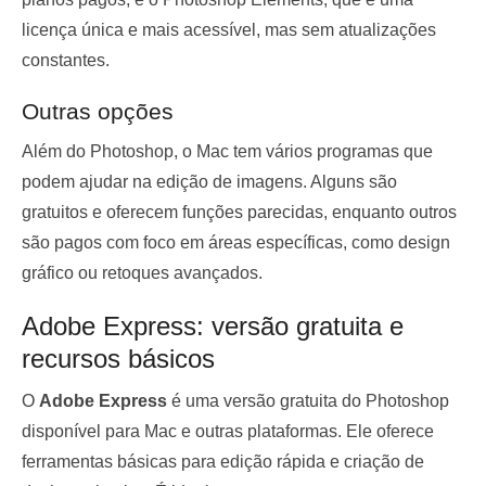
licença única e mais acessível, mas sem atualizações
constantes.
Outras opções
Além do Photoshop, o Mac tem vários programas que
podem ajudar na edição de imagens. Alguns são
gratuitos e oferecem funções parecidas, enquanto outros
são pagos com foco em áreas específicas, como design
gráfico ou retoques avançados.
Adobe Express: versão gratuita e
recursos básicos
O
Adobe Express
é uma versão gratuita do Photoshop
disponível para Mac e outras plataformas. Ele oferece
ferramentas básicas para edição rápida e criação de