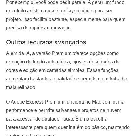
Por exemplo, você pode pedir para a IA gerar um fundo,
um efeito artístico ou até um layout único para seu
projeto. Isso facilita bastante, especialmente para quem
precisa de rapidez e inovação.
Outros recursos avançados
Além da IA, a versão Premium oferece opções como
remoção de fundo automática, ajustes detalhados de
cores e edição em camadas simples. Essas funções
aumentam bastante a qualidade e permitem um trabalho
mais refinado.
O Adobe Express Premium funciona no Mac com ótima
performance e permite salvar seus projetos na nuvem
para acessar de qualquer lugar. É uma escolha
interessante para quem quer ir além do básico, mantendo
a interface fácil de usar.