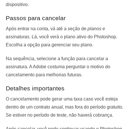
dispositivo.
Passos para cancelar
Após entrar na conta, vá até a seção de
planos e
assinaturas
. Lá, você verá o plano ativo do Photoshop.
Escolha a opção para gerenciar seu plano.
Na sequência, selecione a função para cancelar a
assinatura. A Adobe costuma perguntar o motivo do
cancelamento para melhorias futuras.
Detalhes importantes
O cancelamento pode gerar uma taxa caso você esteja
dentro de um contrato anual, mas fora do período gratuito.
Se estiver no período de teste, não haverá cobrança.
Após cancelar, você pode continuar usando o Photoshop