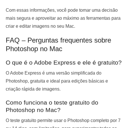
Com essas informações, você pode tomar uma decisão
mais segura e aproveitar ao máximo as ferramentas para
criar e editar imagens no seu Mac.
FAQ – Perguntas frequentes sobre
Photoshop no Mac
O que é o Adobe Express e ele é gratuito?
O Adobe Express é uma versão simplificada do
Photoshop, gratuita e ideal para edições básicas e
criação rápida de imagens.
Como funciona o teste gratuito do
Photoshop no Mac?
O teste gratuito permite usar o Photoshop completo por 7