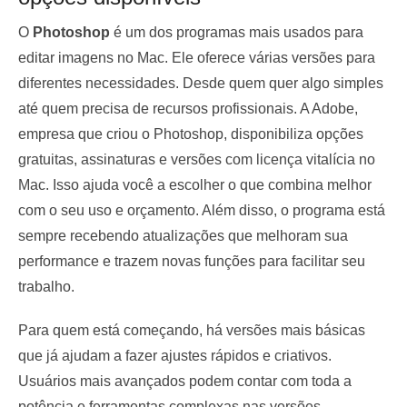
O
Photoshop
é um dos programas mais usados para
editar imagens no Mac. Ele oferece várias versões para
diferentes necessidades. Desde quem quer algo simples
até quem precisa de recursos profissionais. A Adobe,
empresa que criou o Photoshop, disponibiliza opções
gratuitas, assinaturas e versões com licença vitalícia no
Mac. Isso ajuda você a escolher o que combina melhor
com o seu uso e orçamento. Além disso, o programa está
sempre recebendo atualizações que melhoram sua
performance e trazem novas funções para facilitar seu
trabalho.
Para quem está começando, há versões mais básicas
que já ajudam a fazer ajustes rápidos e criativos.
Usuários mais avançados podem contar com toda a
potência e ferramentas complexas nas versões