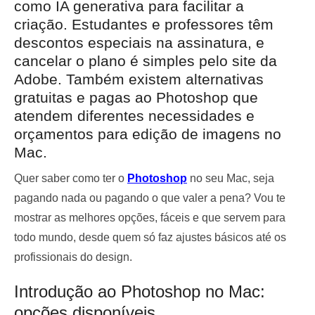
como IA generativa para facilitar a
criação. Estudantes e professores têm
descontos especiais na assinatura, e
cancelar o plano é simples pelo site da
Adobe. Também existem alternativas
gratuitas e pagas ao Photoshop que
atendem diferentes necessidades e
orçamentos para edição de imagens no
Mac.
Quer saber como ter o
Photoshop
no seu Mac, seja
pagando nada ou pagando o que valer a pena? Vou te
mostrar as melhores opções, fáceis e que servem para
todo mundo, desde quem só faz ajustes básicos até os
profissionais do design.
Introdução ao Photoshop no Mac:
opções disponíveis