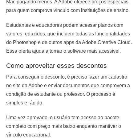
Mac pagando menos. A Adobe oferece preços especiais
para quem comprova vínculo com instituições de ensino.
Estudantes e educadores podem acessar planos com
valores reduzidos, que incluem todas as funcionalidades
do Photoshop e de outros apps da Adobe Creative Cloud.
Essa oferta ajuda a tornar o software mais acessível.
Como aproveitar esses descontos
Para conseguir o desconto, é preciso fazer um cadastro
no site da Adobe e enviar documentos que comprovem a
condição de estudante ou professor. O processo é
simples e rápido.
Uma vez aprovado, o usuário tem acesso ao pacote
completo com preço mais baixo enquanto mantiver o
vínculo educacional.