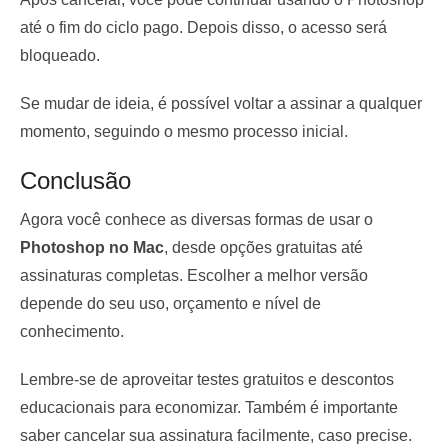
até o fim do ciclo pago. Depois disso, o acesso será
bloqueado.
Se mudar de ideia, é possível voltar a assinar a qualquer
momento, seguindo o mesmo processo inicial.
Conclusão
Agora você conhece as diversas formas de usar o
Photoshop no Mac
, desde opções gratuitas até
assinaturas completas. Escolher a melhor versão
depende do seu uso, orçamento e nível de
conhecimento.
Lembre-se de aproveitar testes gratuitos e descontos
educacionais para economizar. Também é importante
saber cancelar sua assinatura facilmente, caso precise.