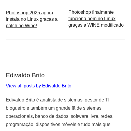
Photoshop finalmente
Photoshop 2025 agora
funciona bem no Linux
instala no Linux graças a
graças a WINE modificado
patch no Wine!
Edivaldo Brito
View all posts by Edivaldo Brito
Edivaldo Brito é analista de sistemas, gestor de TI,
blogueiro e também um grande fã de sistemas
operacionais, banco de dados, software livre, redes,
programação, dispositivos móveis e tudo mais que