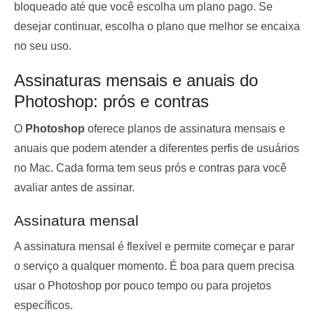
bloqueado até que você escolha um plano pago. Se
desejar continuar, escolha o plano que melhor se encaixa
no seu uso.
Assinaturas mensais e anuais do
Photoshop: prós e contras
O
Photoshop
oferece planos de assinatura mensais e
anuais que podem atender a diferentes perfis de usuários
no Mac. Cada forma tem seus prós e contras para você
avaliar antes de assinar.
Assinatura mensal
A assinatura mensal é flexível e permite começar e parar
o serviço a qualquer momento. É boa para quem precisa
usar o Photoshop por pouco tempo ou para projetos
específicos.