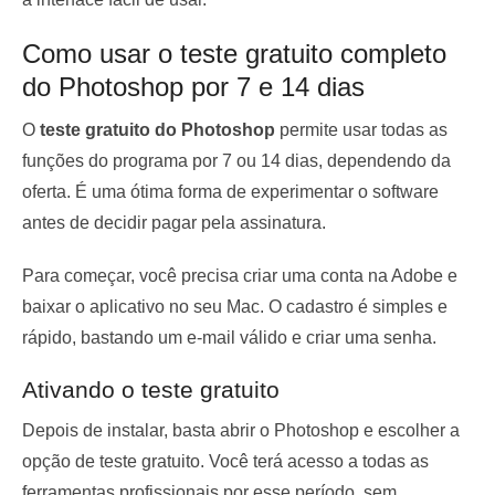
Como usar o teste gratuito completo
do Photoshop por 7 e 14 dias
O
teste gratuito do Photoshop
permite usar todas as
funções do programa por 7 ou 14 dias, dependendo da
oferta. É uma ótima forma de experimentar o software
antes de decidir pagar pela assinatura.
Para começar, você precisa criar uma conta na Adobe e
baixar o aplicativo no seu Mac. O cadastro é simples e
rápido, bastando um e-mail válido e criar uma senha.
Ativando o teste gratuito
Depois de instalar, basta abrir o Photoshop e escolher a
opção de teste gratuito. Você terá acesso a todas as
ferramentas profissionais por esse período, sem