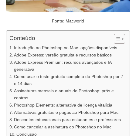
Fonte: Macworld
Conteúdo
Introdução ao Photoshop no Mac: opções disponíveis
Adobe Express: versão gratuita e recursos básicos
Adobe Express Premium: recursos avançados e IA
generativa
Como usar o teste gratuito completo do Photoshop por 7
e 14 dias
Assinaturas mensais e anuais do Photoshop: prós e
contras
Photoshop Elements: alternativa de licença vitalícia
Alternativas gratuitas e pagas ao Photoshop para Mac
Descontos educacionais para estudantes e professores
Como cancelar a assinatura do Photoshop no Mac
Conclusão