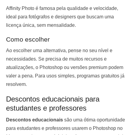
Affinity Photo é famosa pela qualidade e velocidade,
ideal para fotógrafos e designers que buscam uma
licença única, sem mensalidade.
Como escolher
Ao escolher uma alternativa, pense no seu nível e
necessidades. Se precisa de muitos recursos e
atualizações, o Photoshop ou versões premium podem
valer a pena. Para usos simples, programas gratuitos já
resolvem.
Descontos educacionais para
estudantes e professores
Descontos educacionais
são uma ótima oportunidade
para estudantes e professores usarem o Photoshop no