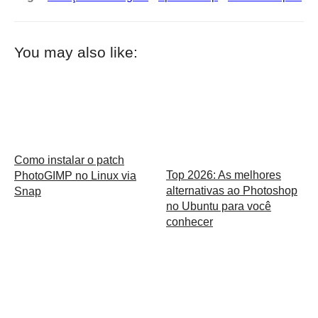
You may also like:
Como instalar o patch
Top 2026: As melhores
PhotoGIMP no Linux via
alternativas ao Photoshop
Snap
no Ubuntu para você
conhecer