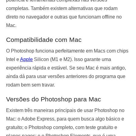
completas. Também existem alternativas que rodam
direto no navegador e outras que funcionam offline no
Mac.
Compatibilidade com Mac
O Photoshop funciona perfeitamente em Macs com chips
Intel e
Apple
Silicon (M1 e M2). Isso garante uma
experiência rápida e estável. Se seu Mac é mais antigo,
ainda dá para usar versões anteriores do programa que
rodam bem sem travar.
Versões do Photoshop para Mac
Existem três maneiras principais de usar Photoshop no
Mac: o Adobe Express, para quem busca algo básico e
gratuito; o Photoshop completo, com teste gratuito e
planos pagos; e o Photoshop Elements, que é uma