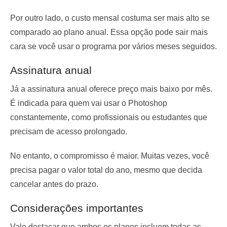
Por outro lado, o custo mensal costuma ser mais alto se
comparado ao plano anual. Essa opção pode sair mais
cara se você usar o programa por vários meses seguidos.
Assinatura anual
Já a assinatura anual oferece preço mais baixo por mês.
É indicada para quem vai usar o Photoshop
constantemente, como profissionais ou estudantes que
precisam de acesso prolongado.
No entanto, o compromisso é maior. Muitas vezes, você
precisa pagar o valor total do ano, mesmo que decida
cancelar antes do prazo.
Considerações importantes
Vale destacar que ambos os planos incluem todas as