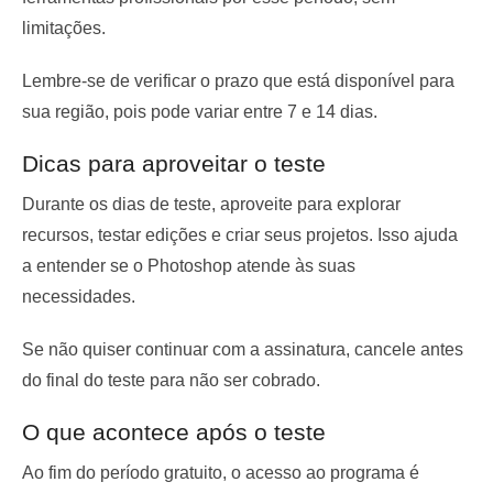
limitações.
Lembre-se de verificar o prazo que está disponível para
sua região, pois pode variar entre 7 e 14 dias.
Dicas para aproveitar o teste
Durante os dias de teste, aproveite para explorar
recursos, testar edições e criar seus projetos. Isso ajuda
a entender se o Photoshop atende às suas
necessidades.
Se não quiser continuar com a assinatura, cancele antes
do final do teste para não ser cobrado.
O que acontece após o teste
Ao fim do período gratuito, o acesso ao programa é