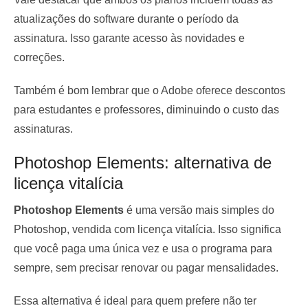
atualizações do software durante o período da
assinatura. Isso garante acesso às novidades e
correções.
Também é bom lembrar que o Adobe oferece descontos
para estudantes e professores, diminuindo o custo das
assinaturas.
Photoshop Elements: alternativa de
licença vitalícia
Photoshop Elements
é uma versão mais simples do
Photoshop, vendida com licença vitalícia. Isso significa
que você paga uma única vez e usa o programa para
sempre, sem precisar renovar ou pagar mensalidades.
Essa alternativa é ideal para quem prefere não ter