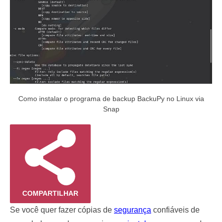
Como instalar o programa de backup BackuPy no Linux via
Snap
COMPARTILHAR
Se você quer fazer cópias de
segurança
confiáveis de