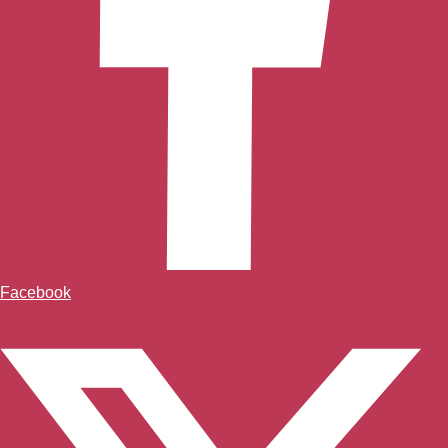
Facebook