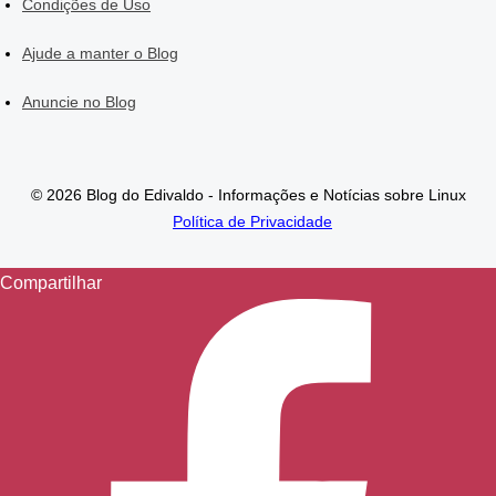
Condições de Uso
Ajude a manter o Blog
Anuncie no Blog
© 2026 Blog do Edivaldo - Informações e Notícias sobre Linux
Política de Privacidade
Compartilhar