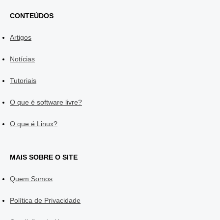
CONTEÚDOS
Artigos
Notícias
Tutoriais
O que é software livre?
O que é Linux?
MAIS SOBRE O SITE
Quem Somos
Política de Privacidade