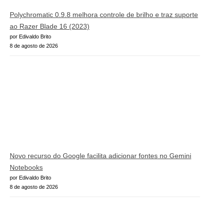
Polychromatic 0.9.8 melhora controle de brilho e traz suporte
ao Razer Blade 16 (2023)
por Edivaldo Brito
8 de agosto de 2026
Novo recurso do Google facilita adicionar fontes no Gemini
Notebooks
por Edivaldo Brito
8 de agosto de 2026