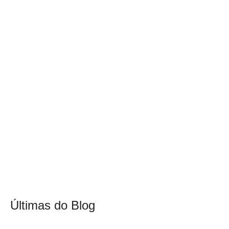
Últimas do Blog