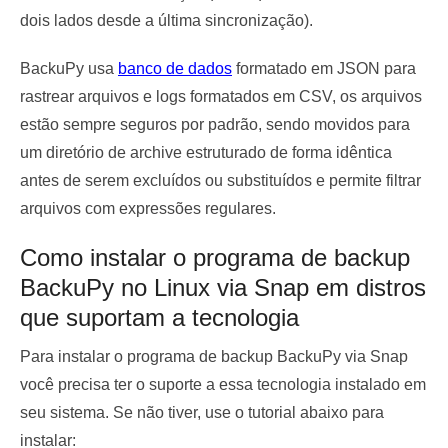
dois lados desde a última sincronização).
BackuPy usa
banco de dados
formatado em JSON para
rastrear arquivos e logs formatados em CSV, os arquivos
estão sempre seguros por padrão, sendo movidos para
um diretório de archive estruturado de forma idêntica
antes de serem excluídos ou substituídos e permite filtrar
arquivos com expressões regulares.
Como instalar o programa de backup
BackuPy no Linux via Snap em distros
que suportam a tecnologia
Para instalar o programa de backup BackuPy via Snap
você precisa ter o suporte a essa tecnologia instalado em
seu sistema. Se não tiver, use o tutorial abaixo para
instalar: