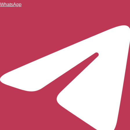
WhatsApp