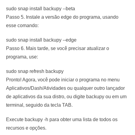
sudo snap install backupy --beta
Passo 5. Instale a versão edge do programa, usando
esse comando:
sudo snap install backupy --edge
Passo 6. Mais tarde, se você precisar atualizar o
programa, use:
sudo snap refresh backupy
Pronto! Agora, você pode iniciar o programa no menu
Aplicativos/Dash/Atividades ou qualquer outro lançador
de aplicativos da sua distro, ou digite
backupy
ou em um
terminal, seguido da tecla TAB.
Execute
backupy -h
para obter uma lista de todos os
recursos e opções.