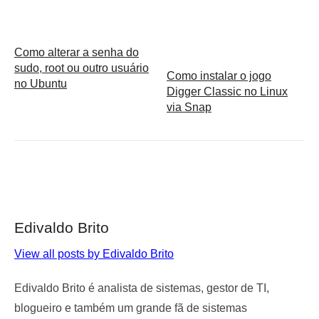
Como alterar a senha do
sudo, root ou outro usuário
Como instalar o jogo
no Ubuntu
Digger Classic no Linux
via Snap
Edivaldo Brito
View all posts by Edivaldo Brito
Edivaldo Brito é analista de sistemas, gestor de TI,
blogueiro e também um grande fã de sistemas