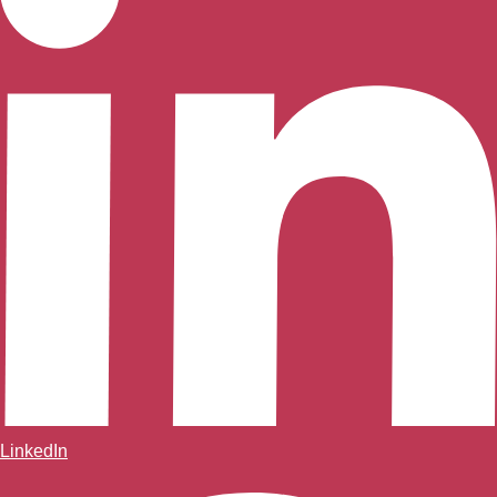
LinkedIn