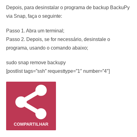
Depois, para desinstalar o programa de backup BackuPy
via Snap, faça o seguinte:
Passo 1. Abra um terminal;
Passo 2. Depois, se for necessário, desinstale o
programa, usando o comando abaixo;
sudo snap remove backupy
[postlist tags=”ssh” requesttype=”1″ number=”4″]
COMPARTILHAR