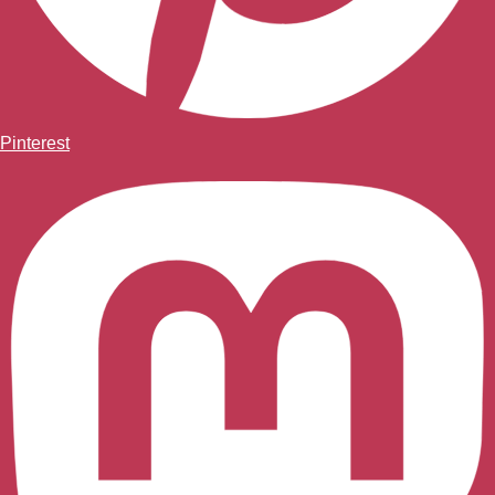
Pinterest