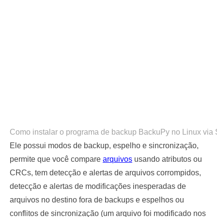
Como instalar o programa de backup BackuPy no Linux via
Ele possui modos de backup, espelho e sincronização,
permite que você compare
arquivos
usando atributos ou
CRCs, tem detecção e alertas de arquivos corrompidos,
detecção e alertas de modificações inesperadas de
arquivos no destino fora de backups e espelhos ou
conflitos de sincronização (um arquivo foi modificado nos