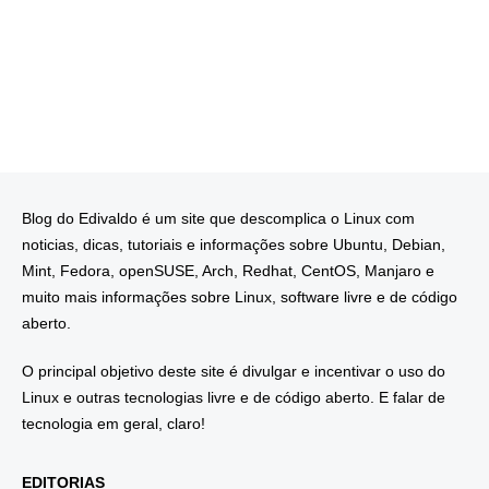
Blog do Edivaldo é um site que descomplica o Linux com
noticias, dicas, tutoriais e informações sobre Ubuntu, Debian,
Mint, Fedora, openSUSE, Arch, Redhat, CentOS, Manjaro e
muito mais informações sobre Linux, software livre e de código
aberto.
O principal objetivo deste site é divulgar e incentivar o uso do
Linux e outras tecnologias livre e de código aberto. E falar de
tecnologia em geral, claro!
EDITORIAS