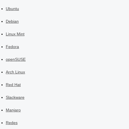
Ubuntu
Debian
Linux Mint
Fedora
openSUSE
Arch Linux
Red Hat
Slackware
Manjaro
Redes