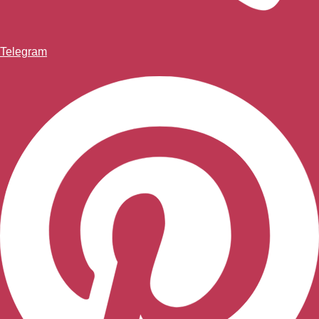
Telegram