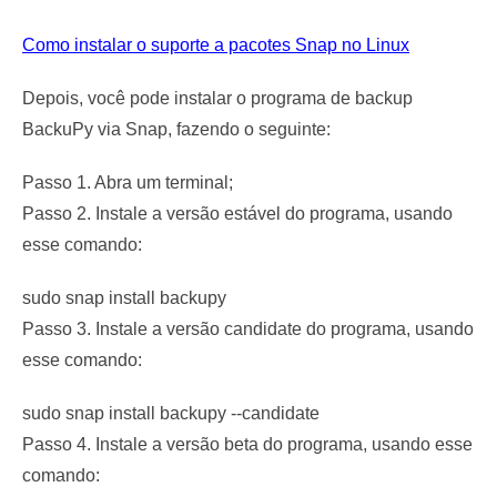
Como instalar o suporte a pacotes Snap no Linux
Depois, você pode instalar o programa de backup
BackuPy via Snap, fazendo o seguinte:
Passo 1. Abra um terminal;
Passo 2. Instale a versão estável do programa, usando
esse comando:
sudo snap install backupy
Passo 3. Instale a versão candidate do programa, usando
esse comando:
sudo snap install backupy --candidate
Passo 4. Instale a versão beta do programa, usando esse
comando: