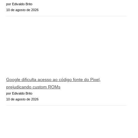
por Edivaldo Brito
10 de agosto de 2026
Google dificulta acesso ao código fonte do Pixel,
prejudicando custom ROMs
por Edivaldo Brito
10 de agosto de 2026