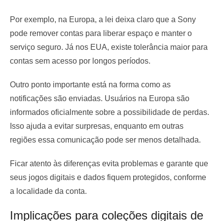
Por exemplo, na Europa, a lei deixa claro que a Sony
pode remover contas para liberar espaço e manter o
serviço seguro. Já nos EUA, existe tolerância maior para
contas sem acesso por longos períodos.
Outro ponto importante está na forma como as
notificações são enviadas. Usuários na Europa são
informados oficialmente sobre a possibilidade de perdas.
Isso ajuda a evitar surpresas, enquanto em outras
regiões essa comunicação pode ser menos detalhada.
Ficar atento às diferenças evita problemas e garante que
seus jogos digitais e dados fiquem protegidos, conforme
a localidade da conta.
Implicações para coleções digitais de