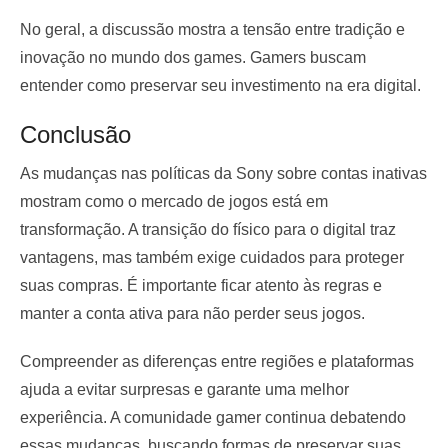
No geral, a discussão mostra a tensão entre tradição e
inovação no mundo dos games. Gamers buscam
entender como preservar seu investimento na era digital.
Conclusão
As mudanças nas políticas da Sony sobre contas inativas
mostram como o mercado de jogos está em
transformação. A transição do físico para o digital traz
vantagens, mas também exige cuidados para proteger
suas compras. É importante ficar atento às regras e
manter a conta ativa para não perder seus jogos.
Compreender as diferenças entre regiões e plataformas
ajuda a evitar surpresas e garante uma melhor
experiência. A comunidade gamer continua debatendo
essas mudanças, buscando formas de preservar suas