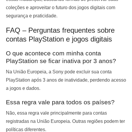
coleções e aproveitar o futuro dos jogos digitais com
segurança e praticidade.
FAQ – Perguntas frequentes sobre
contas PlayStation e jogos digitais
O que acontece com minha conta
PlayStation se ficar inativa por 3 anos?
Na União Europeia, a Sony pode excluir sua conta
PlayStation após 3 anos de inatividade, perdendo acesso
a jogos e dados.
Essa regra vale para todos os países?
Não, essa regra vale principalmente para contas
registradas na União Europeia. Outras regiões podem ter
políticas diferentes.