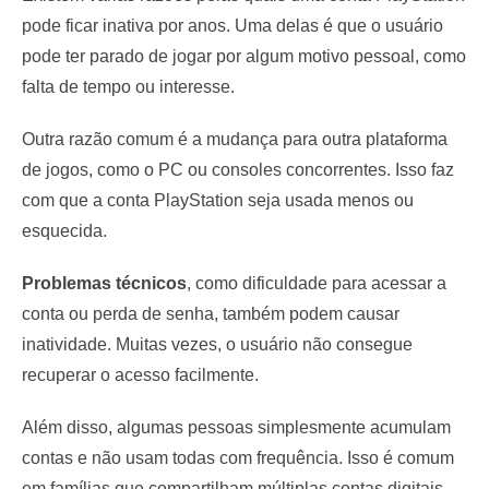
pode ficar inativa por anos. Uma delas é que o usuário
pode ter parado de jogar por algum motivo pessoal, como
falta de tempo ou interesse.
Outra razão comum é a mudança para outra plataforma
de jogos, como o PC ou consoles concorrentes. Isso faz
com que a conta PlayStation seja usada menos ou
esquecida.
Problemas técnicos
, como dificuldade para acessar a
conta ou perda de senha, também podem causar
inatividade. Muitas vezes, o usuário não consegue
recuperar o acesso facilmente.
Além disso, algumas pessoas simplesmente acumulam
contas e não usam todas com frequência. Isso é comum
em famílias que compartilham múltiplas contas digitais.