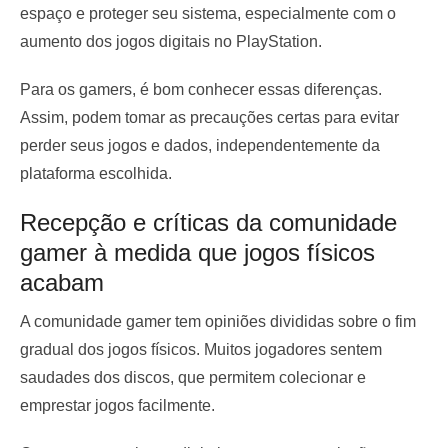
espaço e proteger seu sistema, especialmente com o
aumento dos jogos digitais no PlayStation.
Para os gamers, é bom conhecer essas diferenças.
Assim, podem tomar as precauções certas para evitar
perder seus jogos e dados, independentemente da
plataforma escolhida.
Recepção e críticas da comunidade
gamer à medida que jogos físicos
acabam
A comunidade gamer tem opiniões divididas sobre o fim
gradual dos jogos físicos. Muitos jogadores sentem
saudades dos discos, que permitem colecionar e
emprestar jogos facilmente.