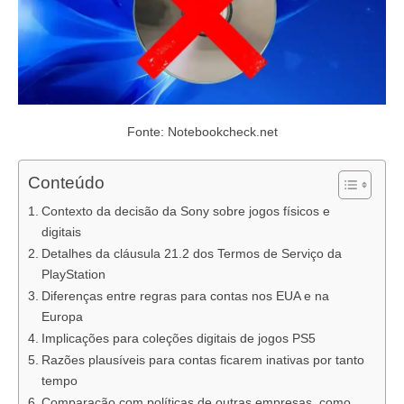
Fonte: Notebookcheck.net
Conteúdo
Contexto da decisão da Sony sobre jogos físicos e
digitais
Detalhes da cláusula 21.2 dos Termos de Serviço da
PlayStation
Diferenças entre regras para contas nos EUA e na
Europa
Implicações para coleções digitais de jogos PS5
Razões plausíveis para contas ficarem inativas por tanto
tempo
Comparação com políticas de outras empresas, como