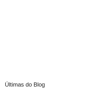
Últimas do Blog