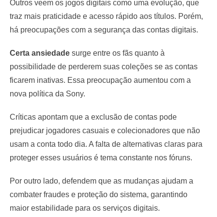
Outros veem os jogos digitais como uma evolução, que
traz mais praticidade e acesso rápido aos títulos. Porém,
há preocupações com a segurança das contas digitais.
Certa ansiedade
surge entre os fãs quanto à
possibilidade de perderem suas coleções se as contas
ficarem inativas. Essa preocupação aumentou com a
nova política da Sony.
Críticas apontam que a exclusão de contas pode
prejudicar jogadores casuais e colecionadores que não
usam a conta todo dia. A falta de alternativas claras para
proteger esses usuários é tema constante nos fóruns.
Por outro lado, defendem que as mudanças ajudam a
combater fraudes e proteção do sistema, garantindo
maior estabilidade para os serviços digitais.