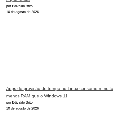
por Edivaldo Brito
10 de agosto de 2026
Apps de previsão do tempo no Linux consomem muito
menos RAM que o Windows 11
por Edivaldo Brito
10 de agosto de 2026