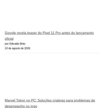
Google revela teaser do Pixel 11 Pro antes do lançamento
oficial
por Edivaldo Brito
10 de agosto de 2026
Marvel Tokon no PC: Soluções criativas para problemas de
desempenho no jogo