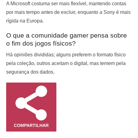
A Microsoft costuma ser mais flexível, mantendo contas
por mais tempo antes de excluir, enquanto a Sony é mais
rígida na Europa.
O que a comunidade gamer pensa sobre
o fim dos jogos físicos?
Há opiniões divididas; alguns preferem o formato físico
pela coleção, outros aceitam o digital, mas temem pela
segurança dos dados.
COMPARTILHAR