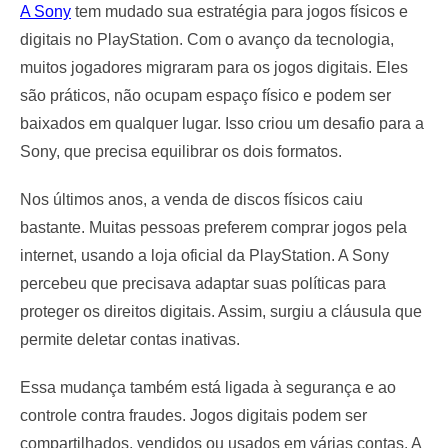
A Sony
tem mudado sua estratégia para jogos físicos e
digitais no PlayStation. Com o avanço da tecnologia,
muitos jogadores migraram para os jogos digitais. Eles
são práticos, não ocupam espaço físico e podem ser
baixados em qualquer lugar. Isso criou um desafio para a
Sony, que precisa equilibrar os dois formatos.
Nos últimos anos, a venda de discos físicos caiu
bastante. Muitas pessoas preferem comprar jogos pela
internet, usando a loja oficial da PlayStation. A Sony
percebeu que precisava adaptar suas políticas para
proteger os direitos digitais. Assim, surgiu a cláusula que
permite deletar contas inativas.
Essa mudança também está ligada à segurança e ao
controle contra fraudes. Jogos digitais podem ser
compartilhados, vendidos ou usados em várias contas. A