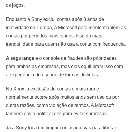
os jogos.
Enquanto a Sony exclui contas após 3 anos de
inatividade na Europa, a Microsoft geralmente mantém as
contas por períodos mais longos. Isso dá mais
tranquilidade para quem não usa a conta com frequência.
A segurança
e o controle de fraudes são prioridades
para ambas as empresas, mas elas equilibram isso com
a experiência do usuário de formas distintas.
No Xbox, a exclusão de contas é mais rara e
normalmente ocorre após muitos anos sem uso ou por
outras razões, como violação de termos. A Microsoft
também envia notificações para evitar surpresas.
Já a Sony foca em limpar contas inativas para liberar