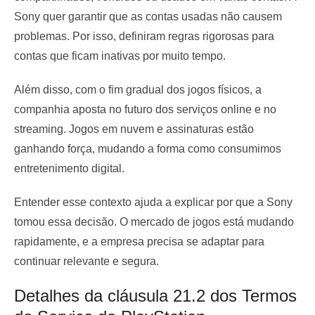
Sony quer garantir que as contas usadas não causem
problemas. Por isso, definiram regras rigorosas para
contas que ficam inativas por muito tempo.
Além disso, com o fim gradual dos jogos físicos, a
companhia aposta no futuro dos serviços online e no
streaming. Jogos em nuvem e assinaturas estão
ganhando força, mudando a forma como consumimos
entretenimento digital.
Entender esse contexto ajuda a explicar por que a Sony
tomou essa decisão. O mercado de jogos está mudando
rapidamente, e a empresa precisa se adaptar para
continuar relevante e segura.
Detalhes da cláusula 21.2 dos Termos