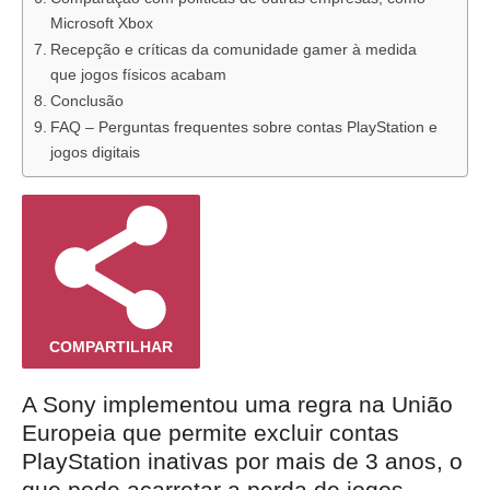
Microsoft Xbox
Recepção e críticas da comunidade gamer à medida
que jogos físicos acabam
Conclusão
FAQ – Perguntas frequentes sobre contas PlayStation e
jogos digitais
COMPARTILHAR
A Sony implementou uma regra na União
Europeia que permite excluir contas
PlayStation inativas por mais de 3 anos, o
que pode acarretar a perda de jogos