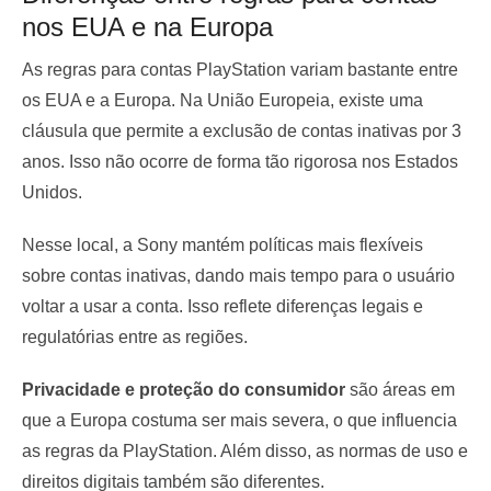
nos EUA e na Europa
As regras para contas PlayStation variam bastante entre
os EUA e a Europa. Na União Europeia, existe uma
cláusula que permite a exclusão de contas inativas por 3
anos. Isso não ocorre de forma tão rigorosa nos Estados
Unidos.
Nesse local, a Sony mantém políticas mais flexíveis
sobre contas inativas, dando mais tempo para o usuário
voltar a usar a conta. Isso reflete diferenças legais e
regulatórias entre as regiões.
Privacidade e proteção do consumidor
são áreas em
que a Europa costuma ser mais severa, o que influencia
as regras da PlayStation. Além disso, as normas de uso e
direitos digitais também são diferentes.