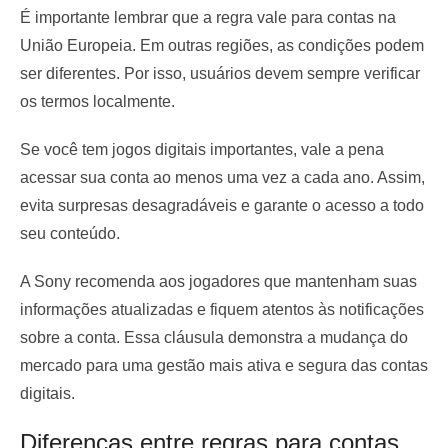
É importante lembrar que a regra vale para contas na
União Europeia. Em outras regiões, as condições podem
ser diferentes. Por isso, usuários devem sempre verificar
os termos localmente.
Se você tem jogos digitais importantes, vale a pena
acessar sua conta ao menos uma vez a cada ano. Assim,
evita surpresas desagradáveis e garante o acesso a todo
seu conteúdo.
A Sony recomenda aos jogadores que mantenham suas
informações atualizadas e fiquem atentos às notificações
sobre a conta. Essa cláusula demonstra a mudança do
mercado para uma gestão mais ativa e segura das contas
digitais.
Diferenças entre regras para contas