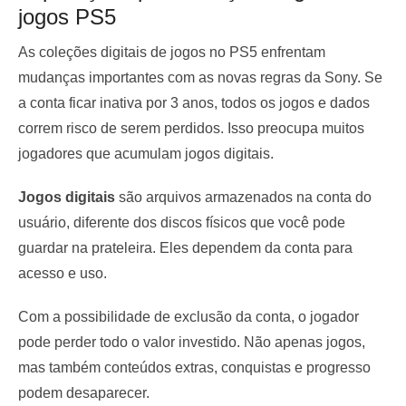
jogos PS5
As coleções digitais de jogos no PS5 enfrentam
mudanças importantes com as novas regras da Sony. Se
a conta ficar inativa por 3 anos, todos os jogos e dados
correm risco de serem perdidos. Isso preocupa muitos
jogadores que acumulam jogos digitais.
Jogos digitais
são arquivos armazenados na conta do
usuário, diferente dos discos físicos que você pode
guardar na prateleira. Eles dependem da conta para
acesso e uso.
Com a possibilidade de exclusão da conta, o jogador
pode perder todo o valor investido. Não apenas jogos,
mas também conteúdos extras, conquistas e progresso
podem desaparecer.