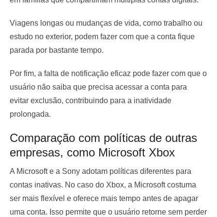
Viagens longas ou mudanças de vida, como trabalho ou
estudo no exterior, podem fazer com que a conta fique
parada por bastante tempo.
Por fim, a falta de notificação eficaz pode fazer com que o
usuário não saiba que precisa acessar a conta para
evitar exclusão, contribuindo para a inatividade
prolongada.
Comparação com políticas de outras
empresas, como Microsoft Xbox
A Microsoft e a Sony adotam políticas diferentes para
contas inativas. No caso do Xbox, a Microsoft costuma
ser mais flexível e oferece mais tempo antes de apagar
uma conta. Isso permite que o usuário retorne sem perder