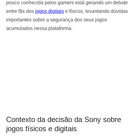
pouco conhecida pelos gamers está gerando um debate
entre fãs dos
jogos digitais
e físicos, levantando dúvidas
importantes sobre a segurança dos seus jogos
acumulados nessa plataforma.
Contexto da decisão da Sony sobre
jogos físicos e digitais