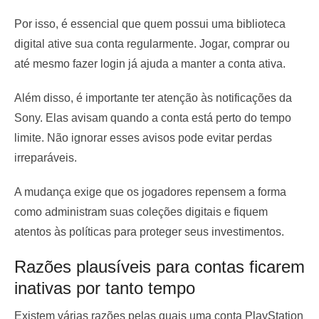
Por isso, é essencial que quem possui uma biblioteca
digital ative sua conta regularmente. Jogar, comprar ou
até mesmo fazer login já ajuda a manter a conta ativa.
Além disso, é importante ter atenção às notificações da
Sony. Elas avisam quando a conta está perto do tempo
limite. Não ignorar esses avisos pode evitar perdas
irreparáveis.
A mudança exige que os jogadores repensem a forma
como administram suas coleções digitais e fiquem
atentos às políticas para proteger seus investimentos.
Razões plausíveis para contas ficarem
inativas por tanto tempo
Existem várias razões pelas quais uma conta PlayStation