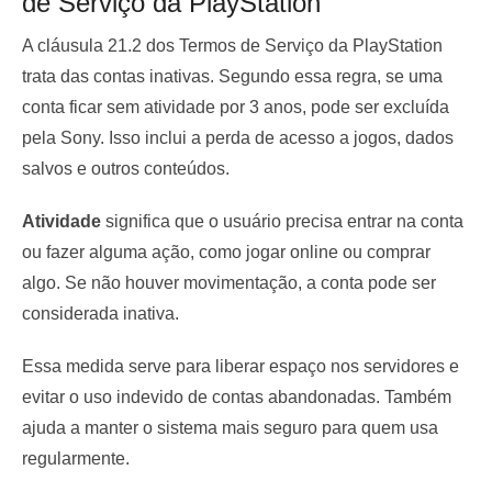
de Serviço da PlayStation
A cláusula 21.2 dos Termos de Serviço da PlayStation
trata das contas inativas. Segundo essa regra, se uma
conta ficar sem atividade por 3 anos, pode ser excluída
pela Sony. Isso inclui a perda de acesso a jogos, dados
salvos e outros conteúdos.
Atividade
significa que o usuário precisa entrar na conta
ou fazer alguma ação, como jogar online ou comprar
algo. Se não houver movimentação, a conta pode ser
considerada inativa.
Essa medida serve para liberar espaço nos servidores e
evitar o uso indevido de contas abandonadas. Também
ajuda a manter o sistema mais seguro para quem usa
regularmente.