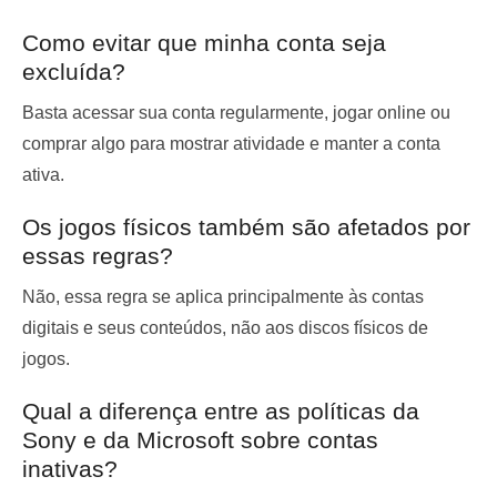
Como evitar que minha conta seja
excluída?
Basta acessar sua conta regularmente, jogar online ou
comprar algo para mostrar atividade e manter a conta
ativa.
Os jogos físicos também são afetados por
essas regras?
Não, essa regra se aplica principalmente às contas
digitais e seus conteúdos, não aos discos físicos de
jogos.
Qual a diferença entre as políticas da
Sony e da Microsoft sobre contas
inativas?