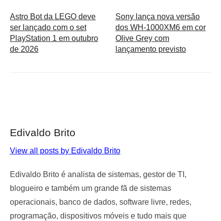
Astro Bot da LEGO deve
Sony lança nova versão
ser lançado com o set
dos WH-1000XM6 em cor
PlayStation 1 em outubro
Olive Grey com
de 2026
lançamento previsto
Edivaldo Brito
View all posts by Edivaldo Brito
Edivaldo Brito é analista de sistemas, gestor de TI,
blogueiro e também um grande fã de sistemas
operacionais, banco de dados, software livre, redes,
programação, dispositivos móveis e tudo mais que