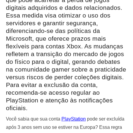
digitais adquiridos e dados relacionados.
Essa medida visa otimizar o uso dos
servidores e garantir segurança,
diferenciando-se das políticas da
Microsoft, que oferece prazos mais
flexíveis para contas Xbox. As mudanças
refletem a transição do mercado de jogos
do físico para o digital, gerando debates
na comunidade gamer sobre a praticidade
versus riscos de perder coleções digitais.
Para evitar a exclusão da conta,
recomenda-se acesso regular ao
PlayStation e atenção às notificações
oficiais.
Você sabia que sua conta
PlayStation
pode ser excluída
após 3 anos sem uso se estiver na Europa? Essa regra