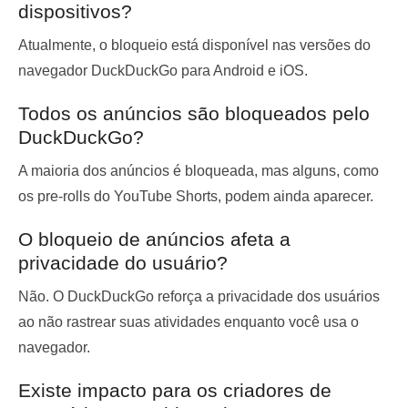
dispositivos?
Atualmente, o bloqueio está disponível nas versões do
navegador DuckDuckGo para Android e iOS.
Todos os anúncios são bloqueados pelo
DuckDuckGo?
A maioria dos anúncios é bloqueada, mas alguns, como
os pre-rolls do YouTube Shorts, podem ainda aparecer.
O bloqueio de anúncios afeta a
privacidade do usuário?
Não. O DuckDuckGo reforça a privacidade dos usuários
ao não rastrear suas atividades enquanto você usa o
navegador.
Existe impacto para os criadores de