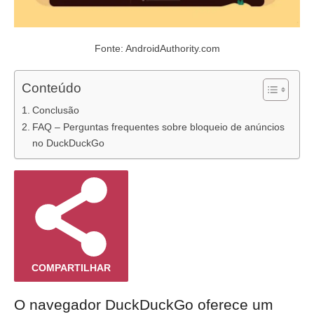
Fonte: AndroidAuthority.com
Conteúdo
Conclusão
FAQ – Perguntas frequentes sobre bloqueio de anúncios
no DuckDuckGo
COMPARTILHAR
O navegador DuckDuckGo oferece um