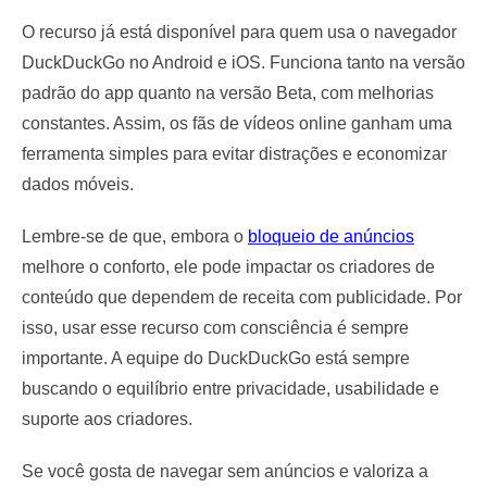
O recurso já está disponível para quem usa o navegador
DuckDuckGo no Android e iOS. Funciona tanto na versão
padrão do app quanto na versão Beta, com melhorias
constantes. Assim, os fãs de vídeos online ganham uma
ferramenta simples para evitar distrações e economizar
dados móveis.
Lembre-se de que, embora o
bloqueio de anúncios
melhore o conforto, ele pode impactar os criadores de
conteúdo que dependem de receita com publicidade. Por
isso, usar esse recurso com consciência é sempre
importante. A equipe do DuckDuckGo está sempre
buscando o equilíbrio entre privacidade, usabilidade e
suporte aos criadores.
Se você gosta de navegar sem anúncios e valoriza a