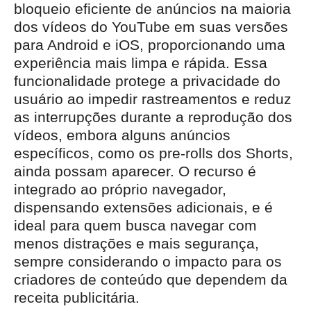
bloqueio eficiente de anúncios na maioria
dos vídeos do YouTube em suas versões
para Android e iOS, proporcionando uma
experiência mais limpa e rápida. Essa
funcionalidade protege a privacidade do
usuário ao impedir rastreamentos e reduz
as interrupções durante a reprodução dos
vídeos, embora alguns anúncios
específicos, como os pre-rolls dos Shorts,
ainda possam aparecer. O recurso é
integrado ao próprio navegador,
dispensando extensões adicionais, e é
ideal para quem busca navegar com
menos distrações e mais segurança,
sempre considerando o impacto para os
criadores de conteúdo que dependem da
receita publicitária.