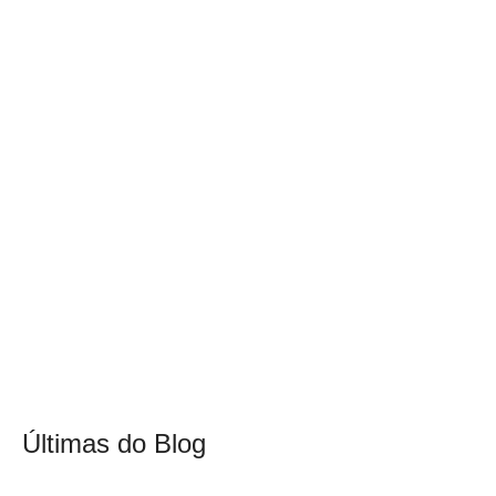
Últimas do Blog