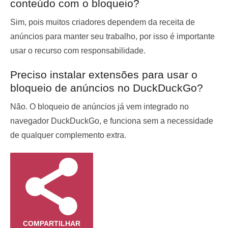
conteúdo com o bloqueio?
Sim, pois muitos criadores dependem da receita de
anúncios para manter seu trabalho, por isso é importante
usar o recurso com responsabilidade.
Preciso instalar extensões para usar o
bloqueio de anúncios no DuckDuckGo?
Não. O bloqueio de anúncios já vem integrado no
navegador DuckDuckGo, e funciona sem a necessidade
de qualquer complemento extra.
COMPARTILHAR