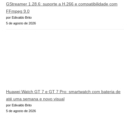
GStreamer 1.28.6: suporte a H.266 e compatibilidade com
FFmpeg 9.0
por Edivaldo Brito
5 de agosto de 2026
Huawei Watch GT 7 e GT 7 Pro: smartwatch com bateria de
até uma semana e novo visual
por Edivaldo Brito
5 de agosto de 2026