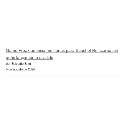
Game Freak anuncia melhorias para Beast of Reincarnation
após lançamento dividido
por Edivaldo Brito
5 de agosto de 2026