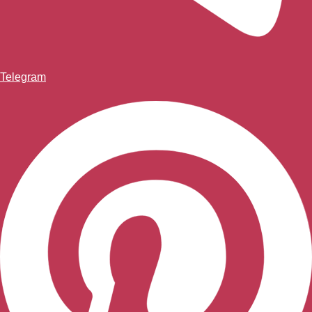
Telegram