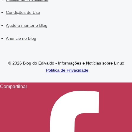
Condições de Uso
Ajude a manter o Blog
Anuncie no Blog
© 2026 Blog do Edivaldo - Informações e Notícias sobre Linux
Política de Privacidade
Compartilhar