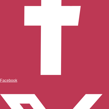
Facebook