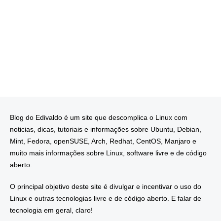
Blog do Edivaldo é um site que descomplica o Linux com
noticias, dicas, tutoriais e informações sobre Ubuntu, Debian,
Mint, Fedora, openSUSE, Arch, Redhat, CentOS, Manjaro e
muito mais informações sobre Linux, software livre e de código
aberto.
O principal objetivo deste site é divulgar e incentivar o uso do
Linux e outras tecnologias livre e de código aberto. E falar de
tecnologia em geral, claro!