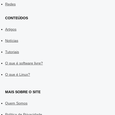
Redes
CONTEÚDOS
Artigos
Notícias
Tutoriais
O que é software livre?
O que é Linux?
MAIS SOBRE O SITE
Quem Somos
Política de Privacidade