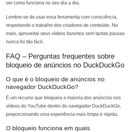
ver como funciona no seu dia a dia.
Lembre-se de usar essa ferramenta com consciência,
respeitando o trabalho dos criadores de conteúdo. No
mais, aproveitar seus vídeos favoritos sem tantas pausas
nunca foi tão fácil.
FAQ – Perguntas frequentes sobre
bloqueio de anúncios no DuckDuckGo
O que é o bloqueio de anúncios no
navegador DuckDuckGo?
É um recurso que bloqueia a maioria dos anúncios nos
vídeos do YouTube dentro do navegador DuckDuckGo,
proporcionando uma experiência mais limpa e rápida.
O bloqueio funciona em quais