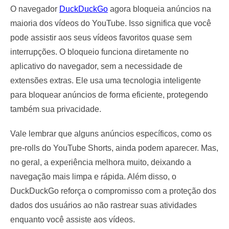
O navegador
DuckDuckGo
agora bloqueia anúncios na
maioria dos vídeos do YouTube. Isso significa que você
pode assistir aos seus vídeos favoritos quase sem
interrupções. O bloqueio funciona diretamente no
aplicativo do navegador, sem a necessidade de
extensões extras. Ele usa uma tecnologia inteligente
para bloquear anúncios de forma eficiente, protegendo
também sua privacidade.
Vale lembrar que alguns anúncios específicos, como os
pre-rolls do YouTube Shorts, ainda podem aparecer. Mas,
no geral, a experiência melhora muito, deixando a
navegação mais limpa e rápida. Além disso, o
DuckDuckGo reforça o compromisso com a proteção dos
dados dos usuários ao não rastrear suas atividades
enquanto você assiste aos vídeos.