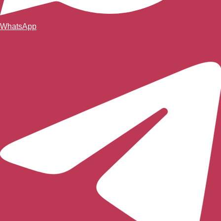
WhatsApp