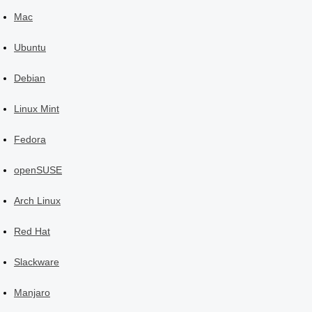
Mac
Ubuntu
Debian
Linux Mint
Fedora
openSUSE
Arch Linux
Red Hat
Slackware
Manjaro