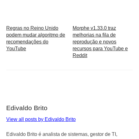
Regras no Reino Unido
Morphe v1.33.0 traz
podem mudar algoritmo de
melhorias na fila de
recomendações do
reprodução e novos
YouTube
recursos para YouTube e
Reddit
Edivaldo Brito
View all posts by Edivaldo Brito
Edivaldo Brito é analista de sistemas, gestor de TI,