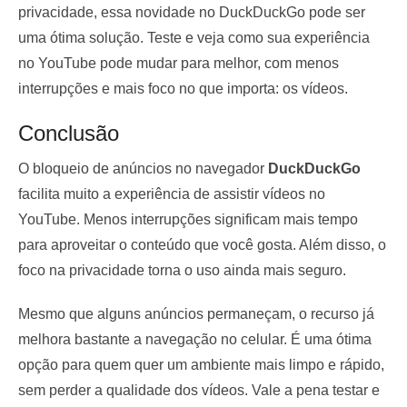
privacidade, essa novidade no DuckDuckGo pode ser
uma ótima solução. Teste e veja como sua experiência
no YouTube pode mudar para melhor, com menos
interrupções e mais foco no que importa: os vídeos.
Conclusão
O bloqueio de anúncios no navegador
DuckDuckGo
facilita muito a experiência de assistir vídeos no
YouTube. Menos interrupções significam mais tempo
para aproveitar o conteúdo que você gosta. Além disso, o
foco na privacidade torna o uso ainda mais seguro.
Mesmo que alguns anúncios permaneçam, o recurso já
melhora bastante a navegação no celular. É uma ótima
opção para quem quer um ambiente mais limpo e rápido,
sem perder a qualidade dos vídeos. Vale a pena testar e