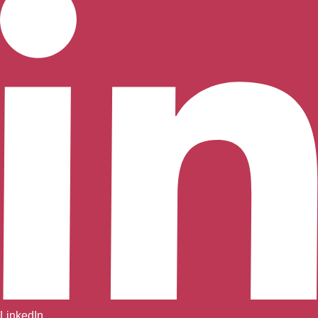
LinkedIn