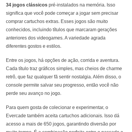
34 jogos clássicos
pré-instalados na memória. Isso
significa que você pode começar a jogar sem precisar
comprar cartuchos extras. Esses jogos são muito
conhecidos, incluindo títulos que marcaram gerações
anteriores dos videogames. A variedade agrada
diferentes gostos e estilos.
Entre os jogos, há opções de ação, corrida e aventura.
Cada título traz gráficos simples, mas cheios de charme
retrô, que faz qualquer fã sentir nostalgia. Além disso, o
console permite salvar seu progresso, então você não
perde seu avanço no jogo.
Para quem gosta de colecionar e experimentar, o
Evercade também aceita cartuchos adicionais. Isso dá
acesso a mais de 650 jogos, garantindo diversão por