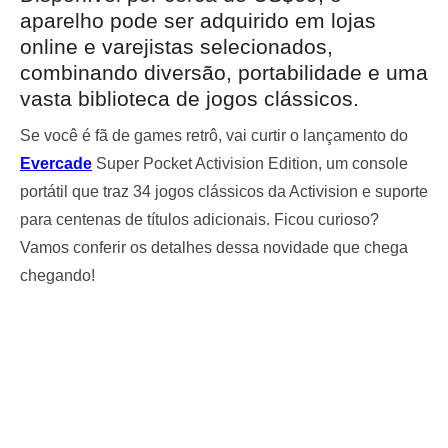
aparelho pode ser adquirido em lojas
online e varejistas selecionados,
combinando diversão, portabilidade e uma
vasta biblioteca de jogos clássicos.
Se você é fã de games retrô, vai curtir o lançamento do
Evercade
Super Pocket Activision Edition, um console
portátil que traz 34 jogos clássicos da Activision e suporte
para centenas de títulos adicionais. Ficou curioso?
Vamos conferir os detalhes dessa novidade que chega
chegando!