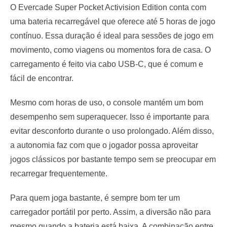
O Evercade Super Pocket Activision Edition conta com
uma bateria recarregável que oferece até 5 horas de jogo
contínuo. Essa duração é ideal para sessões de jogo em
movimento, como viagens ou momentos fora de casa. O
carregamento é feito via cabo USB-C, que é comum e
fácil de encontrar.
Mesmo com horas de uso, o console mantém um bom
desempenho sem superaquecer. Isso é importante para
evitar desconforto durante o uso prolongado. Além disso,
a autonomia faz com que o jogador possa aproveitar
jogos clássicos por bastante tempo sem se preocupar em
recarregar frequentemente.
Para quem joga bastante, é sempre bom ter um
carregador portátil por perto. Assim, a diversão não para
mesmo quando a bateria está baixa. A combinação entre