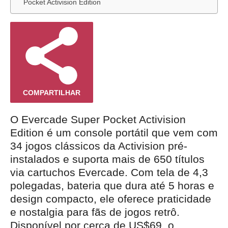
Pocket Activision Edition
COMPARTILHAR
O Evercade Super Pocket Activision
Edition é um console portátil que vem com
34 jogos clássicos da Activision pré-
instalados e suporta mais de 650 títulos
via cartuchos Evercade. Com tela de 4,3
polegadas, bateria que dura até 5 horas e
design compacto, ele oferece praticidade
e nostalgia para fãs de jogos retrô.
Disponível por cerca de US$69, o