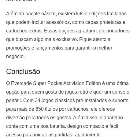
Além do pacote básico, existem kits e edições limitadas
que podem incluir acessórios, como capas protetoras e
cartuchos extras. Essas opções agradam colecionadores
que buscam algo mais exclusivo. Fique atento a
promoções e lançamentos para garantir o melhor
negócio.
Conclusão
O Evercade Super Pocket Activision Edition é uma ótima
opção para quem gosta de jogos retrô e quer um console
portátil. Com 34 jogos clássicos pré-instalados e suporte
para mais de 650 títulos por cartuchos, ele oferece
diversão para todos os gostos. Além disso, o aparelho
conta com uma boa bateria, design compacto e fácil
acesso para iniciar as partidas rapidamente.