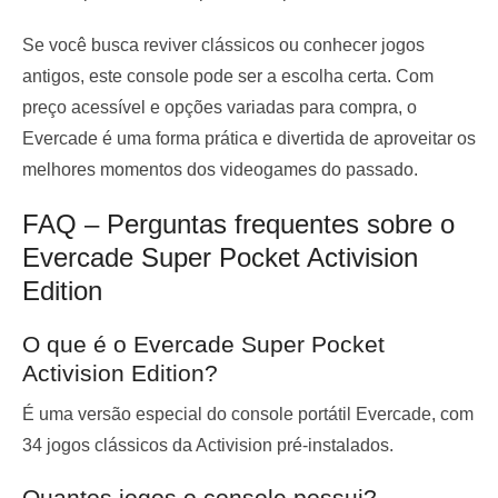
Se você busca reviver clássicos ou conhecer jogos
antigos, este console pode ser a escolha certa. Com
preço acessível e opções variadas para compra, o
Evercade é uma forma prática e divertida de aproveitar os
melhores momentos dos videogames do passado.
FAQ – Perguntas frequentes sobre o
Evercade Super Pocket Activision
Edition
O que é o Evercade Super Pocket
Activision Edition?
É uma versão especial do console portátil Evercade, com
34 jogos clássicos da Activision pré-instalados.
Quantos jogos o console possui?