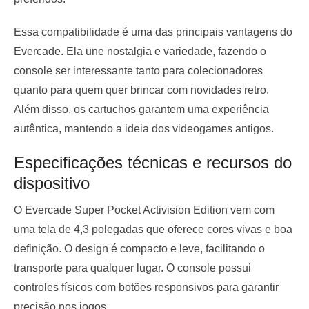
Essa compatibilidade é uma das principais vantagens do
Evercade. Ela une nostalgia e variedade, fazendo o
console ser interessante tanto para colecionadores
quanto para quem quer brincar com novidades retro.
Além disso, os cartuchos garantem uma experiência
autêntica, mantendo a ideia dos videogames antigos.
Especificações técnicas e recursos do
dispositivo
O Evercade Super Pocket Activision Edition vem com
uma tela de 4,3 polegadas que oferece cores vivas e boa
definição. O design é compacto e leve, facilitando o
transporte para qualquer lugar. O console possui
controles físicos com botões responsivos para garantir
precisão nos jogos.