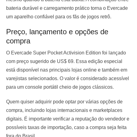
bateria durável e carregamento prático torna o Evercade
um aparelho confiável para os fãs de jogos retrô.
Preço, lançamento e opções de
compra
O Evercade Super Pocket Activision Edition foi lançado
com preço sugerido de US$ 69. Essa edição especial
está disponível nas principais lojas online e também em
varejistas selecionados. O valor é considerado acessível
para um console portátil cheio de jogos clássicos.
Quem quiser adquirir pode optar por várias opções de
compra, incluindo lojas internacionais e marketplaces
digitais. É importante verificar a reputação do vendedor e
possíveis taxas de importação, caso a compra seja feita
fora do Brasil.