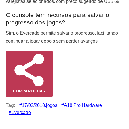
varejistas selecionados, com preço sugerido de US$ 69.
O console tem recursos para salvar o
progresso dos jogos?
Sim, o Evercade permite salvar o progresso, facilitando
continuar a jogar depois sem perder avanços.
COMPARTILHAR
Tag:
17/02/2018.jogos
A18 Pro Hardware
Evercade