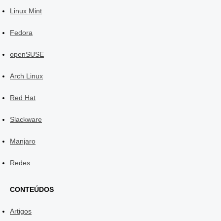
Linux Mint
Fedora
openSUSE
Arch Linux
Red Hat
Slackware
Manjaro
Redes
CONTEÚDOS
Artigos