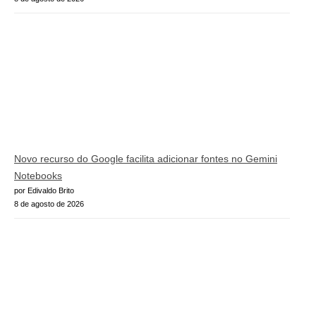
Novo recurso do Google facilita adicionar fontes no Gemini
Notebooks
por Edivaldo Brito
8 de agosto de 2026