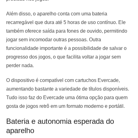
Além disso, o aparelho conta com uma bateria
recarregável que dura até 5 horas de uso contínuo. Ele
também oferece saída para fones de ouvido, permitindo
jogar sem incomodar outras pessoas. Outra
funcionalidade importante é a possibilidade de salvar o
progresso dos jogos, o que facilita voltar a jogar sem
perder nada.
O dispositivo é compatível com cartuchos Evercade,
aumentando bastante a variedade de títulos disponíveis.
Tudo isso faz do Evercade uma ótima opção para quem
gosta de jogos retrô em um formato moderno e portátil.
Bateria e autonomia esperada do
aparelho