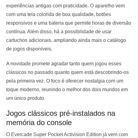
experiências antigas com praticidade. O aparelho vem
com uma tela colorida de boa qualidade, botões
responsivos e uma bateria que permite horas de diversão
contínua. Além disso, há a possibilidade de usar
cartuchos adicionais, ampliando ainda mais o catálogo
de jogos disponíveis.
A novidade promete agradar tanto quem jogou esses
clássicos no passado quanto quem está descobrindo-os
pela primeira vez. O foco é oferecer nostalgia com um
toque moderno, reunindo o melhor dos dois mundos em
um único produto.
Jogos clássicos pré-instalados na
memória do console
O Evercade Super Pocket Activision Edition já vem com