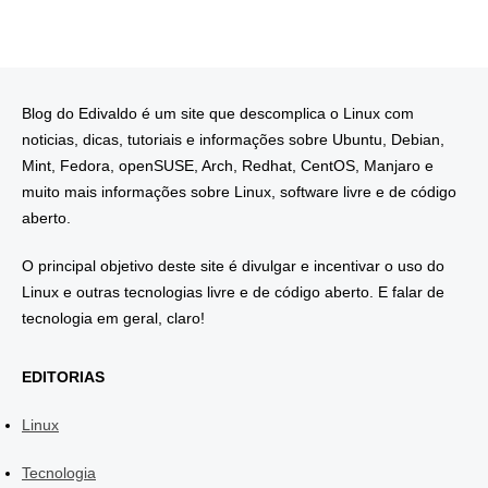
Blog do Edivaldo é um site que descomplica o Linux com
noticias, dicas, tutoriais e informações sobre Ubuntu, Debian,
Mint, Fedora, openSUSE, Arch, Redhat, CentOS, Manjaro e
muito mais informações sobre Linux, software livre e de código
aberto.
O principal objetivo deste site é divulgar e incentivar o uso do
Linux e outras tecnologias livre e de código aberto. E falar de
tecnologia em geral, claro!
EDITORIAS
Linux
Tecnologia