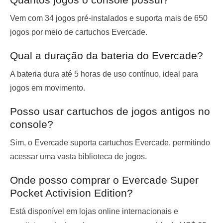
Vem com 34 jogos pré-instalados e suporta mais de 650
jogos por meio de cartuchos Evercade.
Qual a duração da bateria do Evercade?
A bateria dura até 5 horas de uso contínuo, ideal para
jogos em movimento.
Posso usar cartuchos de jogos antigos no
console?
Sim, o Evercade suporta cartuchos Evercade, permitindo
acessar uma vasta biblioteca de jogos.
Onde posso comprar o Evercade Super
Pocket Activision Edition?
Está disponível em lojas online internacionais e