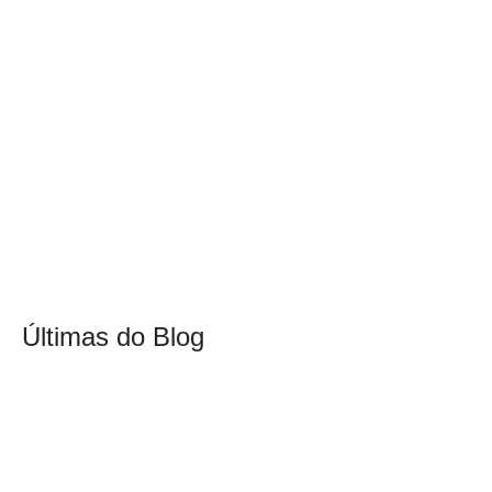
Últimas do Blog