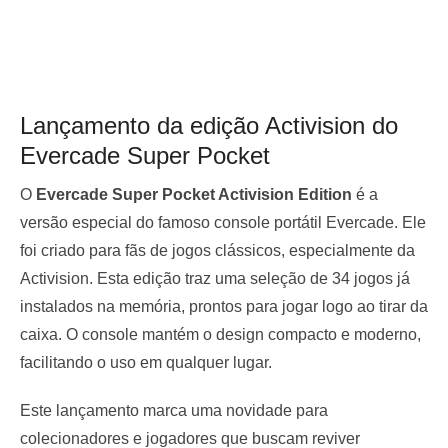
Lançamento da edição Activision do
Evercade Super Pocket
O
Evercade Super Pocket Activision Edition
é a
versão especial do famoso console portátil Evercade. Ele
foi criado para fãs de jogos clássicos, especialmente da
Activision. Esta edição traz uma seleção de 34 jogos já
instalados na memória, prontos para jogar logo ao tirar da
caixa. O console mantém o design compacto e moderno,
facilitando o uso em qualquer lugar.
Este lançamento marca uma novidade para
colecionadores e jogadores que buscam reviver