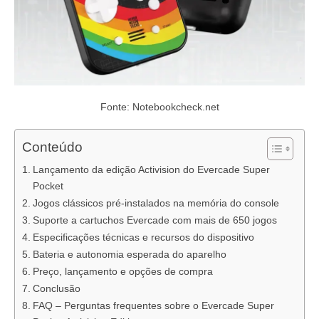
Fonte: Notebookcheck.net
Conteúdo
Lançamento da edição Activision do Evercade Super
Pocket
Jogos clássicos pré-instalados na memória do console
Suporte a cartuchos Evercade com mais de 650 jogos
Especificações técnicas e recursos do dispositivo
Bateria e autonomia esperada do aparelho
Preço, lançamento e opções de compra
Conclusão
FAQ – Perguntas frequentes sobre o Evercade Super