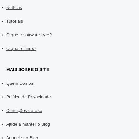
Notícias
Tutoriais
O que é software livre?
O que é Linux?
MAIS SOBRE O SITE
Quem Somos
Política de Privacidade
Condições de Uso
Ajude a manter o Blog
Anuncie no Blog