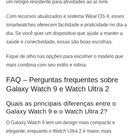
um relógio resistente para atividades ao ar livre.
Com recursos atualizados e sistema Wear OS 4, esses
smartwatches oferecem facilidade e praticidade no dia a
dia. Se você quer um dispositivo que ajude a manter a
saúde e conectividade, essas são boas escolhas.
Fique de olho nas opções para escolher o modelo que
mais combina com seu estilo e rotina.
FAQ – Perguntas frequentes sobre
Galaxy Watch 9 e Watch Ultra 2
Quais as principais diferenças entre o
Galaxy Watch 9 e o Watch Ultra 2?
O Galaxy Watch 9 tem um design mais compacto e
elegante, enquanto o Watch Ultra 2 é maior, mais