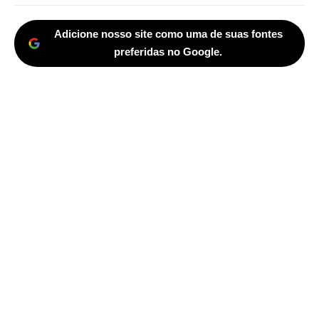
Adicione nosso site como uma de suas fontes
preferidas no Google.