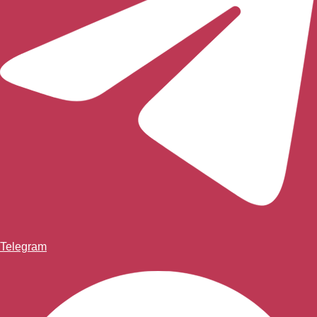
Telegram