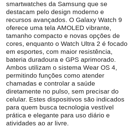
smartwatches da Samsung que se
destacam pelo design moderno e
recursos avançados. O Galaxy Watch 9
oferece uma tela AMOLED vibrante,
tamanho compacto e novas opções de
cores, enquanto o Watch Ultra 2 é focado
em esportes, com maior resistência,
bateria duradoura e GPS aprimorado.
Ambos utilizam o sistema Wear OS 4,
permitindo funções como atender
chamadas e controlar a saúde
diretamente no pulso, sem precisar do
celular. Estes dispositivos são indicados
para quem busca tecnologia vestível
prática e elegante para uso diário e
atividades ao ar livre.