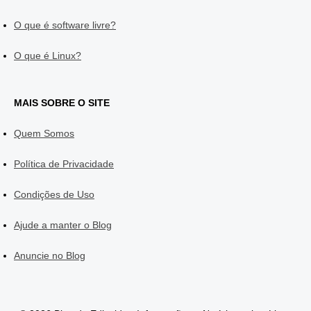
O que é software livre?
O que é Linux?
MAIS SOBRE O SITE
Quem Somos
Política de Privacidade
Condições de Uso
Ajude a manter o Blog
Anuncie no Blog