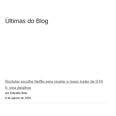
Últimas do Blog
Rockstar escolhe Netflix para revelar o maior trailer de GTA
6; veja detalhes
por Edivaldo Brito
6 de agosto de 2026