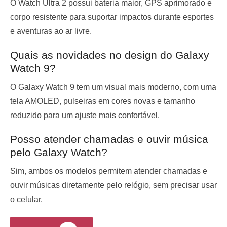
O Watch Ultra 2 possui bateria maior, GPS aprimorado e
corpo resistente para suportar impactos durante esportes
e aventuras ao ar livre.
Quais as novidades no design do Galaxy
Watch 9?
O Galaxy Watch 9 tem um visual mais moderno, com uma
tela AMOLED, pulseiras em cores novas e tamanho
reduzido para um ajuste mais confortável.
Posso atender chamadas e ouvir música
pelo Galaxy Watch?
Sim, ambos os modelos permitem atender chamadas e
ouvir músicas diretamente pelo relógio, sem precisar usar
o celular.