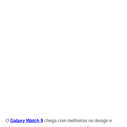
O
Galaxy Watch 9
chega com melhorias no design e