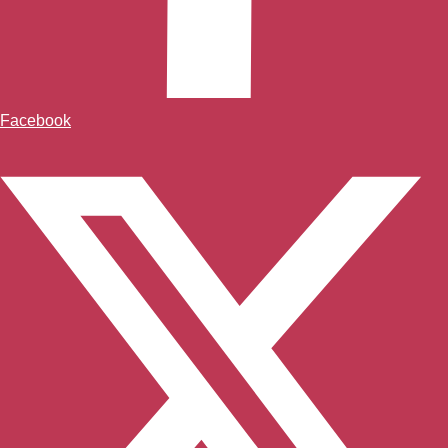
Facebook