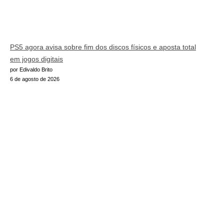
PS5 agora avisa sobre fim dos discos físicos e aposta total
em jogos digitais
por Edivaldo Brito
6 de agosto de 2026