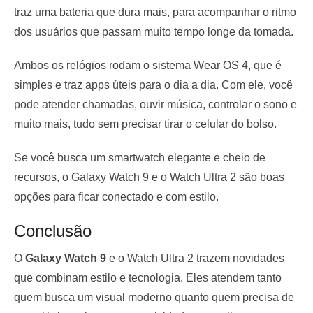
traz uma bateria que dura mais, para acompanhar o ritmo
dos usuários que passam muito tempo longe da tomada.
Ambos os relógios rodam o sistema Wear OS 4, que é
simples e traz apps úteis para o dia a dia. Com ele, você
pode atender chamadas, ouvir música, controlar o sono e
muito mais, tudo sem precisar tirar o celular do bolso.
Se você busca um smartwatch elegante e cheio de
recursos, o Galaxy Watch 9 e o Watch Ultra 2 são boas
opções para ficar conectado e com estilo.
Conclusão
O
Galaxy Watch 9
e o Watch Ultra 2 trazem novidades
que combinam estilo e tecnologia. Eles atendem tanto
quem busca um visual moderno quanto quem precisa de