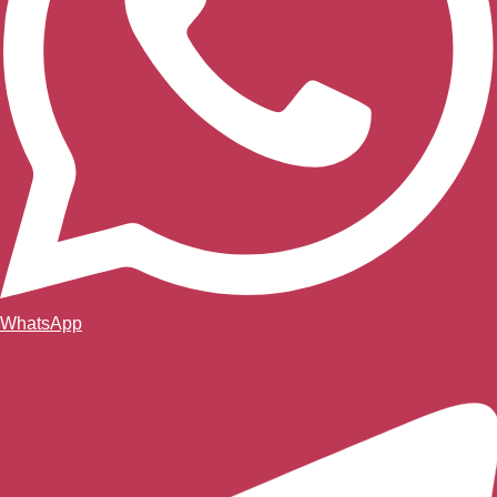
WhatsApp