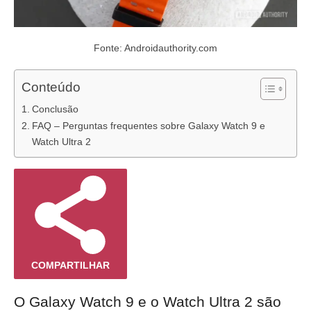
Fonte: Androidauthority.com
Conteúdo
Conclusão
FAQ – Perguntas frequentes sobre Galaxy Watch 9 e
Watch Ultra 2
COMPARTILHAR
O Galaxy Watch 9 e o Watch Ultra 2 são