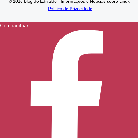
© 2026 Blog do Edivaldo - Informações e Notícias sobre Linux
Política de Privacidade
Compartilhar