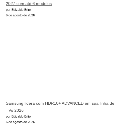
2027 com até 6 modelos
por Edivaldo Brito
6 de agosto de 2026
Samsung lidera com HDR10+ ADVANCED em sua linha de
TVs 2026
por Edivaldo Brito
6 de agosto de 2026