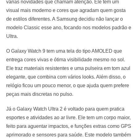
várias novidades que chamam atenção. Ele tem um
visual mais moderno e cores que agradam quem gosta
de estilos diferentes. A Samsung decidiu não lançar o
modelo Classic esse ano, focando nos modelos padrão e
Ultra.
O Galaxy Watch 9 tem uma tela do tipo AMOLED que
entrega cores vivas e ótima visibilidade mesmo no sol.
Ele traz materiais resistentes e uma pulseira em tom azul
elegante, que combina com vários looks. Além disso, o
relógio ficou um pouco menor, o que ajuda quem prefere
peças mais discretas no pulso.
Já o Galaxy Watch Ultra 2 é voltado para quem pratica
esportes e atividades ao ar livre. Ele tem um corpo maior,
feito para aguentar impactos, e funções extras como GPS
aprimorado e sensores para saúde. Este modelo também