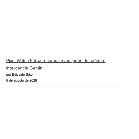
Pixel Watch 5 traz recursos avançados de saúde e
inteligência Gemini
por Edivaldo Brito
6 de agosto de 2026