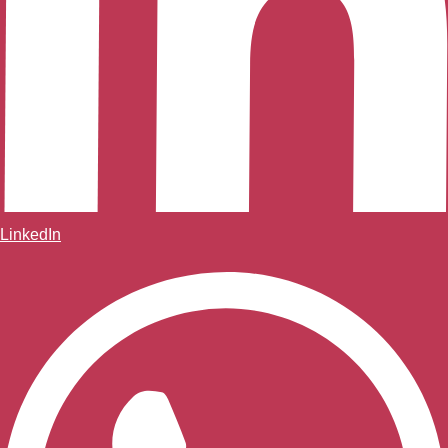
LinkedIn