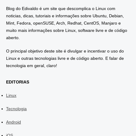
Blog do Edivaldo é um site que descomplica o Linux com
noticias, dicas, tutoriais e informações sobre Ubuntu, Debian,
Mint, Fedora, openSUSE, Arch, Redhat, CentOS, Manjaro e
muito mais informações sobre Linux, software livre e de código
aberto.
O principal objetivo deste site é divulgar e incentivar o uso do
Linux e outras tecnologias livre e de código aberto. E falar de
tecnologia em geral, claro!
EDITORIAS
Linux
Tecnologia
Android
iOS