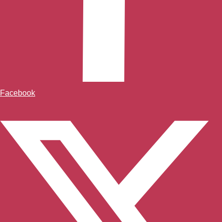
Facebook