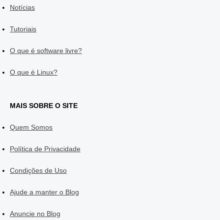
Notícias
Tutoriais
O que é software livre?
O que é Linux?
MAIS SOBRE O SITE
Quem Somos
Política de Privacidade
Condições de Uso
Ajude a manter o Blog
Anuncie no Blog