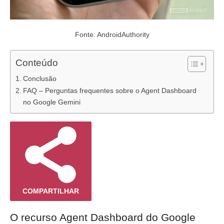
Fonte: AndroidAuthority
Conteúdo
Conclusão
FAQ – Perguntas frequentes sobre o Agent Dashboard
no Google Gemini
COMPARTILHAR
O recurso Agent Dashboard do Google