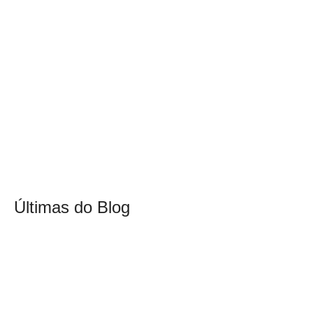
Últimas do Blog