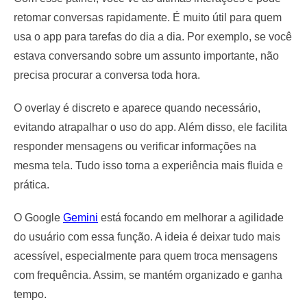
retomar conversas rapidamente. É muito útil para quem
usa o app para tarefas do dia a dia. Por exemplo, se você
estava conversando sobre um assunto importante, não
precisa procurar a conversa toda hora.
O overlay é discreto e aparece quando necessário,
evitando atrapalhar o uso do app. Além disso, ele facilita
responder mensagens ou verificar informações na
mesma tela. Tudo isso torna a experiência mais fluida e
prática.
O Google
Gemini
está focando em melhorar a agilidade
do usuário com essa função. A ideia é deixar tudo mais
acessível, especialmente para quem troca mensagens
com frequência. Assim, se mantém organizado e ganha
tempo.