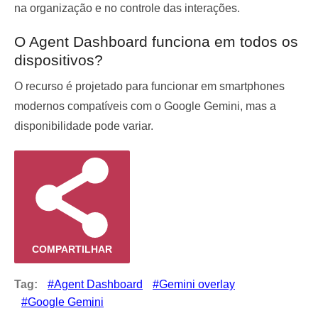
na organização e no controle das interações.
O Agent Dashboard funciona em todos os
dispositivos?
O recurso é projetado para funcionar em smartphones
modernos compatíveis com o Google Gemini, mas a
disponibilidade pode variar.
COMPARTILHAR
Tag:
Agent Dashboard
Gemini overlay
Google Gemini