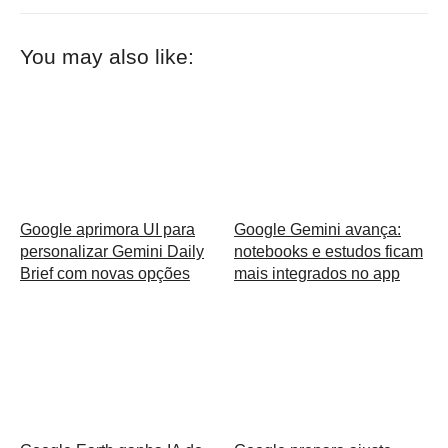
You may also like:
Google aprimora UI para
Google Gemini avança:
personalizar Gemini Daily
notebooks e estudos ficam
Brief com novas opções
mais integrados no app