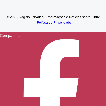
© 2026 Blog do Edivaldo - Informações e Notícias sobre Linux
Política de Privacidade
Compartilhar