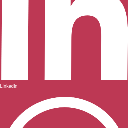
LinkedIn