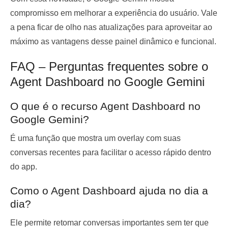
compromisso em melhorar a experiência do usuário. Vale
a pena ficar de olho nas atualizações para aproveitar ao
máximo as vantagens desse painel dinâmico e funcional.
FAQ – Perguntas frequentes sobre o
Agent Dashboard no Google Gemini
O que é o recurso Agent Dashboard no
Google Gemini?
É uma função que mostra um overlay com suas
conversas recentes para facilitar o acesso rápido dentro
do app.
Como o Agent Dashboard ajuda no dia a
dia?
Ele permite retomar conversas importantes sem ter que