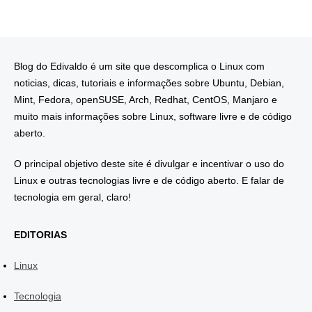
Blog do Edivaldo é um site que descomplica o Linux com
noticias, dicas, tutoriais e informações sobre Ubuntu, Debian,
Mint, Fedora, openSUSE, Arch, Redhat, CentOS, Manjaro e
muito mais informações sobre Linux, software livre e de código
aberto.
O principal objetivo deste site é divulgar e incentivar o uso do
Linux e outras tecnologias livre e de código aberto. E falar de
tecnologia em geral, claro!
EDITORIAS
Linux
Tecnologia