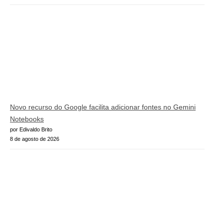
Novo recurso do Google facilita adicionar fontes no Gemini
Notebooks
por Edivaldo Brito
8 de agosto de 2026