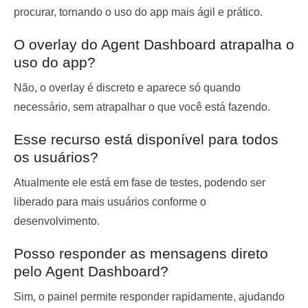
procurar, tornando o uso do app mais ágil e prático.
O overlay do Agent Dashboard atrapalha o
uso do app?
Não, o overlay é discreto e aparece só quando
necessário, sem atrapalhar o que você está fazendo.
Esse recurso está disponível para todos
os usuários?
Atualmente ele está em fase de testes, podendo ser
liberado para mais usuários conforme o
desenvolvimento.
Posso responder as mensagens direto
pelo Agent Dashboard?
Sim, o painel permite responder rapidamente, ajudando