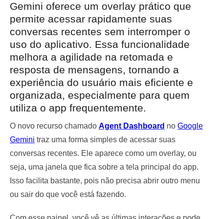
Gemini oferece um overlay prático que
permite acessar rapidamente suas
conversas recentes sem interromper o
uso do aplicativo. Essa funcionalidade
melhora a agilidade na retomada e
resposta de mensagens, tornando a
experiência do usuário mais eficiente e
organizada, especialmente para quem
utiliza o app frequentemente.
O novo recurso chamado
Agent Dashboard
no
Google
Gemini
traz uma forma simples de acessar suas
conversas recentes. Ele aparece como um overlay, ou
seja, uma janela que fica sobre a tela principal do app.
Isso facilita bastante, pois não precisa abrir outro menu
ou sair do que você está fazendo.
Com esse painel, você vê as últimas interações e pode