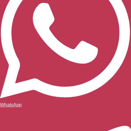
WhatsApp