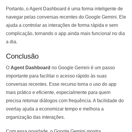
Portanto, o Agent Dashboard é uma forma inteligente de
navegar pelas conversas recentes do Google Gemini. Ele
ajuda a controlar as interações de forma rápida e sem
complicação, tornando o app ainda mais funcional no dia
a dia.
Conclusão
O
Agent Dashboard
no Google Gemini é um passo
importante para facilitar o acesso rápido às suas
conversas recentes. Esse recurso torna o uso do app
mais prático e eficiente, especialmente para quem
precisa retomar diálogos com frequência. A facilidade do
overlay ajuda a economizar tempo e melhora a
organização das interações.
Com essa novidade, o Google Gemini mostra