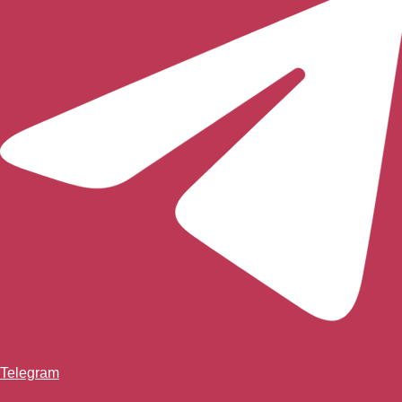
Telegram