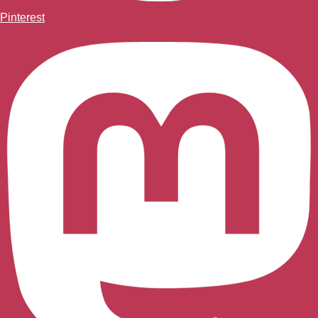
Pinterest