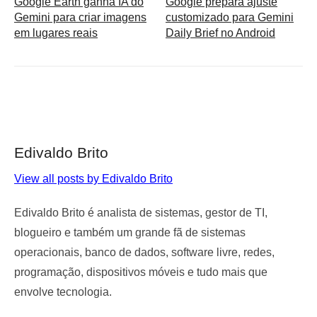
Google Earth ganha IA do
Google prepara ajuste
Gemini para criar imagens
customizado para Gemini
em lugares reais
Daily Brief no Android
Edivaldo Brito
View all posts by Edivaldo Brito
Edivaldo Brito é analista de sistemas, gestor de TI,
blogueiro e também um grande fã de sistemas
operacionais, banco de dados, software livre, redes,
programação, dispositivos móveis e tudo mais que
envolve tecnologia.