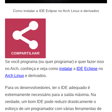
Como instalar a IDE Eclipse no Arch Linux e derivados
COMPARTILHAR
Se você programa (ou quer programar) e quer fazer isso
no Arch, conheça e veja como
instalar
a
IDE
Eclipse
no
Arch Linux
e derivados.
Para os desenvolvedores, ter o IDE adequado é
extremamente necessário para a saída máxima. Na
verdade, um bom IDE pode reduzir drasticamente o
esforço de um programador com várias ferramentas de