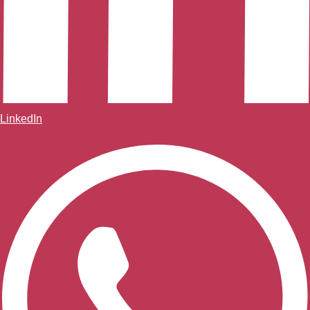
LinkedIn