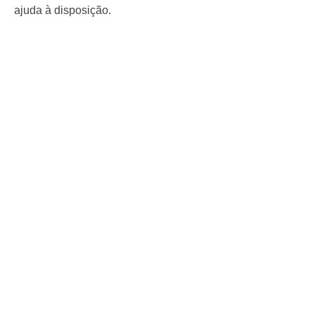
ajuda à disposição.