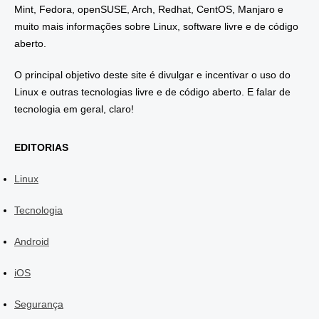
Mint, Fedora, openSUSE, Arch, Redhat, CentOS, Manjaro e
muito mais informações sobre Linux, software livre e de código
aberto.
O principal objetivo deste site é divulgar e incentivar o uso do
Linux e outras tecnologias livre e de código aberto. E falar de
tecnologia em geral, claro!
EDITORIAS
Linux
Tecnologia
Android
iOS
Segurança