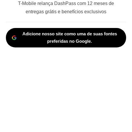
Next
T-Mobile relança DashPass com 12 meses de
post:
entregas grátis e benefícios exclusivos
Adicione nosso site como uma de suas fontes
preferidas no Google.