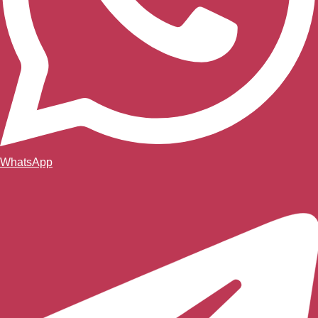
WhatsApp