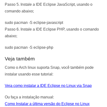
Passo 5. Instale a IDE Eclipse JavaScript, usando o
comando abaixo;
sudo pacman -S eclipse-javascript
Passo 6. Instale a IDE Eclipse PHP, usando o comando
abaixo;
sudo pacman -S eclipse-php
Veja também
Como o Arch linux suporta Snap, você também pode
instalar usando esse tutorial:
Veja como instalar a IDE Eclipse no Linux via Snap
Ou faça a instalação manual:
Como Instalar a última versão do Eclipse no Linux