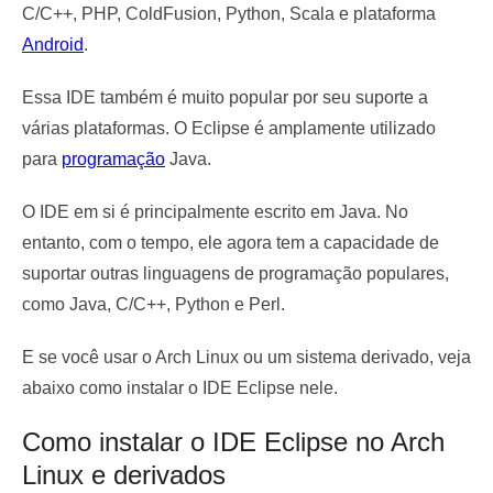
C/C++, PHP, ColdFusion, Python, Scala e plataforma
Android
.
Essa IDE também é muito popular por seu suporte a
várias plataformas. O Eclipse é amplamente utilizado
para
programação
Java.
O IDE em si é principalmente escrito em Java. No
entanto, com o tempo, ele agora tem a capacidade de
suportar outras linguagens de programação populares,
como Java, C/C++, Python e Perl.
E se você usar o Arch Linux ou um sistema derivado, veja
abaixo como instalar o IDE Eclipse nele.
Como instalar o IDE Eclipse no Arch
Linux e derivados