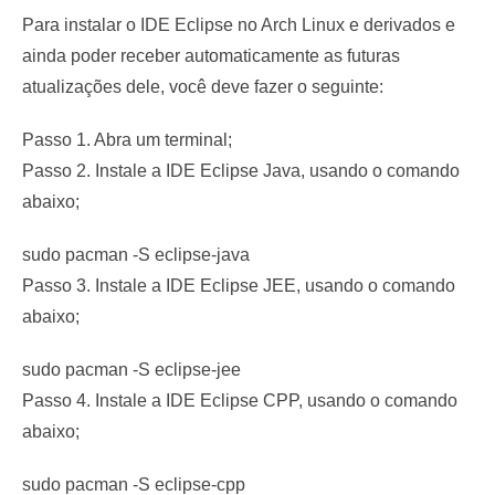
Para instalar o IDE Eclipse no Arch Linux e derivados e
ainda poder receber automaticamente as futuras
atualizações dele, você deve fazer o seguinte:
Passo 1. Abra um terminal;
Passo 2. Instale a IDE Eclipse Java, usando o comando
abaixo;
sudo pacman -S eclipse-java
Passo 3. Instale a IDE Eclipse JEE, usando o comando
abaixo;
sudo pacman -S eclipse-jee
Passo 4. Instale a IDE Eclipse CPP, usando o comando
abaixo;
sudo pacman -S eclipse-cpp