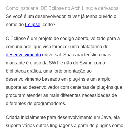
Como instalar a IDE Eclipse no Arch Linux e derivados
Se você é um desenvolvedor, talvez já tenha ouvido o
nome do
Eclipse
, certo?
O Eclipse é um projeto de código aberto, voltado para a
comunidade, que visa fornecer uma plataforma de
desenvolvimento
universal. Sua característica mais
marcante é o uso da SWT e não do Swing como
biblioteca gráfica, uma forte orientação ao
desenvolvimento baseado em plug-ins e um amplo
suporte ao desenvolvedor com centenas de plug-ins que
procuram atender as mais diferentes necessidades de
diferentes de programadores.
Criada inicialmente para desenvolvimento em Java, ela
suporta várias outras linguagens a partir de plugins como