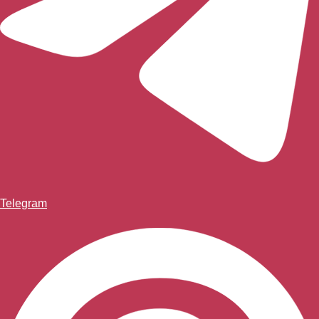
Telegram