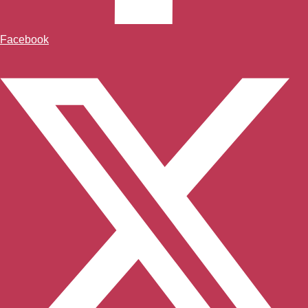
Facebook