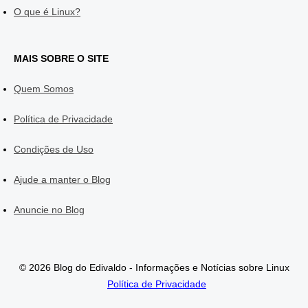
O que é Linux?
MAIS SOBRE O SITE
Quem Somos
Política de Privacidade
Condições de Uso
Ajude a manter o Blog
Anuncie no Blog
© 2026 Blog do Edivaldo - Informações e Notícias sobre Linux
Política de Privacidade