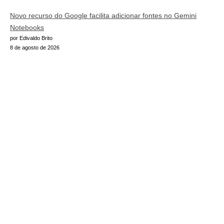
Novo recurso do Google facilita adicionar fontes no Gemini
Notebooks
por Edivaldo Brito
8 de agosto de 2026