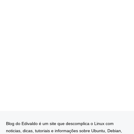
Blog do Edivaldo é um site que descomplica o Linux com
noticias, dicas, tutoriais e informações sobre Ubuntu, Debian,