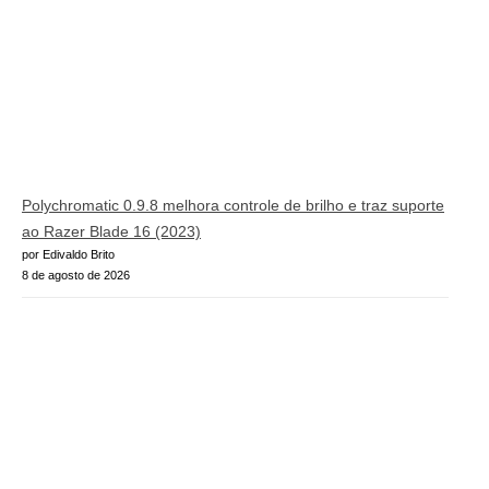
Polychromatic 0.9.8 melhora controle de brilho e traz suporte
ao Razer Blade 16 (2023)
por Edivaldo Brito
8 de agosto de 2026