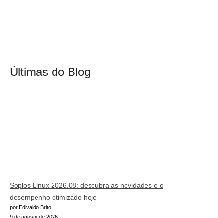
Últimas do Blog
Soplos Linux 2026.08: descubra as novidades e o
desempenho otimizado hoje
por Edivaldo Brito
9 de agosto de 2026