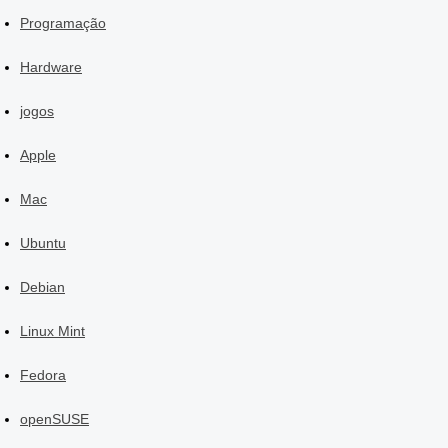
Programação
Hardware
jogos
Apple
Mac
Ubuntu
Debian
Linux Mint
Fedora
openSUSE