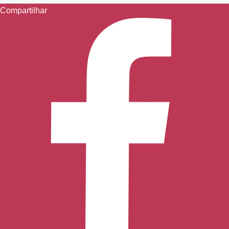
Compartilhar