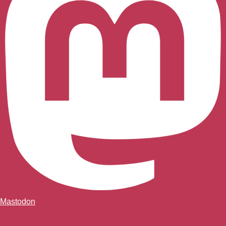
Mastodon