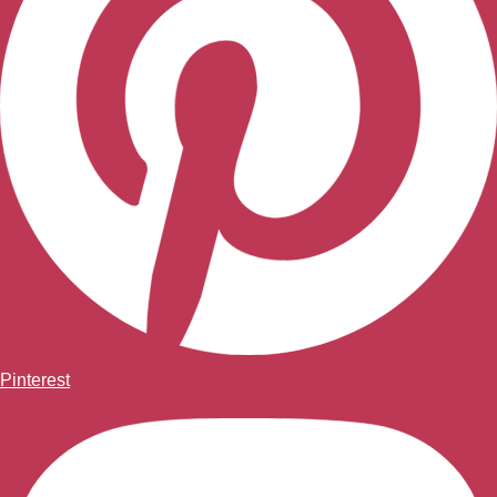
Pinterest