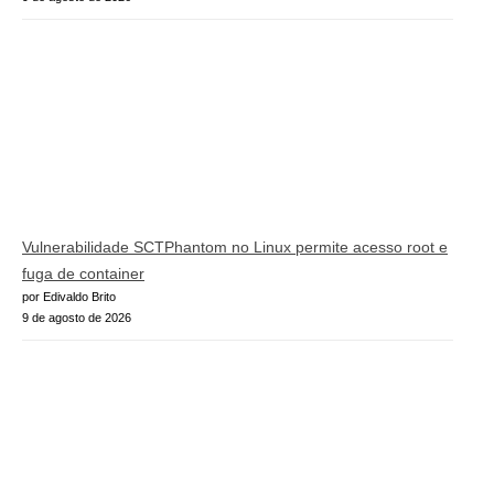
Vulnerabilidade SCTPhantom no Linux permite acesso root e
fuga de container
por Edivaldo Brito
9 de agosto de 2026