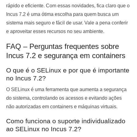
rápido e eficiente. Com essas novidades, fica claro que o
Incus 7.2 é uma ótima escolha para quem busca um
sistema mais seguro e fácil de usar. Vale a pena conferir
e aproveitar esses recursos no seu ambiente.
FAQ – Perguntas frequentes sobre
Incus 7.2 e segurança em containers
O que é o SELinux e por que é importante
no Incus 7.2?
O SELinux é uma ferramenta que aumenta a segurança
do sistema, controlando os acessos e evitando ações
não autorizadas em containers e máquinas virtuais.
Como funciona o suporte individualizado
ao SELinux no Incus 7.2?