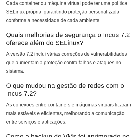
Cada container ou máquina virtual pode ter uma política
SELinux própria, garantindo proteção personalizada
conforme a necessidade de cada ambiente.
Quais melhorias de segurança o Incus 7.2
oferece além do SELinux?
A versão 7.2 inclui várias correções de vulnerabilidades
que aumentam a proteção contra falhas e ataques no
sistema.
O que mudou na gestão de redes com o
Incus 7.2?
As conexões entre containers e máquinas virtuais ficaram
mais estáveis e eficientes, melhorando a comunicação
entre serviços e aplicações.
Como o backup de VMs foi aprimorado no