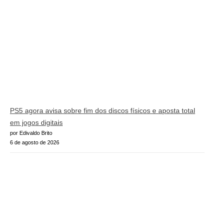
PS5 agora avisa sobre fim dos discos físicos e aposta total
em jogos digitais
por Edivaldo Brito
6 de agosto de 2026