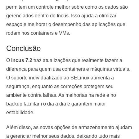
permitem um controle melhor sobre como os dados são
gerenciados dentro do Incus. Isso ajuda a otimizar
espaço e melhorar o desempenho das aplicações que
rodam nos containers e VMs.
Conclusão
O
Incus 7.2
traz atualizações que realmente fazem a
diferença para quem usa containers e máquinas virtuais.
O suporte individualizado ao SELinux aumenta a
segurança, enquanto as correções protegem seu
ambiente contra falhas. As melhorias na rede e no
backup facilitam o dia a dia e garantem maior
estabilidade.
Além disso, as novas opções de armazenamento ajudam
a gerenciar melhor seus dados, deixando tudo mais