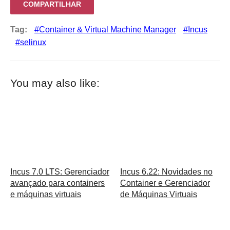
COMPARTILHAR
Tag:
Container & Virtual Machine Manager
Incus
selinux
You may also like:
Incus 7.0 LTS: Gerenciador
Incus 6.22: Novidades no
avançado para containers
Container e Gerenciador
e máquinas virtuais
de Máquinas Virtuais