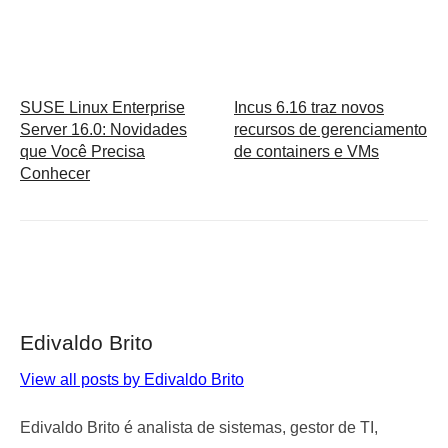
SUSE Linux Enterprise
Incus 6.16 traz novos
Server 16.0: Novidades
recursos de gerenciamento
que Você Precisa
de containers e VMs
Conhecer
Edivaldo Brito
View all posts by Edivaldo Brito
Edivaldo Brito é analista de sistemas, gestor de TI,