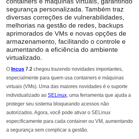
containers e máquinas virtuais, garantindo
segurança personalizada. Também traz
diversas correções de vulnerabilidades,
melhorias na gestão de redes, backups
aprimorados de VMs e novas opções de
armazenamento, facilitando o controle e
aumentando a eficiência do ambiente
virtualizado.
O
Incus
7.2
chegou trazendo novidades importantes,
especialmente para quem usa containers e máquinas
virtuais (VMs). Uma das maiores novidades é o suporte
individualizado ao
SELinux
, uma ferramenta que ajuda a
proteger seu sistema bloqueando acessos não
autorizados. Agora, você pode ativar o SELinux
especificamente para cada container ou VM, aumentando
a segurança sem complicar a gestão.