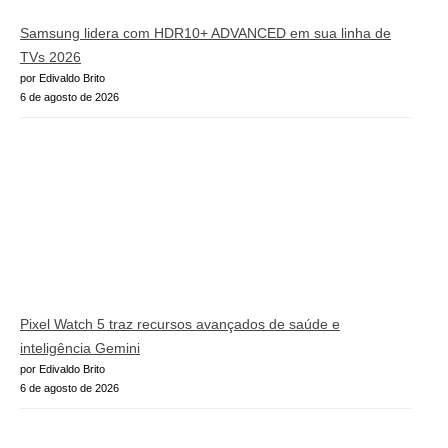
Samsung lidera com HDR10+ ADVANCED em sua linha de
TVs 2026
por Edivaldo Brito
6 de agosto de 2026
Pixel Watch 5 traz recursos avançados de saúde e
inteligência Gemini
por Edivaldo Brito
6 de agosto de 2026