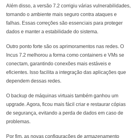
Além disso, a versão 7.2 corrigiu várias vulnerabilidades,
tornando o ambiente mais seguro contra ataques e
falhas. Essas correções são essenciais para proteger
dados e manter a estabilidade do sistema.
Outro ponto forte são os aprimoramentos nas redes. O
Incus 7.2 melhorou a forma como containers e VMs se
conectam, garantindo conexões mais estáveis e
eficientes. Isso facilita a integração das aplicações que
dependem dessas redes.
O backup de máquinas virtuais também ganhou um
upgrade. Agora, ficou mais fácil criar e restaurar cópias
de segurança, evitando a perda de dados em caso de
problemas.
Por fim, as novas configurações de armazenamento