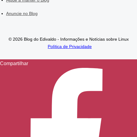
Anuncie no Blog
© 2026 Blog do Edivaldo - Informações e Notícias sobre Linux
Política de Privacidade
Compartilhar