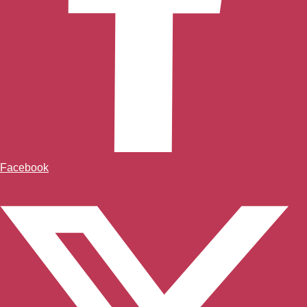
Facebook