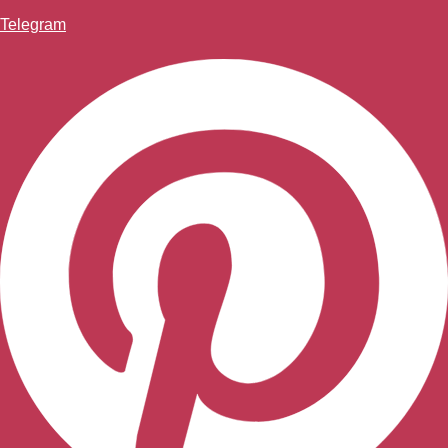
Telegram