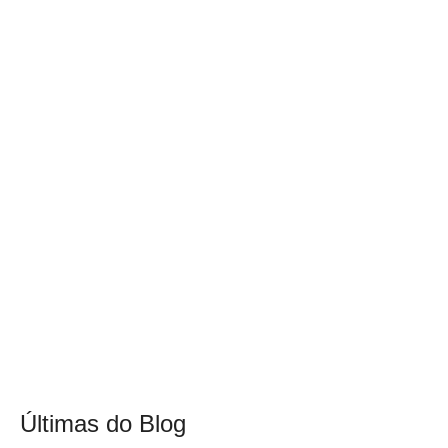
Últimas do Blog