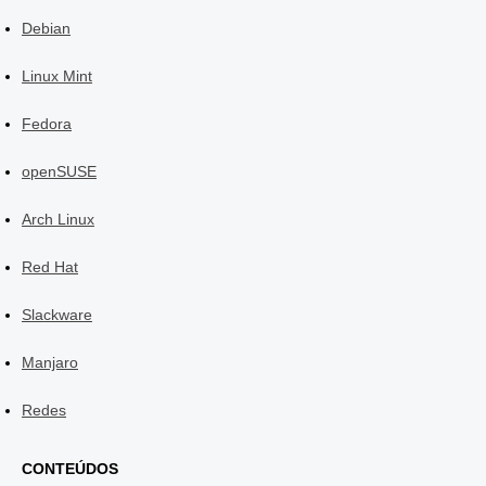
Debian
Linux Mint
Fedora
openSUSE
Arch Linux
Red Hat
Slackware
Manjaro
Redes
CONTEÚDOS