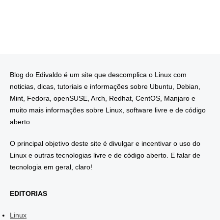
Blog do Edivaldo é um site que descomplica o Linux com
noticias, dicas, tutoriais e informações sobre Ubuntu, Debian,
Mint, Fedora, openSUSE, Arch, Redhat, CentOS, Manjaro e
muito mais informações sobre Linux, software livre e de código
aberto.
O principal objetivo deste site é divulgar e incentivar o uso do
Linux e outras tecnologias livre e de código aberto. E falar de
tecnologia em geral, claro!
EDITORIAS
Linux