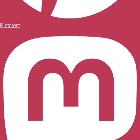
Pinterest