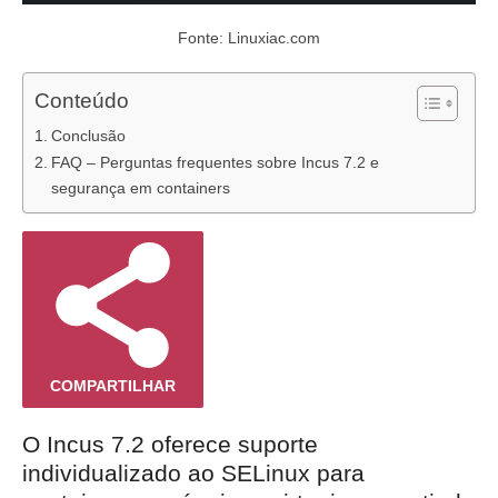
Fonte: Linuxiac.com
Conteúdo
Conclusão
FAQ – Perguntas frequentes sobre Incus 7.2 e
segurança em containers
COMPARTILHAR
O Incus 7.2 oferece suporte
individualizado ao SELinux para