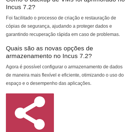
Incus 7.2?
Foi facilitado o processo de criação e restauração de
cópias de segurança, ajudando a proteger dados e
garantindo recuperação rápida em caso de problemas.
Quais são as novas opções de
armazenamento no Incus 7.2?
Agora é possível configurar o armazenamento de dados
de maneira mais flexível e eficiente, otimizando o uso do
espaço e o desempenho das aplicações.