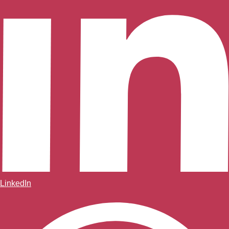
LinkedIn