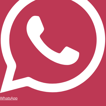
WhatsApp