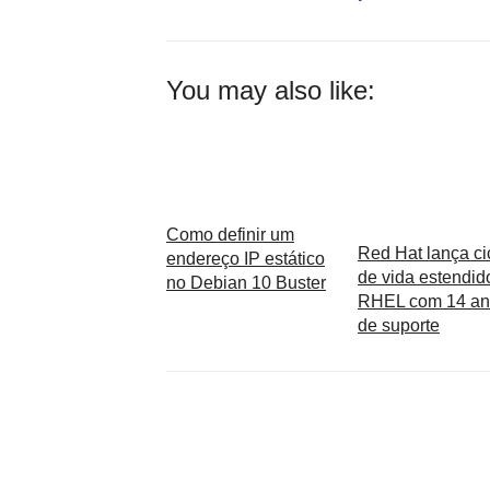
You may also like:
Como definir um
Red Hat lança ci
endereço IP estático
de vida estendid
no Debian 10 Buster
RHEL com 14 an
de suporte