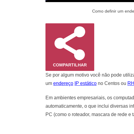
Como definir um ende
COMPARTILHAR
Se por algum motivo você não pode utiliz
um
endereço
IP estático
no Centos ou
RH
Em ambientes empresariais, os computad
automaticamente, o que inclui diversas i
PC (como o roteador, mascara de rede e 