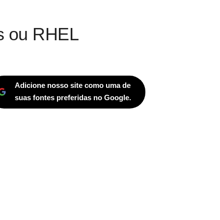
os ou RHEL
Adicione nosso site como uma de
suas fontes preferidas no Google.