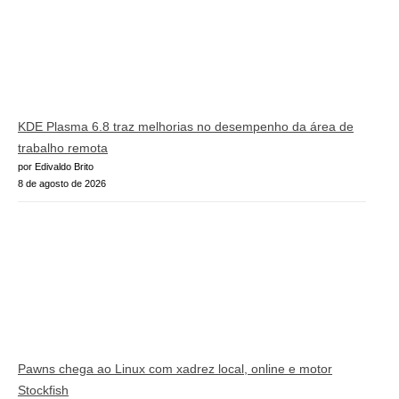
KDE Plasma 6.8 traz melhorias no desempenho da área de
trabalho remota
por Edivaldo Brito
8 de agosto de 2026
Pawns chega ao Linux com xadrez local, online e motor
Stockfish