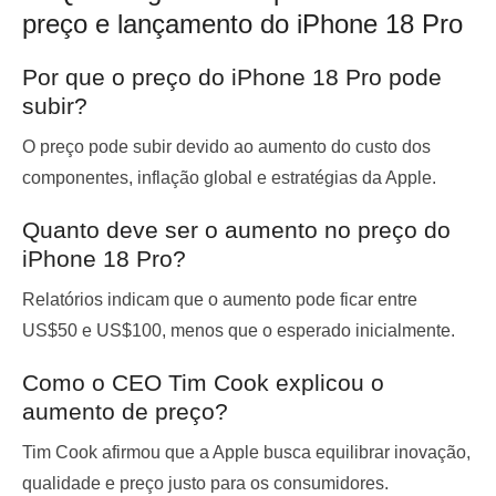
preço e lançamento do iPhone 18 Pro
Por que o preço do iPhone 18 Pro pode
subir?
O preço pode subir devido ao aumento do custo dos
componentes, inflação global e estratégias da Apple.
Quanto deve ser o aumento no preço do
iPhone 18 Pro?
Relatórios indicam que o aumento pode ficar entre
US$50 e US$100, menos que o esperado inicialmente.
Como o CEO Tim Cook explicou o
aumento de preço?
Tim Cook afirmou que a Apple busca equilibrar inovação,
qualidade e preço justo para os consumidores.