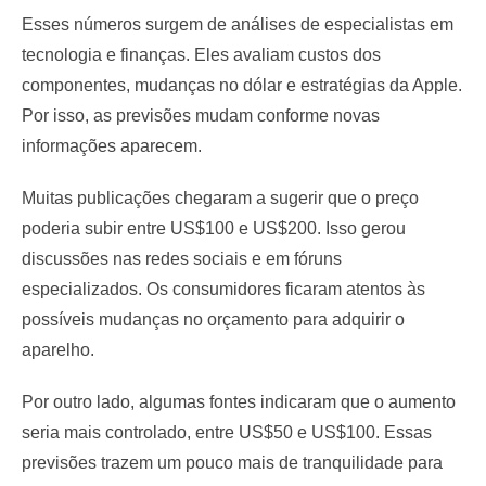
Esses números surgem de análises de especialistas em
tecnologia e finanças. Eles avaliam custos dos
componentes, mudanças no dólar e estratégias da Apple.
Por isso, as previsões mudam conforme novas
informações aparecem.
Muitas publicações chegaram a sugerir que o preço
poderia subir entre US$100 e US$200. Isso gerou
discussões nas redes sociais e em fóruns
especializados. Os consumidores ficaram atentos às
possíveis mudanças no orçamento para adquirir o
aparelho.
Por outro lado, algumas fontes indicaram que o aumento
seria mais controlado, entre US$50 e US$100. Essas
previsões trazem um pouco mais de tranquilidade para