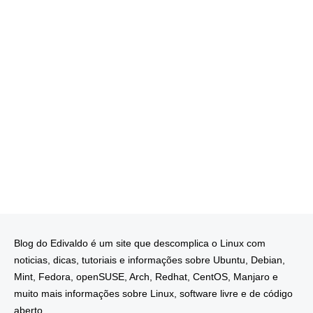
Blog do Edivaldo é um site que descomplica o Linux com
noticias, dicas, tutoriais e informações sobre Ubuntu, Debian,
Mint, Fedora, openSUSE, Arch, Redhat, CentOS, Manjaro e
muito mais informações sobre Linux, software livre e de código
aberto.