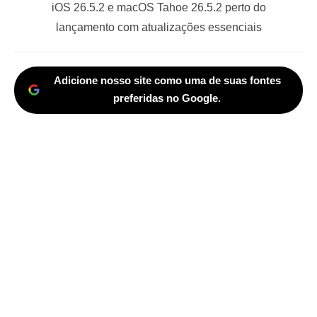
Next
iOS 26.5.2 e macOS Tahoe 26.5.2 perto do
post:
lançamento com atualizações essenciais
Adicione nosso site como uma de suas fontes
preferidas no Google.