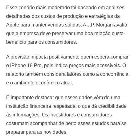
Esse cenário mais moderado foi baseado em análises
detalhadas dos custos de produção e estratégias da
Apple para manter vendas sólidas. A J.P. Morgan avalia
que a empresa deve preservar uma boa relação custo-
benefício para os consumidores.
A previsão impacta positivamente quem espera comprar
o iPhone 18 Pro, pois indica preços mais acessíveis. O
relatório também considera fatores como a concorrência
e o ambiente econômico atual.
É importante destacar que esses dados vêm de uma
instituição financeira respeitada, o que dá credibilidade
às informações. Os investidores e consumidores
costumam acompanhar de perto esses estudos para se
preparar para as novidades.