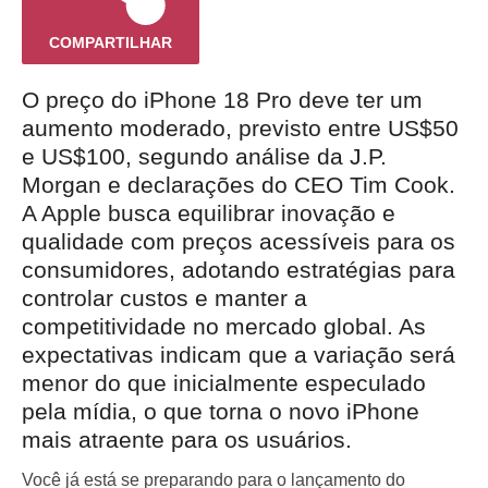
COMPARTILHAR
O preço do iPhone 18 Pro deve ter um
aumento moderado, previsto entre US$50
e US$100, segundo análise da J.P.
Morgan e declarações do CEO Tim Cook.
A Apple busca equilibrar inovação e
qualidade com preços acessíveis para os
consumidores, adotando estratégias para
controlar custos e manter a
competitividade no mercado global. As
expectativas indicam que a variação será
menor do que inicialmente especulado
pela mídia, o que torna o novo iPhone
mais atraente para os usuários.
Você já está se preparando para o lançamento do