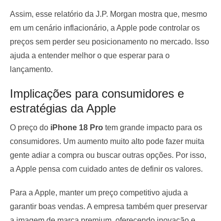
Assim, esse relatório da J.P. Morgan mostra que, mesmo
em um cenário inflacionário, a Apple pode controlar os
preços sem perder seu posicionamento no mercado. Isso
ajuda a entender melhor o que esperar para o
lançamento.
Implicações para consumidores e
estratégias da Apple
O preço do
iPhone 18 Pro
tem grande impacto para os
consumidores. Um aumento muito alto pode fazer muita
gente adiar a compra ou buscar outras opções. Por isso,
a Apple pensa com cuidado antes de definir os valores.
Para a Apple, manter um preço competitivo ajuda a
garantir boas vendas. A empresa também quer preservar
a imagem de marca premium, oferecendo inovação e