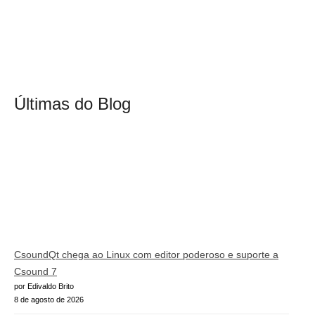
Últimas do Blog
CsoundQt chega ao Linux com editor poderoso e suporte a
Csound 7
por Edivaldo Brito
8 de agosto de 2026