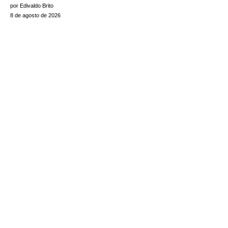
por Edivaldo Brito
8 de agosto de 2026