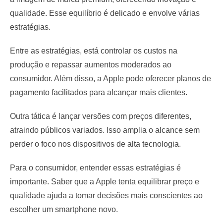
qualidade. Esse equilíbrio é delicado e envolve várias
estratégias.
Entre as estratégias, está controlar os custos na
produção e repassar aumentos moderados ao
consumidor. Além disso, a Apple pode oferecer planos de
pagamento facilitados para alcançar mais clientes.
Outra tática é lançar versões com preços diferentes,
atraindo públicos variados. Isso amplia o alcance sem
perder o foco nos dispositivos de alta tecnologia.
Para o consumidor, entender essas estratégias é
importante. Saber que a Apple tenta equilibrar preço e
qualidade ajuda a tomar decisões mais conscientes ao
escolher um smartphone novo.