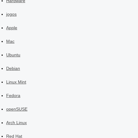
Hardware
jogos
Apple
Mac
Ubuntu
Debian
Linux Mint
Fedora
openSUSE
Arch Linux
Red Hat