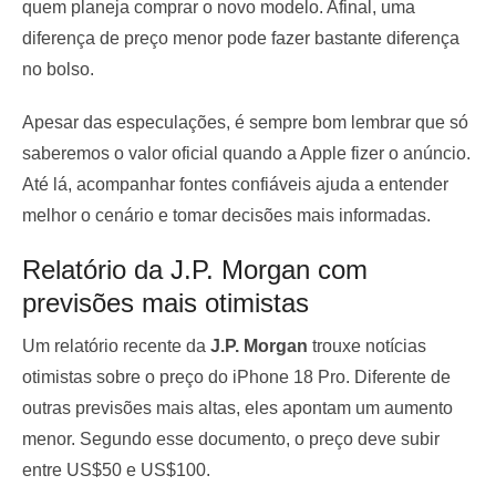
quem planeja comprar o novo modelo. Afinal, uma
diferença de preço menor pode fazer bastante diferença
no bolso.
Apesar das especulações, é sempre bom lembrar que só
saberemos o valor oficial quando a Apple fizer o anúncio.
Até lá, acompanhar fontes confiáveis ajuda a entender
melhor o cenário e tomar decisões mais informadas.
Relatório da J.P. Morgan com
previsões mais otimistas
Um relatório recente da
J.P. Morgan
trouxe notícias
otimistas sobre o preço do iPhone 18 Pro. Diferente de
outras previsões mais altas, eles apontam um aumento
menor. Segundo esse documento, o preço deve subir
entre US$50 e US$100.