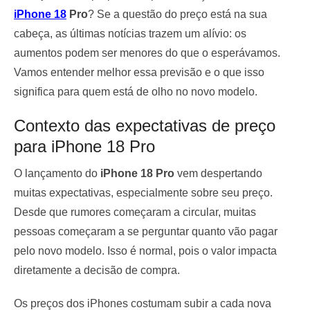
iPhone 18
Pro
? Se a questão do preço está na sua
cabeça, as últimas notícias trazem um alívio: os
aumentos podem ser menores do que o esperávamos.
Vamos entender melhor essa previsão e o que isso
significa para quem está de olho no novo modelo.
Contexto das expectativas de preço
para iPhone 18 Pro
O lançamento do
iPhone 18 Pro
vem despertando
muitas expectativas, especialmente sobre seu preço.
Desde que rumores começaram a circular, muitas
pessoas começaram a se perguntar quanto vão pagar
pelo novo modelo. Isso é normal, pois o valor impacta
diretamente a decisão de compra.
Os preços dos iPhones costumam subir a cada nova