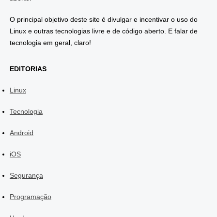
O principal objetivo deste site é divulgar e incentivar o uso do
Linux e outras tecnologias livre e de código aberto. E falar de
tecnologia em geral, claro!
EDITORIAS
Linux
Tecnologia
Android
iOS
Segurança
Programação