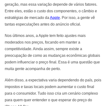
geração, mas essa variação depende de vários fatores.
Entre eles, estão o custo dos componentes, o câmbio e
estratégias de mercado da
Apple
. Por isso, a gente vê
tantas especulações antes do anúncio oficial.
Nos últimos anos, a Apple tem feito ajustes mais
moderados nos preços, focando em manter a
competitividade. Ainda assim, sempre existe a
preocupação de como as mudanças econômicas globais
podem influenciar o preço final. Essa é uma questão que
muita gente acompanha de perto.
Além disso, a expectativa varia dependendo do país, pois
impostos e taxas locais podem aumentar o custo final
para o consumidor. Tudo isso cria um cenário complexo
para quem quer entender o que esperar do preço do