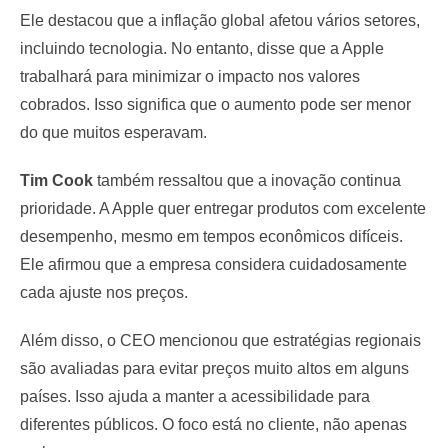
Ele destacou que a inflação global afetou vários setores,
incluindo tecnologia. No entanto, disse que a Apple
trabalhará para minimizar o impacto nos valores
cobrados. Isso significa que o aumento pode ser menor
do que muitos esperavam.
Tim Cook
também ressaltou que a inovação continua
prioridade. A Apple quer entregar produtos com excelente
desempenho, mesmo em tempos econômicos difíceis.
Ele afirmou que a empresa considera cuidadosamente
cada ajuste nos preços.
Além disso, o CEO mencionou que estratégias regionais
são avaliadas para evitar preços muito altos em alguns
países. Isso ajuda a manter a acessibilidade para
diferentes públicos. O foco está no cliente, não apenas