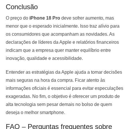
Conclusão
O preço do
iPhone 18 Pro
deve sofrer aumento, mas
menor que o esperado inicialmente. Isso traz alívio para
os consumidores que acompanham as novidades. As
declarações de líderes da Apple e relatórios financeiros
indicam que a empresa quer manter equilíbrio entre
inovação, qualidade e acessibilidade.
Entender as estratégias da Apple ajuda a tomar decisões
mais seguras na hora da compra. Ficar atento às
informações oficiais é essencial para evitar especulações
exageradas. No fim, o objetivo é oferecer um produto de
alta tecnologia sem pesar demais no bolso de quem
deseja o melhor smartphone.
FAQ – Perguntas frequentes sobre