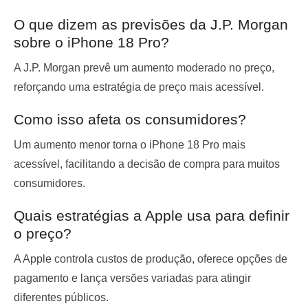
O que dizem as previsões da J.P. Morgan
sobre o iPhone 18 Pro?
A J.P. Morgan prevê um aumento moderado no preço,
reforçando uma estratégia de preço mais acessível.
Como isso afeta os consumidores?
Um aumento menor torna o iPhone 18 Pro mais
acessível, facilitando a decisão de compra para muitos
consumidores.
Quais estratégias a Apple usa para definir
o preço?
A Apple controla custos de produção, oferece opções de
pagamento e lança versões variadas para atingir
diferentes públicos.