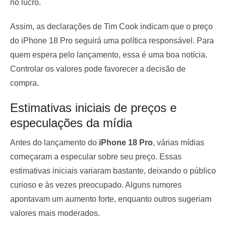
no lucro.
Assim, as declarações de Tim Cook indicam que o preço
do iPhone 18 Pro seguirá uma política responsável. Para
quem espera pelo lançamento, essa é uma boa notícia.
Controlar os valores pode favorecer a decisão de
compra.
Estimativas iniciais de preços e
especulações da mídia
Antes do lançamento do
iPhone 18 Pro
, várias mídias
começaram a especular sobre seu preço. Essas
estimativas iniciais variaram bastante, deixando o público
curioso e às vezes preocupado. Alguns rumores
apontavam um aumento forte, enquanto outros sugeriam
valores mais moderados.