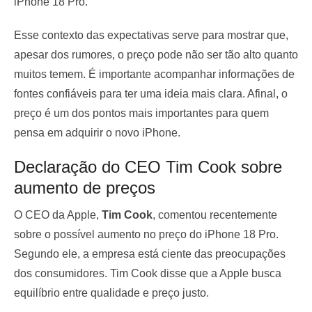
iPhone 18 Pro.
Esse contexto das expectativas serve para mostrar que,
apesar dos rumores, o preço pode não ser tão alto quanto
muitos temem. É importante acompanhar informações de
fontes confiáveis para ter uma ideia mais clara. Afinal, o
preço é um dos pontos mais importantes para quem
pensa em adquirir o novo iPhone.
Declaração do CEO Tim Cook sobre
aumento de preços
O CEO da Apple,
Tim Cook
, comentou recentemente
sobre o possível aumento no preço do iPhone 18 Pro.
Segundo ele, a empresa está ciente das preocupações
dos consumidores. Tim Cook disse que a Apple busca
equilíbrio entre qualidade e preço justo.