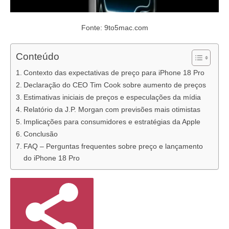
Fonte: 9to5mac.com
Conteúdo
Contexto das expectativas de preço para iPhone 18 Pro
Declaração do CEO Tim Cook sobre aumento de preços
Estimativas iniciais de preços e especulações da mídia
Relatório da J.P. Morgan com previsões mais otimistas
Implicações para consumidores e estratégias da Apple
Conclusão
FAQ – Perguntas frequentes sobre preço e lançamento
do iPhone 18 Pro