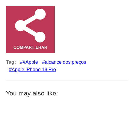
COMPARTILHAR
Tag:
#Apple
alcance dos preços
Apple iPhone 18 Pro
You may also like: