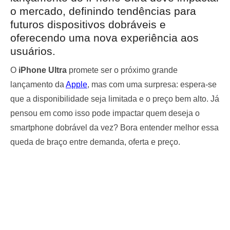
o mercado, definindo tendências para
futuros dispositivos dobráveis e
oferecendo uma nova experiência aos
usuários.
O
iPhone Ultra
promete ser o próximo grande
lançamento da
Apple
, mas com uma surpresa: espera-se
que a disponibilidade seja limitada e o preço bem alto. Já
pensou em como isso pode impactar quem deseja o
smartphone dobrável da vez? Bora entender melhor essa
queda de braço entre demanda, oferta e preço.