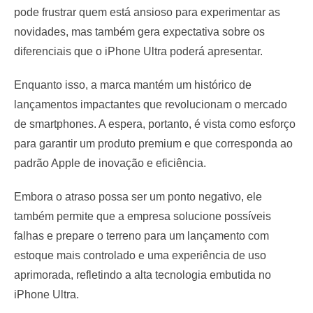
pode frustrar quem está ansioso para experimentar as
novidades, mas também gera expectativa sobre os
diferenciais que o iPhone Ultra poderá apresentar.
Enquanto isso, a marca mantém um histórico de
lançamentos impactantes que revolucionam o mercado
de smartphones. A espera, portanto, é vista como esforço
para garantir um produto premium e que corresponda ao
padrão Apple de inovação e eficiência.
Embora o atraso possa ser um ponto negativo, ele
também permite que a empresa solucione possíveis
falhas e prepare o terreno para um lançamento com
estoque mais controlado e uma experiência de uso
aprimorada, refletindo a alta tecnologia embutida no
iPhone Ultra.