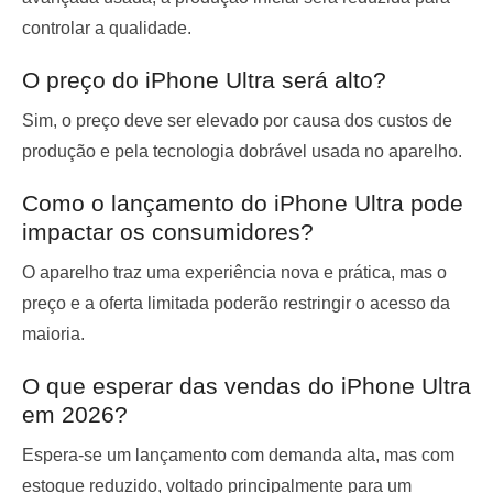
controlar a qualidade.
O preço do iPhone Ultra será alto?
Sim, o preço deve ser elevado por causa dos custos de
produção e pela tecnologia dobrável usada no aparelho.
Como o lançamento do iPhone Ultra pode
impactar os consumidores?
O aparelho traz uma experiência nova e prática, mas o
preço e a oferta limitada poderão restringir o acesso da
maioria.
O que esperar das vendas do iPhone Ultra
em 2026?
Espera-se um lançamento com demanda alta, mas com
estoque reduzido, voltado principalmente para um