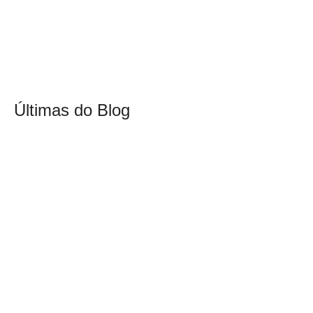
Últimas do Blog