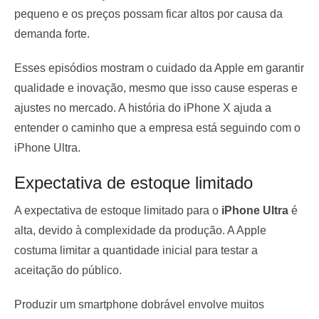
pequeno e os preços possam ficar altos por causa da
demanda forte.
Esses episódios mostram o cuidado da Apple em garantir
qualidade e inovação, mesmo que isso cause esperas e
ajustes no mercado. A história do iPhone X ajuda a
entender o caminho que a empresa está seguindo com o
iPhone Ultra.
Expectativa de estoque limitado
A expectativa de estoque limitado para o
iPhone Ultra
é
alta, devido à complexidade da produção. A Apple
costuma limitar a quantidade inicial para testar a
aceitação do público.
Produzir um smartphone dobrável envolve muitos