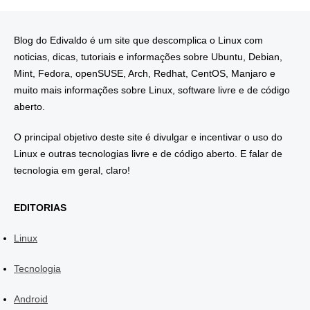
Blog do Edivaldo é um site que descomplica o Linux com
noticias, dicas, tutoriais e informações sobre Ubuntu, Debian,
Mint, Fedora, openSUSE, Arch, Redhat, CentOS, Manjaro e
muito mais informações sobre Linux, software livre e de código
aberto.
O principal objetivo deste site é divulgar e incentivar o uso do
Linux e outras tecnologias livre e de código aberto. E falar de
tecnologia em geral, claro!
EDITORIAS
Linux
Tecnologia
Android