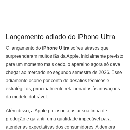
Lançamento adiado do iPhone Ultra
O lançamento do
iPhone Ultra
sofreu atrasos que
surpreenderam muitos fãs da Apple. Inicialmente previsto
para um momento mais cedo, o aparelho agora só deve
chegar ao mercado no segundo semestre de 2026. Esse
adiamento ocorre por conta de desafios técnicos e
estratégicos, principalmente relacionados às inovações
do modelo dobrável.
Além disso, a Apple precisou ajustar sua linha de
produção e garantir uma qualidade impecável para
atender às expectativas dos consumidores. A demora