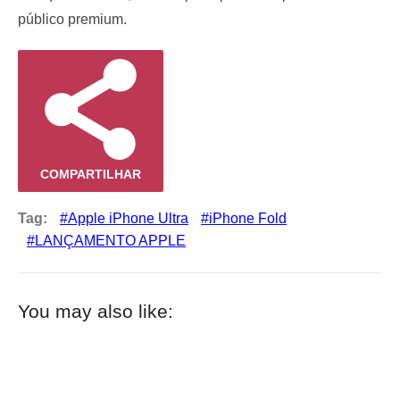
público premium.
COMPARTILHAR
Tag:
Apple iPhone Ultra
iPhone Fold
LANÇAMENTO APPLE
You may also like: