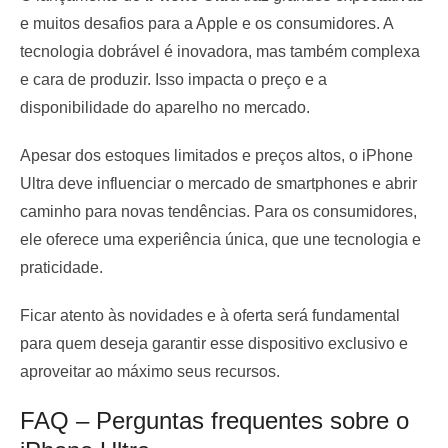
e muitos desafios para a Apple e os consumidores. A
tecnologia dobrável é inovadora, mas também complexa
e cara de produzir. Isso impacta o preço e a
disponibilidade do aparelho no mercado.
Apesar dos estoques limitados e preços altos, o iPhone
Ultra deve influenciar o mercado de smartphones e abrir
caminho para novas tendências. Para os consumidores,
ele oferece uma experiência única, que une tecnologia e
praticidade.
Ficar atento às novidades e à oferta será fundamental
para quem deseja garantir esse dispositivo exclusivo e
aproveitar ao máximo seus recursos.
FAQ – Perguntas frequentes sobre o