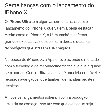
Semelhanças com o lançamento do
iPhone X
O
iPhone Ultra
tem algumas semelhanças com o
lançamento do iPhone X que valem a pena destacar.
Assim como o iPhone X, o Ultra também enfrenta
grandes expectativas dos consumidores e desafios
tecnológicos que atrasam sua chegada.
Na época do iPhone X, a Apple revolucionou o mercado
com a tecnologia de reconhecimento facial e a tela quase
sem bordas. Com o Ultra, a aposta é uma tela dobrável e
recursos avançados, que também demandam ajustes
técnicos.
Ambos os lançamentos sofreram com a produção
limitada no começo. Isso faz com que o estoque seja