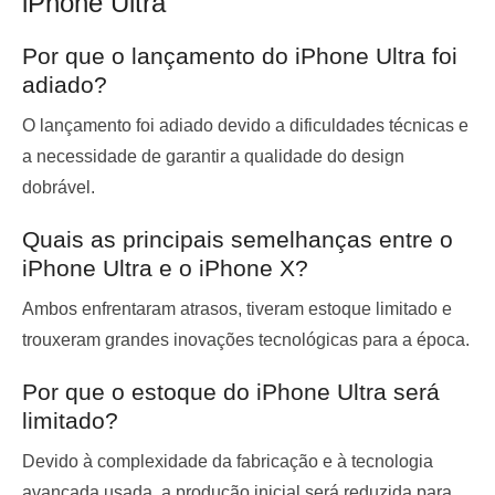
iPhone Ultra
Por que o lançamento do iPhone Ultra foi
adiado?
O lançamento foi adiado devido a dificuldades técnicas e
a necessidade de garantir a qualidade do design
dobrável.
Quais as principais semelhanças entre o
iPhone Ultra e o iPhone X?
Ambos enfrentaram atrasos, tiveram estoque limitado e
trouxeram grandes inovações tecnológicas para a época.
Por que o estoque do iPhone Ultra será
limitado?
Devido à complexidade da fabricação e à tecnologia
avançada usada, a produção inicial será reduzida para