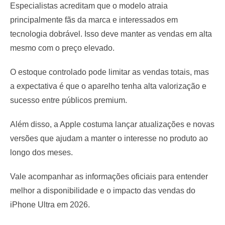
Especialistas acreditam que o modelo atraia
principalmente fãs da marca e interessados em
tecnologia dobrável. Isso deve manter as vendas em alta
mesmo com o preço elevado.
O estoque controlado pode limitar as vendas totais, mas
a expectativa é que o aparelho tenha alta valorização e
sucesso entre públicos premium.
Além disso, a Apple costuma lançar atualizações e novas
versões que ajudam a manter o interesse no produto ao
longo dos meses.
Vale acompanhar as informações oficiais para entender
melhor a disponibilidade e o impacto das vendas do
iPhone Ultra em 2026.