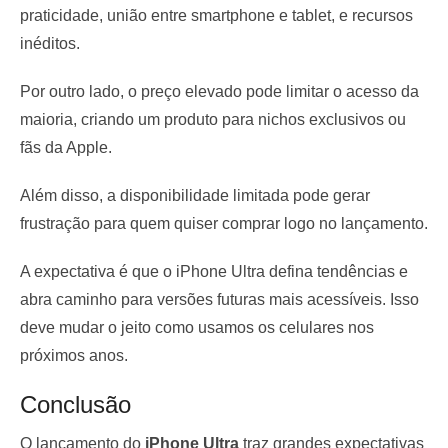
praticidade, união entre smartphone e tablet, e recursos
inéditos.
Por outro lado, o preço elevado pode limitar o acesso da
maioria, criando um produto para nichos exclusivos ou
fãs da Apple.
Além disso, a disponibilidade limitada pode gerar
frustração para quem quiser comprar logo no lançamento.
A expectativa é que o iPhone Ultra defina tendências e
abra caminho para versões futuras mais acessíveis. Isso
deve mudar o jeito como usamos os celulares nos
próximos anos.
Conclusão
O lançamento do
iPhone Ultra
traz grandes expectativas