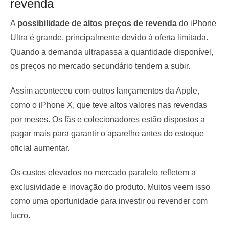
revenda
A
possibilidade de altos preços de revenda
do iPhone
Ultra é grande, principalmente devido à oferta limitada.
Quando a demanda ultrapassa a quantidade disponível,
os preços no mercado secundário tendem a subir.
Assim aconteceu com outros lançamentos da Apple,
como o iPhone X, que teve altos valores nas revendas
por meses. Os fãs e colecionadores estão dispostos a
pagar mais para garantir o aparelho antes do estoque
oficial aumentar.
Os custos elevados no mercado paralelo refletem a
exclusividade e inovação do produto. Muitos veem isso
como uma oportunidade para investir ou revender com
lucro.