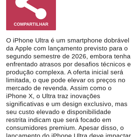
COMPARTILHAR
O iPhone Ultra é um smartphone dobrável
da Apple com lançamento previsto para o
segundo semestre de 2026, embora tenha
enfrentado atrasos por desafios técnicos e
produção complexa. A oferta inicial será
limitada, o que pode elevar os preços no
mercado de revenda. Assim como o
iPhone X, o Ultra traz inovações
significativas e um design exclusivo, mas
seu custo elevado e disponibilidade
restrita indicam que será focado em
consumidores premium. Apesar disso, o
lançamento do iPhone Ultra deve impactar