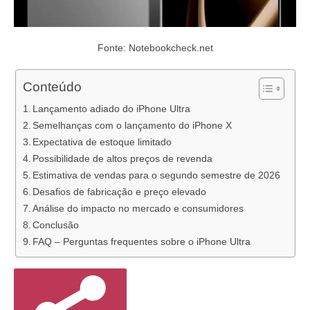
Fonte: Notebookcheck.net
Conteúdo
Lançamento adiado do iPhone Ultra
Semelhanças com o lançamento do iPhone X
Expectativa de estoque limitado
Possibilidade de altos preços de revenda
Estimativa de vendas para o segundo semestre de 2026
Desafios de fabricação e preço elevado
Análise do impacto no mercado e consumidores
Conclusão
FAQ – Perguntas frequentes sobre o iPhone Ultra