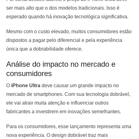
ser mais alto que o dos modelos tradicionais. Isso é
esperado quando há inovação tecnológica significativa.
Mesmo com o custo elevado, muitos consumidores estão
dispostos a pagar pelo diferencial e pela experiência
única que a dobrabilidade oferece.
Análise do impacto no mercado e
consumidores
O
iPhone Ultra
deve causar um grande impacto no
mercado de smartphones. Com sua tecnologia dobrável,
ele vai atrair muita atenção e influenciar outros
fabricantes a investirem em inovações semelhantes.
Para os consumidores, esse lançamento representa uma
nova experiência. O design dobrável traz mais