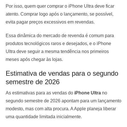
Por isso, quem quer comprar o iPhone Ultra deve ficar
atento. Comprar logo após o lançamento, se possível,
evita pagar preços excessivos em revendas.
Essa dinâmica do mercado de revenda é comum para
produtos tecnológicos raros e desejados, e o iPhone
Ultra deve seguir a mesma tendência nos primeiros
meses após chegar às lojas.
Estimativa de vendas para o segundo
semestre de 2026
As estimativas para as vendas do
iPhone Ultra
no
segundo semestre de 2026 apontam para um lançamento
modesto, mas com alta procura. A Apple planeja liberar
uma quantidade limitada inicialmente.