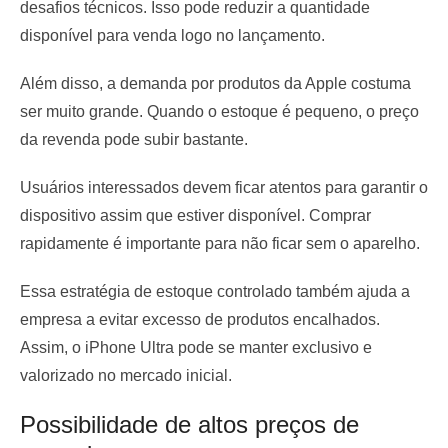
desafios técnicos. Isso pode reduzir a quantidade
disponível para venda logo no lançamento.
Além disso, a demanda por produtos da Apple costuma
ser muito grande. Quando o estoque é pequeno, o preço
da revenda pode subir bastante.
Usuários interessados devem ficar atentos para garantir o
dispositivo assim que estiver disponível. Comprar
rapidamente é importante para não ficar sem o aparelho.
Essa estratégia de estoque controlado também ajuda a
empresa a evitar excesso de produtos encalhados.
Assim, o iPhone Ultra pode se manter exclusivo e
valorizado no mercado inicial.
Possibilidade de altos preços de