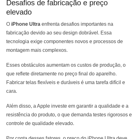
Desafios de fabricação e preço
elevado
O
iPhone Ultra
enfrenta desafios importantes na
fabricação devido ao seu design dobrável. Essa
tecnologia exige componentes novos e processos de
montagem mais complexos.
Esses obstáculos aumentam os custos de produção, o
que reflete diretamente no preço final do aparelho.
Fabricar telas flexíveis e duráveis é uma tarefa difícil e
cara.
Além disso, a Apple investe em garantir a qualidade e a
resistência do produto, o que demanda testes rigorosos e
controle de qualidade elevado.
Por conta desses fatores, o preço do iPhone Ultra deve