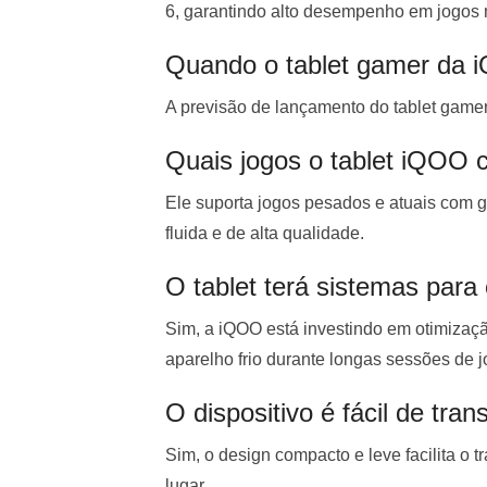
6, garantindo alto desempenho em jogos
Quando o tablet gamer da 
A previsão de lançamento do tablet gam
Quais jogos o tablet iQOO 
Ele suporta jogos pesados e atuais com 
fluida e de alta qualidade.
O tablet terá sistemas para
Sim, a iQOO está investindo em otimizaçã
aparelho frio durante longas sessões de j
O dispositivo é fácil de tran
Sim, o design compacto e leve facilita o 
lugar.