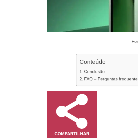
Fon
Conteúdo
Conclusão
FAQ – Perguntas frequente
COMPARTILHAR