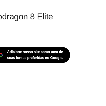
dragon 8 Elite
Adicione nosso site como uma de
suas fontes preferidas no Google.