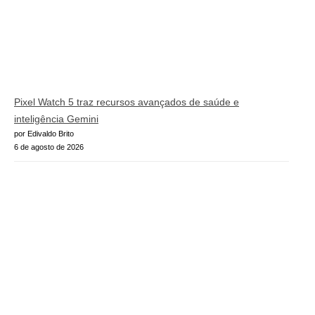
Pixel Watch 5 traz recursos avançados de saúde e
inteligência Gemini
por Edivaldo Brito
6 de agosto de 2026