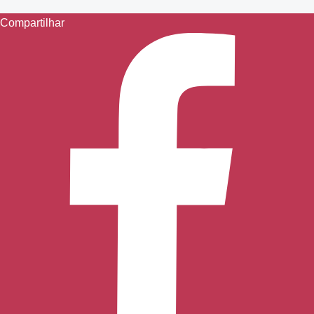
Compartilhar