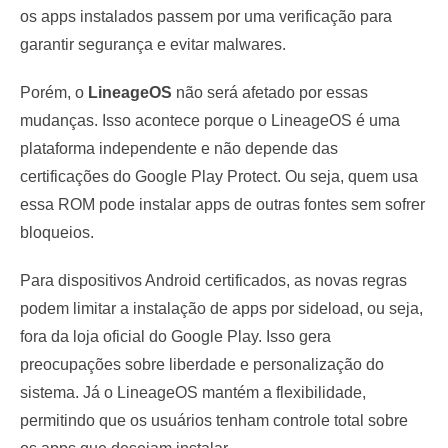
os apps instalados passem por uma verificação para
garantir segurança e evitar malwares.
Porém, o
LineageOS
não será afetado por essas
mudanças. Isso acontece porque o LineageOS é uma
plataforma independente e não depende das
certificações do Google Play Protect. Ou seja, quem usa
essa ROM pode instalar apps de outras fontes sem sofrer
bloqueios.
Para dispositivos Android certificados, as novas regras
podem limitar a instalação de apps por sideload, ou seja,
fora da loja oficial do Google Play. Isso gera
preocupações sobre liberdade e personalização do
sistema. Já o LineageOS mantém a flexibilidade,
permitindo que os usuários tenham controle total sobre