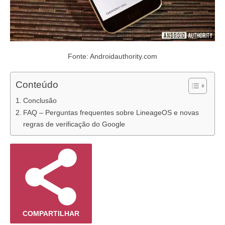
Fonte: Androidauthority.com
Conteúdo
Conclusão
FAQ – Perguntas frequentes sobre LineageOS e novas
regras de verificação do Google
COMPARTILHAR