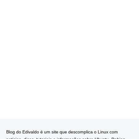
Blog do Edivaldo é um site que descomplica o Linux com