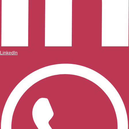
LinkedIn