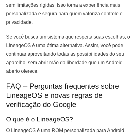
sem limitações rígidas. Isso torna a experiência mais
personalizada e segura para quem valoriza controle e
privacidade.
Se você busca um sistema que respeita suas escolhas, o
LineageOS é uma ótima alternativa. Assim, você pode
continuar aproveitando todas as possibilidades do seu
aparelho, sem abrir mão da liberdade que um Android
aberto oferece.
FAQ – Perguntas frequentes sobre
LineageOS e novas regras de
verificação do Google
O que é o LineageOS?
O LineageOS é uma ROM personalizada para Android