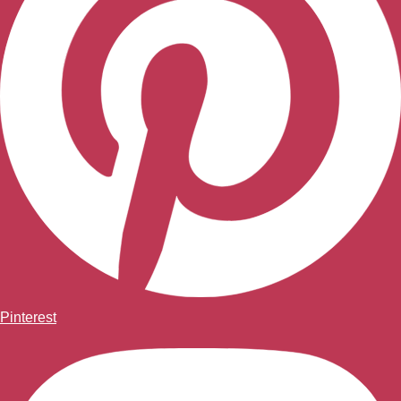
Pinterest