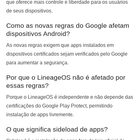
que oferece mais controle e liberdade para os usuários
de seus dispositivos.
Como as novas regras do Google afetam
dispositivos Android?
As novas regras exigem que apps instalados em
dispositivos certificados sejam verificados pelo Google
para aumentar a segurança.
Por que o LineageOS não é afetado por
essas regras?
Porque o LineageOS é independente e não depende das
certificações do Google Play Protect, permitindo
instalação de apps livremente.
O que significa sideload de apps?