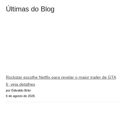
Últimas do Blog
Rockstar escolhe Netflix para revelar o maior trailer de GTA
6; veja detalhes
por Edivaldo Brito
6 de agosto de 2026