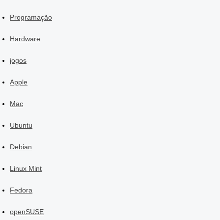
Programação
Hardware
jogos
Apple
Mac
Ubuntu
Debian
Linux Mint
Fedora
openSUSE