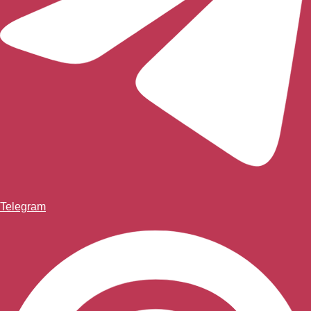
Telegram