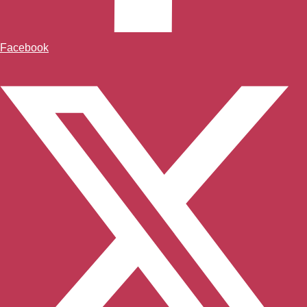
Facebook