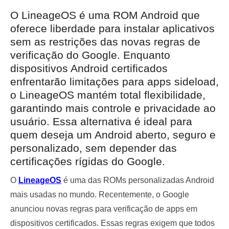
O LineageOS é uma ROM Android que
oferece liberdade para instalar aplicativos
sem as restrições das novas regras de
verificação do Google. Enquanto
dispositivos Android certificados
enfrentarão limitações para apps sideload,
o LineageOS mantém total flexibilidade,
garantindo mais controle e privacidade ao
usuário. Essa alternativa é ideal para
quem deseja um Android aberto, seguro e
personalizado, sem depender das
certificações rígidas do Google.
O
LineageOS
é uma das ROMs personalizadas Android
mais usadas no mundo. Recentemente, o Google
anunciou novas regras para verificação de apps em
dispositivos certificados. Essas regras exigem que todos