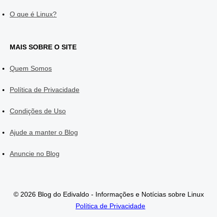
O que é Linux?
MAIS SOBRE O SITE
Quem Somos
Política de Privacidade
Condições de Uso
Ajude a manter o Blog
Anuncie no Blog
© 2026 Blog do Edivaldo - Informações e Notícias sobre Linux
Política de Privacidade