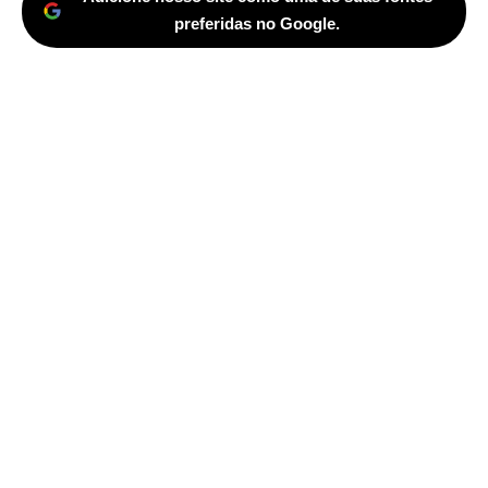
preferidas no Google.