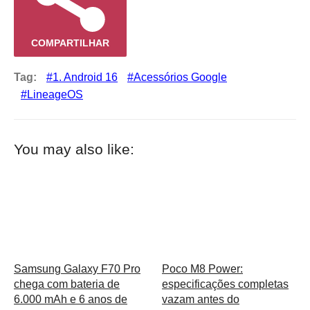
COMPARTILHAR
Tag:
1. Android 16
Acessórios Google
LineageOS
You may also like:
Samsung Galaxy F70 Pro
Poco M8 Power:
chega com bateria de
especificações completas
6.000 mAh e 6 anos de
vazam antes do