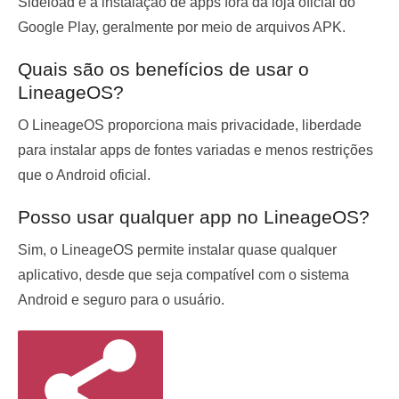
Sideload é a instalação de apps fora da loja oficial do
Google Play, geralmente por meio de arquivos APK.
Quais são os benefícios de usar o
LineageOS?
O LineageOS proporciona mais privacidade, liberdade
para instalar apps de fontes variadas e menos restrições
que o Android oficial.
Posso usar qualquer app no LineageOS?
Sim, o LineageOS permite instalar quase qualquer
aplicativo, desde que seja compatível com o sistema
Android e seguro para o usuário.