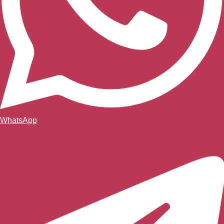
WhatsApp