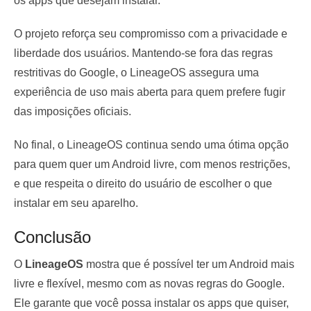
os apps que desejam instalar.
O projeto reforça seu compromisso com a privacidade e
liberdade dos usuários. Mantendo-se fora das regras
restritivas do Google, o LineageOS assegura uma
experiência de uso mais aberta para quem prefere fugir
das imposições oficiais.
No final, o LineageOS continua sendo uma ótima opção
para quem quer um Android livre, com menos restrições,
e que respeita o direito do usuário de escolher o que
instalar em seu aparelho.
Conclusão
O
LineageOS
mostra que é possível ter um Android mais
livre e flexível, mesmo com as novas regras do Google.
Ele garante que você possa instalar os apps que quiser,