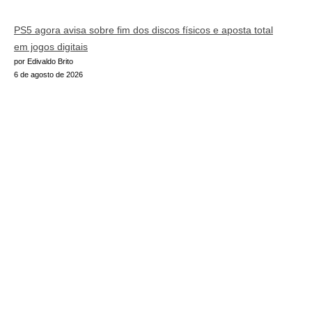
PS5 agora avisa sobre fim dos discos físicos e aposta total
em jogos digitais
por Edivaldo Brito
6 de agosto de 2026