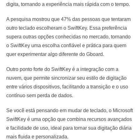
digita, tornando a experiência mais rápida com o tempo.
A pesquisa mostrou que 47% das pessoas que tentaram
outro teclado escolheram o SwiftKey. Essa preferência
supera outras opções conhecidas no mercado, tornando
o SwiftKey uma escolha confiável e prática para quem
quer experimentar algo diferente do Gboard.
Outro ponto forte do SwiftKey é a integração com a
nuvem, que permite sincronizar seu estilo de digitação
entre vários dispositivos, facilitando a transição e o uso
contínuo sem perda de dados.
Se você está pensando em mudar de teclado, o Microsoft
SwiftKey é uma opção que combina recursos avançados
e facilidade de uso, ideal para tornar sua digitação diária
mais fluida e personalizada.