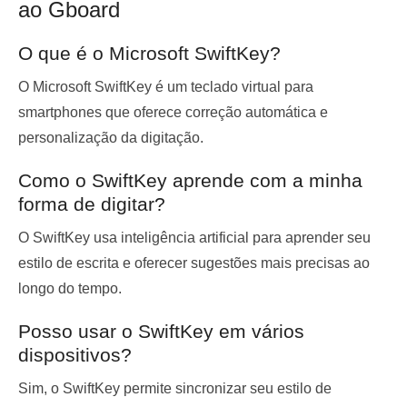
ao Gboard
O que é o Microsoft SwiftKey?
O Microsoft SwiftKey é um teclado virtual para
smartphones que oferece correção automática e
personalização da digitação.
Como o SwiftKey aprende com a minha
forma de digitar?
O SwiftKey usa inteligência artificial para aprender seu
estilo de escrita e oferecer sugestões mais precisas ao
longo do tempo.
Posso usar o SwiftKey em vários
dispositivos?
Sim, o SwiftKey permite sincronizar seu estilo de