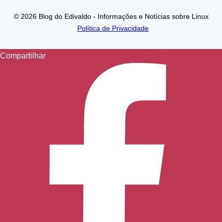
© 2026 Blog do Edivaldo - Informações e Notícias sobre Linux
Política de Privacidade
Compartilhar