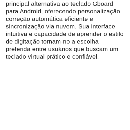
principal alternativa ao teclado Gboard
para Android, oferecendo personalização,
correção automática eficiente e
sincronização via nuvem. Sua interface
intuitiva e capacidade de aprender o estilo
de digitação tornam-no a escolha
preferida entre usuários que buscam um
teclado virtual prático e confiável.