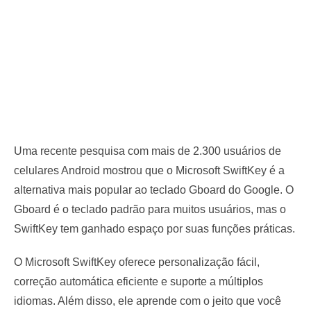
Uma recente pesquisa com mais de 2.300 usuários de
celulares Android mostrou que o Microsoft SwiftKey é a
alternativa mais popular ao teclado Gboard do Google. O
Gboard é o teclado padrão para muitos usuários, mas o
SwiftKey tem ganhado espaço por suas funções práticas.
O Microsoft SwiftKey oferece personalização fácil,
correção automática eficiente e suporte a múltiplos
idiomas. Além disso, ele aprende com o jeito que você