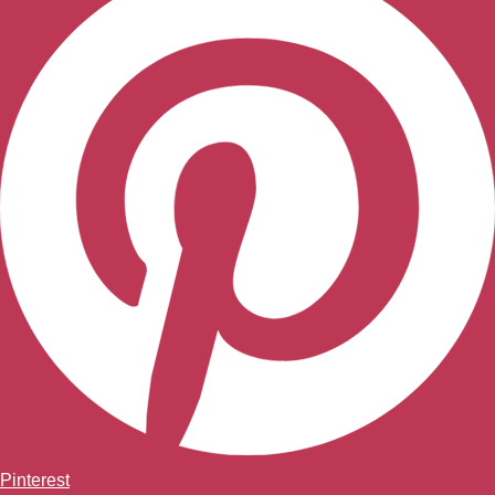
Pinterest