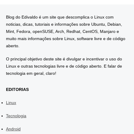
Blog do Edivaldo é um site que descomplica o Linux com
noticias, dicas, tutoriais e informações sobre Ubuntu, Debian,
Mint, Fedora, openSUSE, Arch, Redhat, CentOS, Manjaro e
muito mais informações sobre Linux, software livre e de código
aberto.
O principal objetivo deste site é divulgar e incentivar o uso do
Linux e outras tecnologias livre e de código aberto. E falar de
tecnologia em geral, claro!
EDITORIAS
Linux
Tecnologia
Android