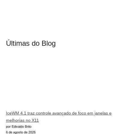
Últimas do Blog
IceWM 4.1 traz controle avançado de foco em janelas e
melhorias no X11
por Edivaldo Brito
6 de agosto de 2026