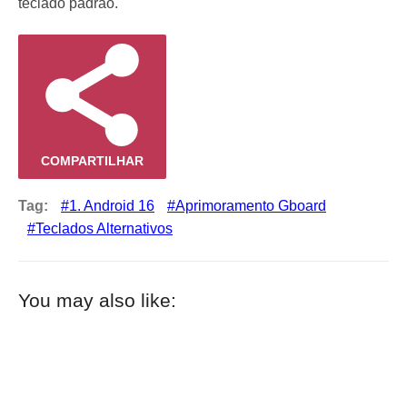
teclado padrão.
COMPARTILHAR
Tag:
1. Android 16
Aprimoramento Gboard
Teclados Alternativos
You may also like: