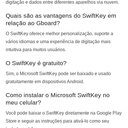
digitação e dados entre diferentes aparelhos via nuvem.
Quais são as vantagens do SwiftKey em
relação ao Gboard?
O SwiftKey oferece melhor personalização, suporte a
vários idiomas e uma experiência de digitação mais
intuitiva para muitos usuários.
O SwiftKey é gratuito?
Sim, o Microsoft SwiftKey pode ser baixado e usado
gratuitamente em dispositivos Android.
Como instalar o Microsoft SwiftKey no
meu celular?
Você pode baixar o SwiftKey diretamente na Google Play
Store e seguir as instruções para ativá-lo como seu