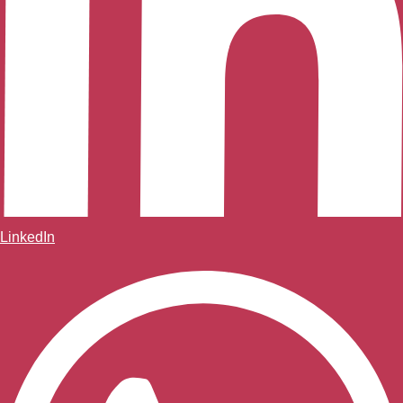
LinkedIn