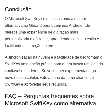
Conclusão
O Microsoft SwiftKey se destaca como a melhor
alternativa ao Gboard para quem usa Android. Ele
oferece uma experiência de digitação mais
personalizada e eficiente, aprendendo com seu estilo e
facilitando a correção de erros.
A sincronização na nuvem e a facilidade de uso tornam o
SwiftKey uma opção prática para quem busca um teclado
confiável e moderno. Se você quer experimentar algo
novo no seu celular, vale a pena dar uma chance ao
SwiftKey e aproveitar seus recursos.
FAQ – Perguntas frequentes sobre
Microsoft SwiftKey como alternativa