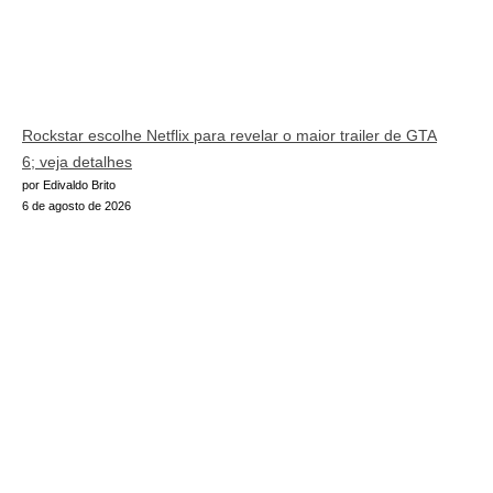
Rockstar escolhe Netflix para revelar o maior trailer de GTA
6; veja detalhes
por Edivaldo Brito
6 de agosto de 2026