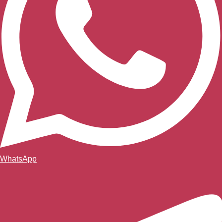
WhatsApp