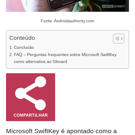
Fonte: Androidauthority.com
Conteúdo
Conclusão
FAQ – Perguntas frequentes sobre Microsoft SwiftKey
como alternativa ao Gboard
COMPARTILHAR
Microsoft SwiftKey é apontado como a