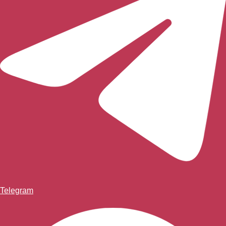
Telegram