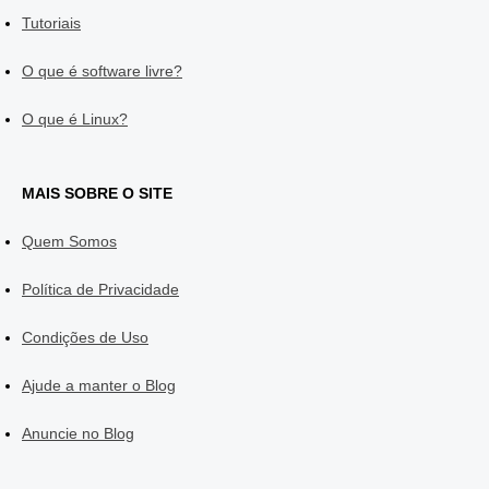
Tutoriais
O que é software livre?
O que é Linux?
MAIS SOBRE O SITE
Quem Somos
Política de Privacidade
Condições de Uso
Ajude a manter o Blog
Anuncie no Blog