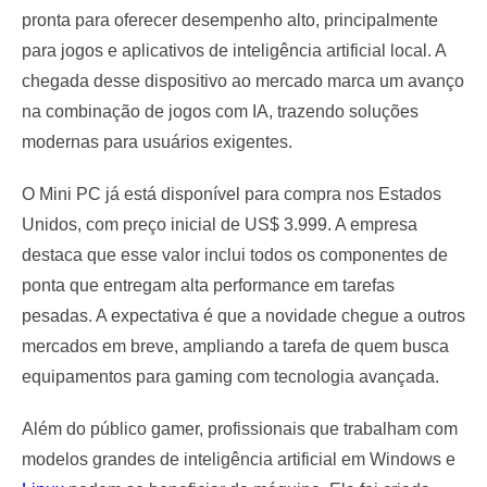
pronta para oferecer desempenho alto, principalmente
para jogos e aplicativos de inteligência artificial local. A
chegada desse dispositivo ao mercado marca um avanço
na combinação de jogos com IA, trazendo soluções
modernas para usuários exigentes.
O Mini PC já está disponível para compra nos Estados
Unidos, com preço inicial de US$ 3.999. A empresa
destaca que esse valor inclui todos os componentes de
ponta que entregam alta performance em tarefas
pesadas. A expectativa é que a novidade chegue a outros
mercados em breve, ampliando a tarefa de quem busca
equipamentos para gaming com tecnologia avançada.
Além do público gamer, profissionais que trabalham com
modelos grandes de inteligência artificial em Windows e