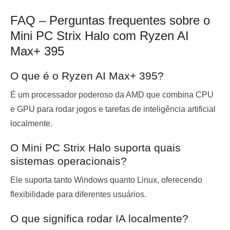
FAQ – Perguntas frequentes sobre o
Mini PC Strix Halo com Ryzen AI
Max+ 395
O que é o Ryzen AI Max+ 395?
É um processador poderoso da AMD que combina CPU
e GPU para rodar jogos e tarefas de inteligência artificial
localmente.
O Mini PC Strix Halo suporta quais
sistemas operacionais?
Ele suporta tanto Windows quanto Linux, oferecendo
flexibilidade para diferentes usuários.
O que significa rodar IA localmente?