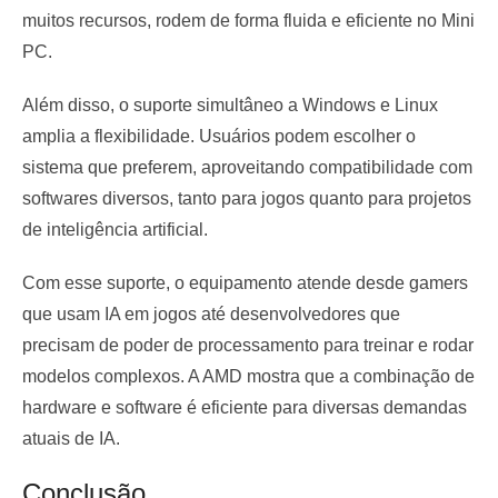
muitos recursos, rodem de forma fluida e eficiente no Mini
PC.
Além disso, o suporte simultâneo a Windows e Linux
amplia a flexibilidade. Usuários podem escolher o
sistema que preferem, aproveitando compatibilidade com
softwares diversos, tanto para jogos quanto para projetos
de inteligência artificial.
Com esse suporte, o equipamento atende desde gamers
que usam IA em jogos até desenvolvedores que
precisam de poder de processamento para treinar e rodar
modelos complexos. A AMD mostra que a combinação de
hardware e software é eficiente para diversas demandas
atuais de IA.
Conclusão