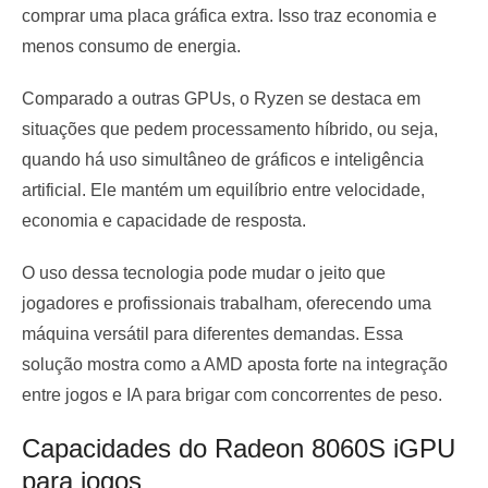
comprar uma placa gráfica extra. Isso traz economia e
menos consumo de energia.
Comparado a outras GPUs, o Ryzen se destaca em
situações que pedem processamento híbrido, ou seja,
quando há uso simultâneo de gráficos e inteligência
artificial. Ele mantém um equilíbrio entre velocidade,
economia e capacidade de resposta.
O uso dessa tecnologia pode mudar o jeito que
jogadores e profissionais trabalham, oferecendo uma
máquina versátil para diferentes demandas. Essa
solução mostra como a AMD aposta forte na integração
entre jogos e IA para brigar com concorrentes de peso.
Capacidades do Radeon 8060S iGPU
para jogos