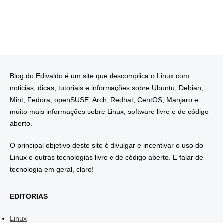
Blog do Edivaldo é um site que descomplica o Linux com
noticias, dicas, tutoriais e informações sobre Ubuntu, Debian,
Mint, Fedora, openSUSE, Arch, Redhat, CentOS, Manjaro e
muito mais informações sobre Linux, software livre e de código
aberto.
O principal objetivo deste site é divulgar e incentivar o uso do
Linux e outras tecnologias livre e de código aberto. E falar de
tecnologia em geral, claro!
EDITORIAS
Linux