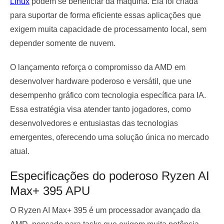
Linux
podem se beneficiar da máquina. Ela foi criada
para suportar de forma eficiente essas aplicações que
exigem muita capacidade de processamento local, sem
depender somente de nuvem.
O lançamento reforça o compromisso da AMD em
desenvolver hardware poderoso e versátil, que une
desempenho gráfico com tecnologia específica para IA.
Essa estratégia visa atender tanto jogadores, como
desenvolvedores e entusiastas das tecnologias
emergentes, oferecendo uma solução única no mercado
atual.
Especificações do poderoso Ryzen AI
Max+ 395 APU
O Ryzen AI Max+ 395 é um processador avançado da