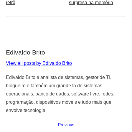
retrô
surpresa na memória
Edivaldo Brito
View all posts by Edivaldo Brito
Edivaldo Brito é analista de sistemas, gestor de TI,
blogueiro e também um grande fã de sistemas
operacionais, banco de dados, software livre, redes,
programação, dispositivos móveis e tudo mais que
envolve tecnologia.
Navegação
Previous