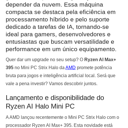
depender da nuvem. Essa máquina
compacta se destaca pela eficiência em
processamento híbrido e pelo suporte
dedicado a tarefas de IA, tornando-se
ideal para gamers, desenvolvedores e
entusiastas que buscam versatilidade e
performance em um único equipamento.
Quer dar um upgrade no seu setup? O
Ryzen AI Max+
395
no Mini PC Strix Halo da
AMD
promete potência
bruta para jogos e inteligência artificial local. Será que
vale a pena investir? Vamos descobrir juntos.
Lançamento e disponibilidade do
Ryzen AI Halo Mini PC
A AMD lançou recentemente o Mini PC Strix Halo com o
processador Ryzen AI Max+ 395. Esta novidade está