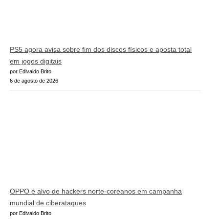
PS5 agora avisa sobre fim dos discos físicos e aposta total
em jogos digitais
por Edivaldo Brito
6 de agosto de 2026
OPPO é alvo de hackers norte-coreanos em campanha
mundial de ciberataques
por Edivaldo Brito