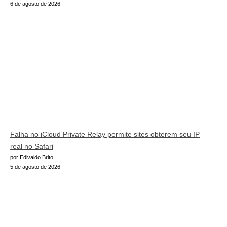
6 de agosto de 2026
Falha no iCloud Private Relay permite sites obterem seu IP
real no Safari
por Edivaldo Brito
5 de agosto de 2026