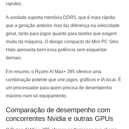
rapidez.
A unidade suporta memória DDR5, que é mais rápida
que a geração anterior. Isso faz diferença na velocidade
geral, tanto para jogos quanto para tarefas que exigem
muito da máquina. O design compacto do Mini PC Strix
Halo aproveita bem essa potência sem esquentar
demais.
Em resumo, o Ryzen AI Max+ 395 oferece uma
combinação potente que une jogos, gráficos e IA local. É
um processador para quem precisa de desempenho
máximo num só equipamento.
Comparação de desempenho com
concorrentes Nvidia e outras GPUs