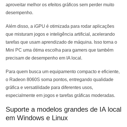
aproveitar melhor os efeitos gráficos sem perder muito
desempenho.
Além disso, a iGPU é otimizada para rodar aplicações
que misturam jogos e inteligência artificial, acelerando
tarefas que usam aprendizado de máquina. Isso torna o
Mini PC uma ótima escolha para gamers que também
precisam de desempenho em IA local.
Para quem busca um equipamento compacto e eficiente,
o Radeon 8060S soma pontos, entregando qualidade
gráfica e versatilidade para diferentes usos,
especialmente em jogos e tarefas gráficas moderadas.
Suporte a modelos grandes de IA local
em Windows e Linux