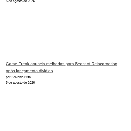
5 de agosto de 2026
Game Freak anuncia melhorias para Beast of Reincarnation
após lançamento dividido
por Edivaldo Brito
5 de agosto de 2026