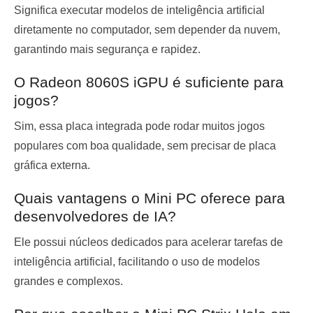
Significa executar modelos de inteligência artificial
diretamente no computador, sem depender da nuvem,
garantindo mais segurança e rapidez.
O Radeon 8060S iGPU é suficiente para
jogos?
Sim, essa placa integrada pode rodar muitos jogos
populares com boa qualidade, sem precisar de placa
gráfica externa.
Quais vantagens o Mini PC oferece para
desenvolvedores de IA?
Ele possui núcleos dedicados para acelerar tarefas de
inteligência artificial, facilitando o uso de modelos
grandes e complexos.