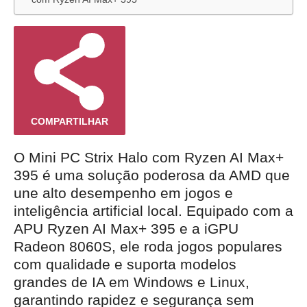
COMPARTILHAR
O Mini PC Strix Halo com Ryzen AI Max+
395 é uma solução poderosa da AMD que
une alto desempenho em jogos e
inteligência artificial local. Equipado com a
APU Ryzen AI Max+ 395 e a iGPU
Radeon 8060S, ele roda jogos populares
com qualidade e suporta modelos
grandes de IA em Windows e Linux,
garantindo rapidez e segurança sem