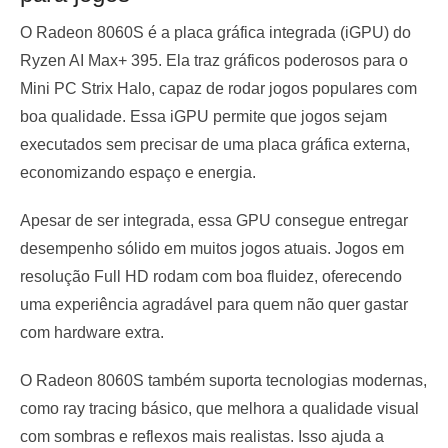
O Radeon 8060S é a placa gráfica integrada (iGPU) do
Ryzen AI Max+ 395. Ela traz gráficos poderosos para o
Mini PC Strix Halo, capaz de rodar jogos populares com
boa qualidade. Essa iGPU permite que jogos sejam
executados sem precisar de uma placa gráfica externa,
economizando espaço e energia.
Apesar de ser integrada, essa GPU consegue entregar
desempenho sólido em muitos jogos atuais. Jogos em
resolução Full HD rodam com boa fluidez, oferecendo
uma experiência agradável para quem não quer gastar
com hardware extra.
O Radeon 8060S também suporta tecnologias modernas,
como ray tracing básico, que melhora a qualidade visual
com sombras e reflexos mais realistas. Isso ajuda a