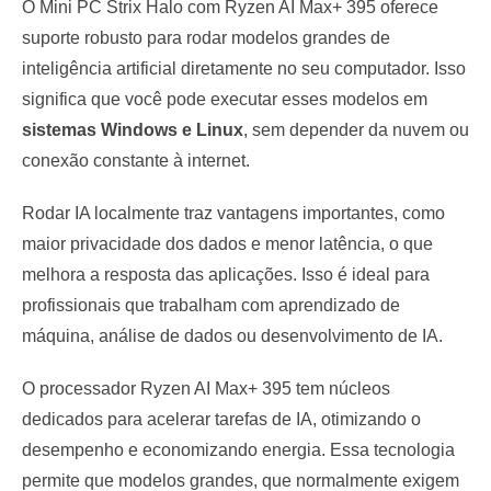
O Mini PC Strix Halo com Ryzen AI Max+ 395 oferece
suporte robusto para rodar modelos grandes de
inteligência artificial diretamente no seu computador. Isso
significa que você pode executar esses modelos em
sistemas Windows e Linux
, sem depender da nuvem ou
conexão constante à internet.
Rodar IA localmente traz vantagens importantes, como
maior privacidade dos dados e menor latência, o que
melhora a resposta das aplicações. Isso é ideal para
profissionais que trabalham com aprendizado de
máquina, análise de dados ou desenvolvimento de IA.
O processador Ryzen AI Max+ 395 tem núcleos
dedicados para acelerar tarefas de IA, otimizando o
desempenho e economizando energia. Essa tecnologia
permite que modelos grandes, que normalmente exigem