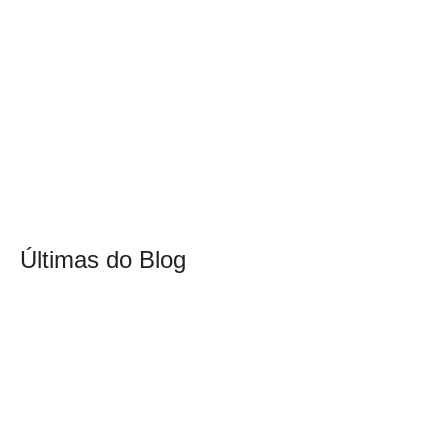
Últimas do Blog