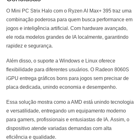
O Mini PC Strix Halo com o Ryzen AI Max+ 395 traz uma
combinação poderosa para quem busca performance em
jogos e inteligência artificial. Com hardware avançado,
ele roda modelos grandes de IA localmente, garantindo
rapidez e segurança.
Além disso, o suporte a Windows e Linux oferece
flexibilidade para diferentes usuários. O Radeon 8060S
iGPU entrega gráficos bons para jogos sem precisar de
placa dedicada, unindo economia e desempenho.
Essa solução mostra como a AMD está unindo tecnologia
e versatilidade, entregando um equipamento moderno
para gamers, profissionais e entusiastas de IA. Assim, o
dispositivo atende variadas demandas com alta
eficiência e qualidade.