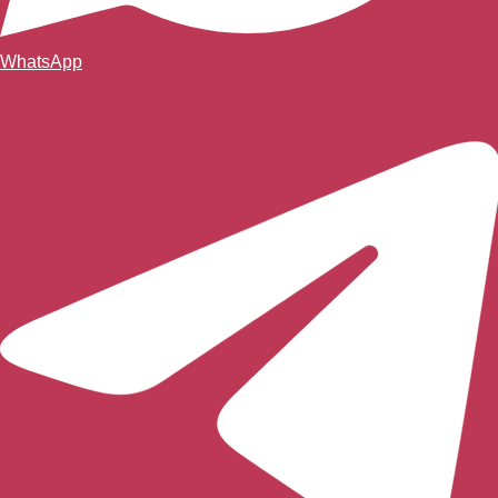
WhatsApp