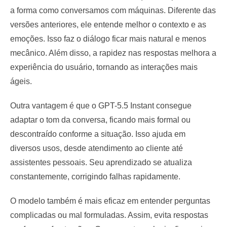
a forma como conversamos com máquinas. Diferente das
versões anteriores, ele entende melhor o contexto e as
emoções. Isso faz o diálogo ficar mais natural e menos
mecânico. Além disso, a rapidez nas respostas melhora a
experiência do usuário, tornando as interações mais
ágeis.
Outra vantagem é que o GPT-5.5 Instant consegue
adaptar o tom da conversa, ficando mais formal ou
descontraído conforme a situação. Isso ajuda em
diversos usos, desde atendimento ao cliente até
assistentes pessoais. Seu aprendizado se atualiza
constantemente, corrigindo falhas rapidamente.
O modelo também é mais eficaz em entender perguntas
complicadas ou mal formuladas. Assim, evita respostas