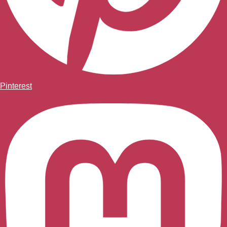
Pinterest