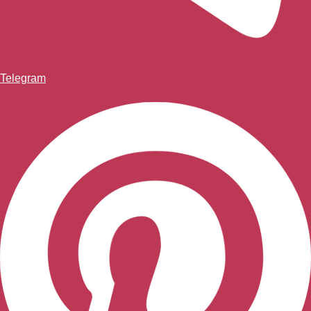
Telegram