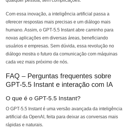
qualquer pessoa, sem complicações.
Com essa inovação, a inteligência artificial passa a
oferecer respostas mais precisas e um diálogo mais
humano. Assim, o GPT-5.5 Instant abre caminho para
novas aplicações em diversas áreas, beneficiando
usuários e empresas. Sem dúvida, essa revolução no
diálogo mostra o futuro da comunicação com máquinas
cada vez mais próximo de nós.
FAQ – Perguntas frequentes sobre
GPT-5.5 Instant e interação com IA
O que é o GPT-5.5 Instant?
O GPT-5.5 Instant é uma versão avançada da inteligência
artificial da OpenAI, feita para deixar as conversas mais
rápidas e naturais.