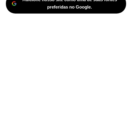
preferidas no Google.