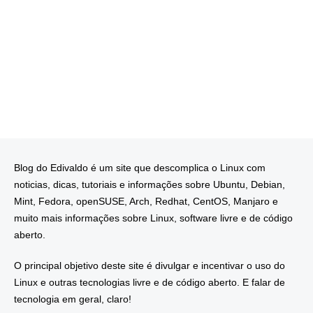
Blog do Edivaldo é um site que descomplica o Linux com
noticias, dicas, tutoriais e informações sobre Ubuntu, Debian,
Mint, Fedora, openSUSE, Arch, Redhat, CentOS, Manjaro e
muito mais informações sobre Linux, software livre e de código
aberto.
O principal objetivo deste site é divulgar e incentivar o uso do
Linux e outras tecnologias livre e de código aberto. E falar de
tecnologia em geral, claro!