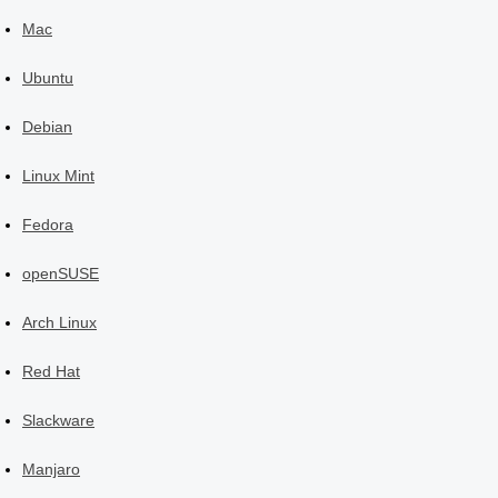
Mac
Ubuntu
Debian
Linux Mint
Fedora
openSUSE
Arch Linux
Red Hat
Slackware
Manjaro