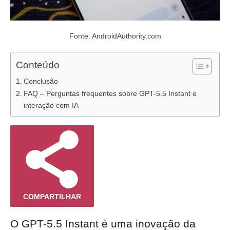
Fonte: AndroidAuthority.com
Conteúdo
Conclusão
FAQ – Perguntas frequentes sobre GPT-5.5 Instant e
interação com IA
COMPARTILHAR
O GPT-5.5 Instant é uma inovação da