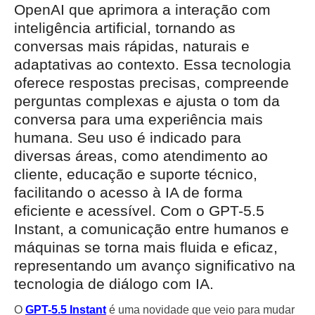
OpenAI que aprimora a interação com
inteligência artificial, tornando as
conversas mais rápidas, naturais e
adaptativas ao contexto. Essa tecnologia
oferece respostas precisas, compreende
perguntas complexas e ajusta o tom da
conversa para uma experiência mais
humana. Seu uso é indicado para
diversas áreas, como atendimento ao
cliente, educação e suporte técnico,
facilitando o acesso à IA de forma
eficiente e acessível. Com o GPT-5.5
Instant, a comunicação entre humanos e
máquinas se torna mais fluida e eficaz,
representando um avanço significativo na
tecnologia de diálogo com IA.
O
GPT-5.5 Instant
é uma novidade que veio para mudar