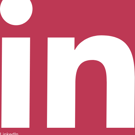
LinkedIn