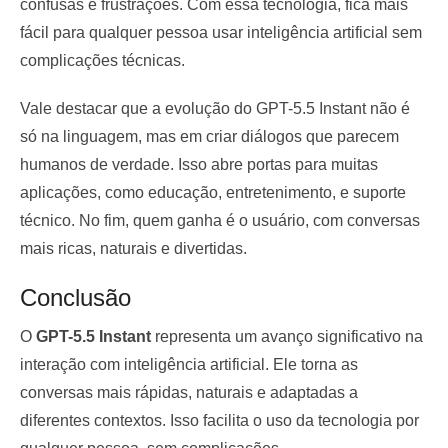
confusas e frustrações. Com essa tecnologia, fica mais
fácil para qualquer pessoa usar inteligência artificial sem
complicações técnicas.
Vale destacar que a evolução do GPT-5.5 Instant não é
só na linguagem, mas em criar diálogos que parecem
humanos de verdade. Isso abre portas para muitas
aplicações, como educação, entretenimento, e suporte
técnico. No fim, quem ganha é o usuário, com conversas
mais ricas, naturais e divertidas.
Conclusão
O
GPT-5.5 Instant
representa um avanço significativo na
interação com inteligência artificial. Ele torna as
conversas mais rápidas, naturais e adaptadas a
diferentes contextos. Isso facilita o uso da tecnologia por