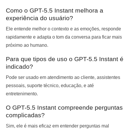
Como o GPT-5.5 Instant melhora a
experiência do usuário?
Ele entende melhor o contexto e as emoções, responde
rapidamente e adapta o tom da conversa para ficar mais
próximo ao humano.
Para que tipos de uso o GPT-5.5 Instant é
indicado?
Pode ser usado em atendimento ao cliente, assistentes
pessoais, suporte técnico, educação, e até
entretenimento.
O GPT-5.5 Instant compreende perguntas
complicadas?
Sim, ele é mais eficaz em entender perguntas mal