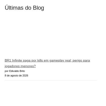
Últimas do Blog
BR1 Infinite paga por kills em gameplay real; perigo para
jogadores menores?
por Edivaldo Brito
8 de agosto de 2026