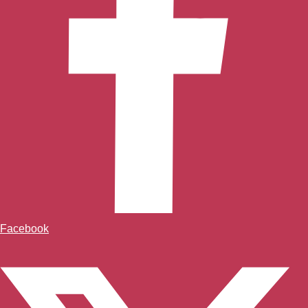
Facebook