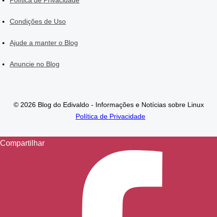
Política de Privacidade
Condições de Uso
Ajude a manter o Blog
Anuncie no Blog
© 2026 Blog do Edivaldo - Informações e Notícias sobre Linux
Política de Privacidade
Compartilhar