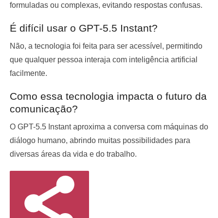
formuladas ou complexas, evitando respostas confusas.
É difícil usar o GPT-5.5 Instant?
Não, a tecnologia foi feita para ser acessível, permitindo
que qualquer pessoa interaja com inteligência artificial
facilmente.
Como essa tecnologia impacta o futuro da
comunicação?
O GPT-5.5 Instant aproxima a conversa com máquinas do
diálogo humano, abrindo muitas possibilidades para
diversas áreas da vida e do trabalho.