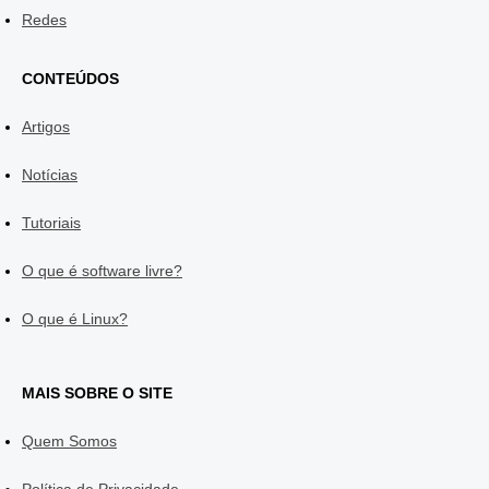
Redes
CONTEÚDOS
Artigos
Notícias
Tutoriais
O que é software livre?
O que é Linux?
MAIS SOBRE O SITE
Quem Somos