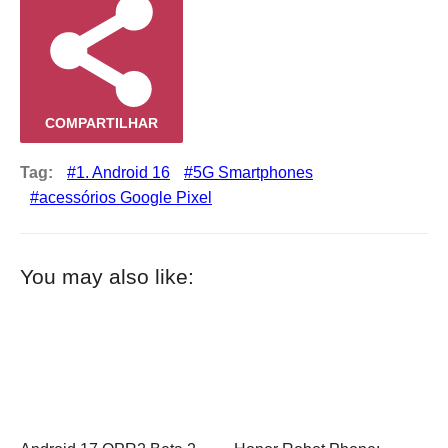
COMPARTILHAR
Tag:
1. Android 16
5G Smartphones
acessórios Google Pixel
You may also like: