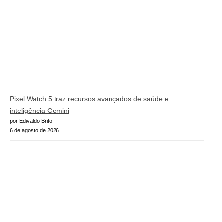
Pixel Watch 5 traz recursos avançados de saúde e
inteligência Gemini
por Edivaldo Brito
6 de agosto de 2026