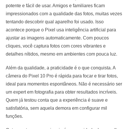
potente e fácil de usar. Amigos e familiares ficam
impressionados com a qualidade das fotos, muitas vezes
tentando descobrir qual aparelho foi usado. Isso
acontece porque o Pixel usa inteligência artificial para
ajustar as imagens automaticamente. Com poucos
cliques, você captura fotos com cores vibrantes e
detalhes nítidos, mesmo em ambientes com pouca luz.
Além da qualidade, a praticidade é o que conquista. A
câmera do Pixel 10 Pro é rápida para focar e tirar fotos,
ideal para momentos espontâneos. Não é necessário ser
um expert em fotografia para obter resultados incríveis.
Quem já testou conta que a experiência é suave e
satisfatória, sem aquela demora em configurar mil
funções.