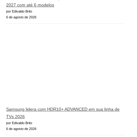
2027 com até 6 modelos
por Edivaldo Brito
6 de agosto de 2026
Samsung lidera com HDR10+ ADVANCED em sua linha de
TVs 2026
por Edivaldo Brito
6 de agosto de 2026