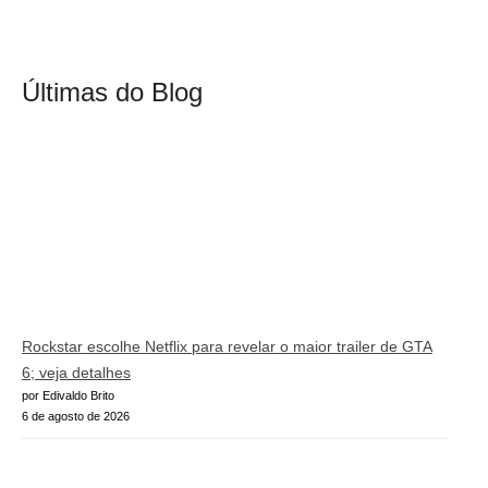
Últimas do Blog
Rockstar escolhe Netflix para revelar o maior trailer de GTA
6; veja detalhes
por Edivaldo Brito
6 de agosto de 2026