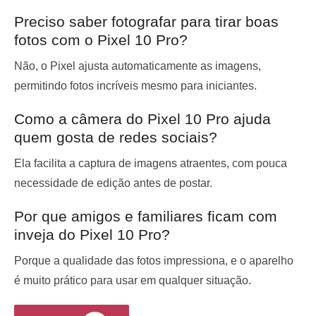
Preciso saber fotografar para tirar boas
fotos com o Pixel 10 Pro?
Não, o Pixel ajusta automaticamente as imagens,
permitindo fotos incríveis mesmo para iniciantes.
Como a câmera do Pixel 10 Pro ajuda
quem gosta de redes sociais?
Ela facilita a captura de imagens atraentes, com pouca
necessidade de edição antes de postar.
Por que amigos e familiares ficam com
inveja do Pixel 10 Pro?
Porque a qualidade das fotos impressiona, e o aparelho
é muito prático para usar em qualquer situação.