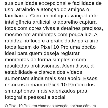
sua qualidade excepcional e facilidade de
uso, atraindo a atenção de amigos e
familiares. Com tecnologia avançada de
inteligência artificial, o aparelho captura
fotos com cores vivas e detalhes precisos,
mesmo em ambientes com pouca luz. A
rapidez no foco e a praticidade para tirar
fotos fazem do Pixel 10 Pro uma opção
ideal para quem deseja registrar
momentos de forma simples e com
resultados profissionais. Além disso, a
estabilidade e clareza dos vídeos
aumentam ainda mais seu apelo. Esses
recursos tornam o Pixel 10 Pro um dos
smartphones mais valorizados para
fotografia pessoal e social.
O Pixel 10 Pro tem chamado atenção por sua câmera