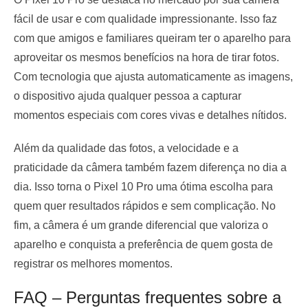
fácil de usar e com qualidade impressionante. Isso faz
com que amigos e familiares queiram ter o aparelho para
aproveitar os mesmos benefícios na hora de tirar fotos.
Com tecnologia que ajusta automaticamente as imagens,
o dispositivo ajuda qualquer pessoa a capturar
momentos especiais com cores vivas e detalhes nítidos.
Além da qualidade das fotos, a velocidade e a
praticidade da câmera também fazem diferença no dia a
dia. Isso torna o Pixel 10 Pro uma ótima escolha para
quem quer resultados rápidos e sem complicação. No
fim, a câmera é um grande diferencial que valoriza o
aparelho e conquista a preferência de quem gosta de
registrar os melhores momentos.
FAQ – Perguntas frequentes sobre a