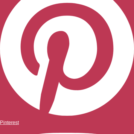
Pinterest