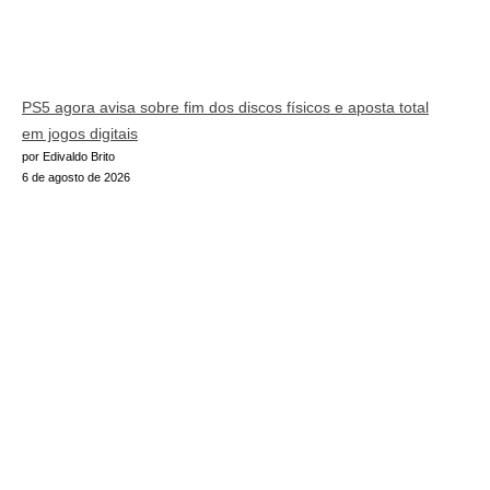
PS5 agora avisa sobre fim dos discos físicos e aposta total
em jogos digitais
por Edivaldo Brito
6 de agosto de 2026