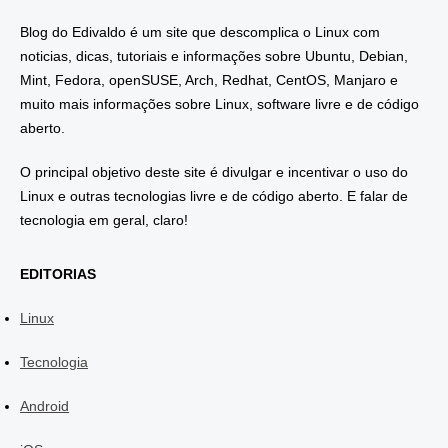
Blog do Edivaldo é um site que descomplica o Linux com
noticias, dicas, tutoriais e informações sobre Ubuntu, Debian,
Mint, Fedora, openSUSE, Arch, Redhat, CentOS, Manjaro e
muito mais informações sobre Linux, software livre e de código
aberto.
O principal objetivo deste site é divulgar e incentivar o uso do
Linux e outras tecnologias livre e de código aberto. E falar de
tecnologia em geral, claro!
EDITORIAS
Linux
Tecnologia
Android