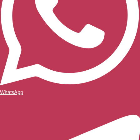
WhatsApp