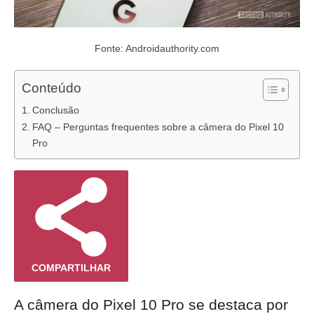
Fonte: Androidauthority.com
Conteúdo
Conclusão
FAQ – Perguntas frequentes sobre a câmera do Pixel 10
Pro
COMPARTILHAR
A câmera do Pixel 10 Pro se destaca por