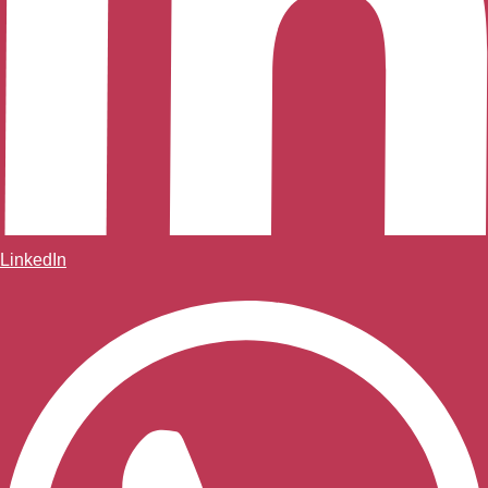
LinkedIn