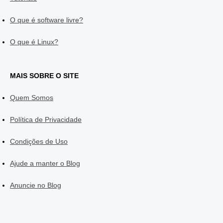
O que é software livre?
O que é Linux?
MAIS SOBRE O SITE
Quem Somos
Política de Privacidade
Condições de Uso
Ajude a manter o Blog
Anuncie no Blog