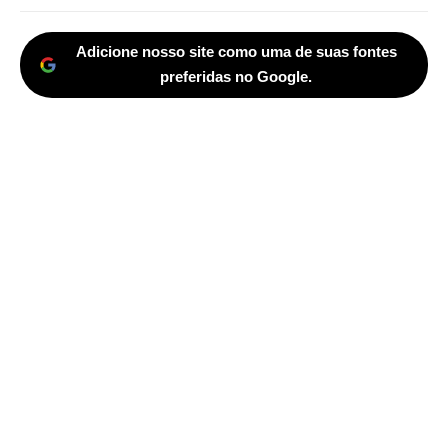
post:
Adicione nosso site como uma de suas fontes
preferidas no Google.