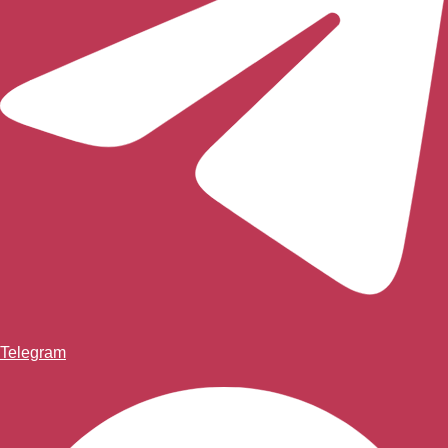
Telegram