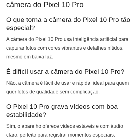
câmera do Pixel 10 Pro
O que torna a câmera do Pixel 10 Pro tão
especial?
A câmera do Pixel 10 Pro usa inteligência artificial para
capturar fotos com cores vibrantes e detalhes nítidos,
mesmo em baixa luz.
É difícil usar a câmera do Pixel 10 Pro?
Não, a câmera é fácil de usar e rápida, ideal para quem
quer fotos de qualidade sem complicação.
O Pixel 10 Pro grava vídeos com boa
estabilidade?
Sim, o aparelho oferece vídeos estáveis e com áudio
claro, perfeito para registrar momentos especiais.