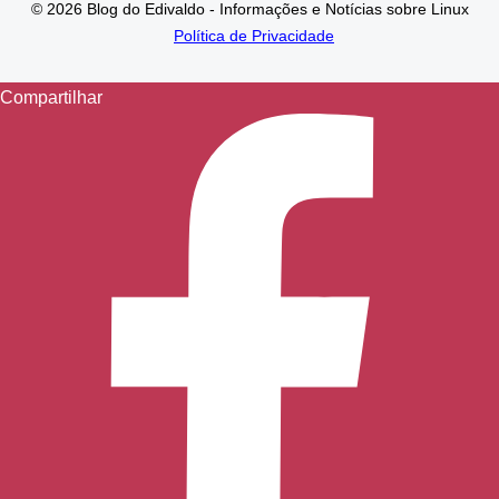
© 2026 Blog do Edivaldo - Informações e Notícias sobre Linux
Política de Privacidade
Compartilhar