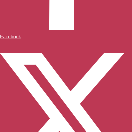
Facebook