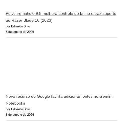
Polychromatic 0.9.8 melhora controle de brilho e traz suporte
ao Razer Blade 16 (2023)
por Edivaldo Brito
8 de agosto de 2026
Novo recurso do Google facilita adicionar fontes no Gemini
Notebooks
por Edivaldo Brito
8 de agosto de 2026