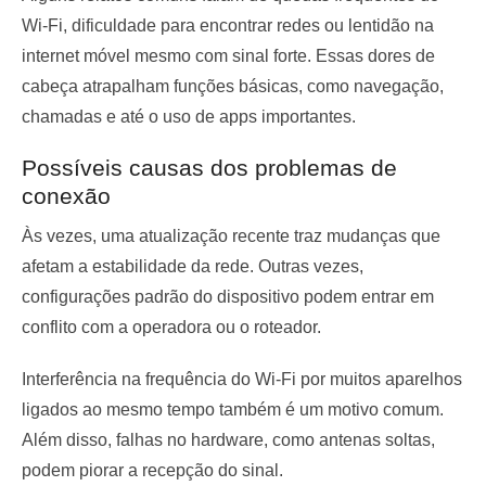
Wi-Fi, dificuldade para encontrar redes ou lentidão na
internet móvel mesmo com sinal forte. Essas dores de
cabeça atrapalham funções básicas, como navegação,
chamadas e até o uso de apps importantes.
Possíveis causas dos problemas de
conexão
Às vezes, uma atualização recente traz mudanças que
afetam a estabilidade da rede. Outras vezes,
configurações padrão do dispositivo podem entrar em
conflito com a operadora ou o roteador.
Interferência na frequência do Wi-Fi por muitos aparelhos
ligados ao mesmo tempo também é um motivo comum.
Além disso, falhas no hardware, como antenas soltas,
podem piorar a recepção do sinal.