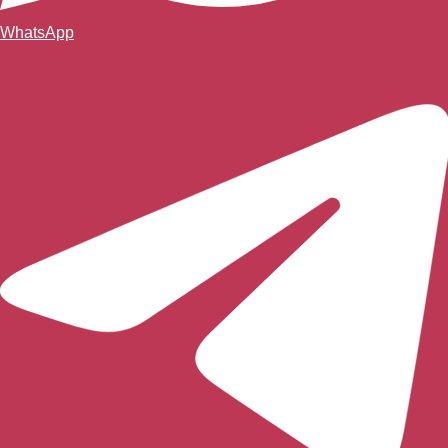
WhatsApp