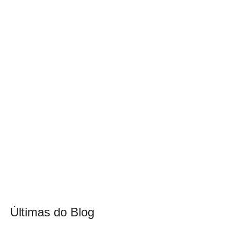
Últimas do Blog