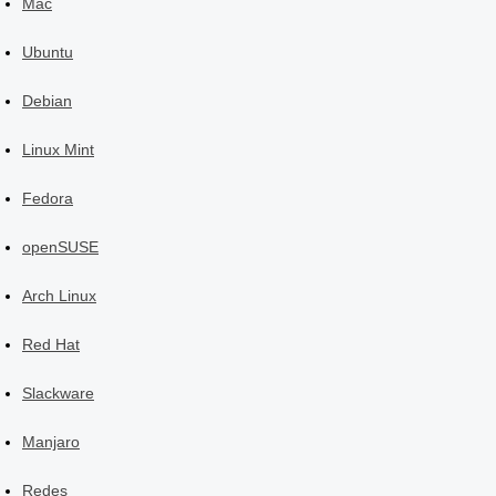
Mac
Ubuntu
Debian
Linux Mint
Fedora
openSUSE
Arch Linux
Red Hat
Slackware
Manjaro
Redes