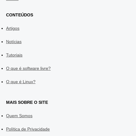
CONTEÚDOS
Artigos
Notícias
Tutoriais
O que é software livre?
O que é Linux?
MAIS SOBRE O SITE
Quem Somos
Política de Privacidade