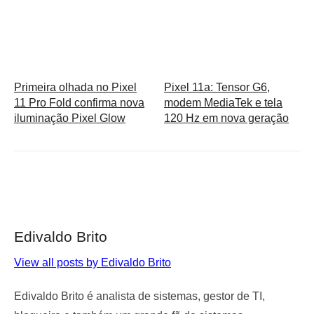
Primeira olhada no Pixel
Pixel 11a: Tensor G6,
11 Pro Fold confirma nova
modem MediaTek e tela
iluminação Pixel Glow
120 Hz em nova geração
Edivaldo Brito
View all posts by Edivaldo Brito
Edivaldo Brito é analista de sistemas, gestor de TI,