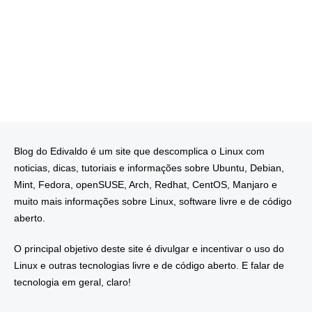
Blog do Edivaldo é um site que descomplica o Linux com
noticias, dicas, tutoriais e informações sobre Ubuntu, Debian,
Mint, Fedora, openSUSE, Arch, Redhat, CentOS, Manjaro e
muito mais informações sobre Linux, software livre e de código
aberto.
O principal objetivo deste site é divulgar e incentivar o uso do
Linux e outras tecnologias livre e de código aberto. E falar de
tecnologia em geral, claro!