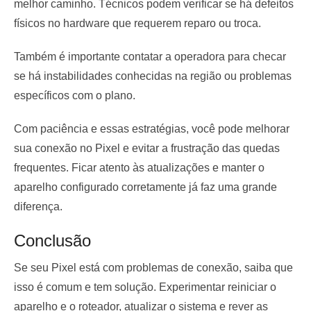
melhor caminho. Técnicos podem verificar se há defeitos
físicos no hardware que requerem reparo ou troca.
Também é importante contatar a operadora para checar
se há instabilidades conhecidas na região ou problemas
específicos com o plano.
Com paciência e essas estratégias, você pode melhorar
sua conexão no Pixel e evitar a frustração das quedas
frequentes. Ficar atento às atualizações e manter o
aparelho configurado corretamente já faz uma grande
diferença.
Conclusão
Se seu Pixel está com problemas de conexão, saiba que
isso é comum e tem solução. Experimentar reiniciar o
aparelho e o roteador, atualizar o sistema e rever as