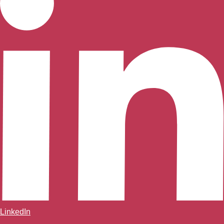
LinkedIn