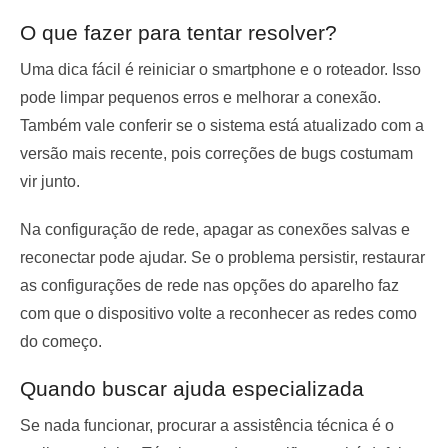
O que fazer para tentar resolver?
Uma dica fácil é reiniciar o smartphone e o roteador. Isso
pode limpar pequenos erros e melhorar a conexão.
Também vale conferir se o sistema está atualizado com a
versão mais recente, pois correções de bugs costumam
vir junto.
Na configuração de rede, apagar as conexões salvas e
reconectar pode ajudar. Se o problema persistir, restaurar
as configurações de rede nas opções do aparelho faz
com que o dispositivo volte a reconhecer as redes como
do começo.
Quando buscar ajuda especializada
Se nada funcionar, procurar a assistência técnica é o