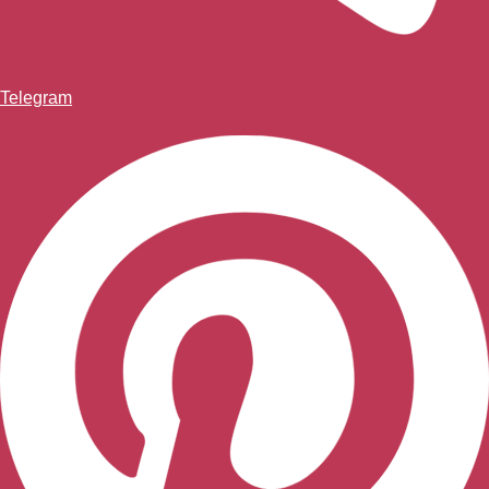
Telegram