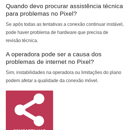
Quando devo procurar assistência técnica
para problemas no Pixel?
Se após todas as tentativas a conexão continuar instável,
pode haver problema de hardware que precisa de
revisão técnica.
A operadora pode ser a causa dos
problemas de internet no Pixel?
Sim, instabilidades na operadora ou limitações do plano
podem afetar a qualidade da conexão móvel.