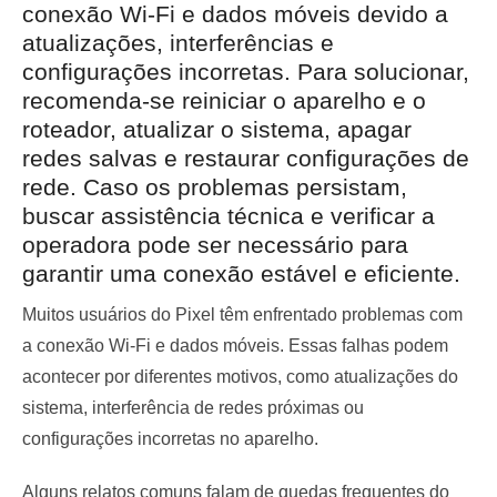
conexão Wi-Fi e dados móveis devido a
atualizações, interferências e
configurações incorretas. Para solucionar,
recomenda-se reiniciar o aparelho e o
roteador, atualizar o sistema, apagar
redes salvas e restaurar configurações de
rede. Caso os problemas persistam,
buscar assistência técnica e verificar a
operadora pode ser necessário para
garantir uma conexão estável e eficiente.
Muitos usuários do Pixel têm enfrentado problemas com
a conexão Wi-Fi e dados móveis. Essas falhas podem
acontecer por diferentes motivos, como atualizações do
sistema, interferência de redes próximas ou
configurações incorretas no aparelho.
Alguns relatos comuns falam de quedas frequentes do