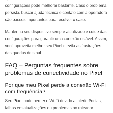
configurações pode melhorar bastante. Caso o problema
persista, buscar ajuda técnica e contato com a operadora
são passos importantes para resolver o caso.
Mantenha seu dispositivo sempre atualizado e cuide das
configurações para garantir uma conexão estável. Assim,
você aproveita melhor seu Pixel e evita as frustrações
das quedas de sinal.
FAQ – Perguntas frequentes sobre
problemas de conectividade no Pixel
Por que meu Pixel perde a conexão Wi-Fi
com frequência?
Seu Pixel pode perder o Wi-Fi devido a interferências,
falhas em atualizações ou problemas no roteador.