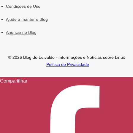
Condições de Uso
Ajude a manter o Blog
Anuncie no Blog
© 2026 Blog do Edivaldo - Informações e Notícias sobre Linux
Política de Privacidade
Compartilhar