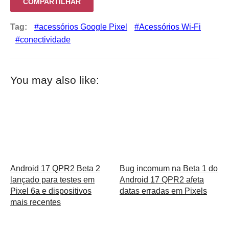
COMPARTILHAR
Tag:
acessórios Google Pixel
Acessórios Wi-Fi
conectividade
You may also like:
Android 17 QPR2 Beta 2
Bug incomum na Beta 1 do
lançado para testes em
Android 17 QPR2 afeta
Pixel 6a e dispositivos
datas erradas em Pixels
mais recentes