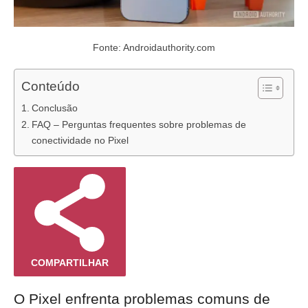
Fonte: Androidauthority.com
Conteúdo
Conclusão
FAQ – Perguntas frequentes sobre problemas de
conectividade no Pixel
COMPARTILHAR
O Pixel enfrenta problemas comuns de