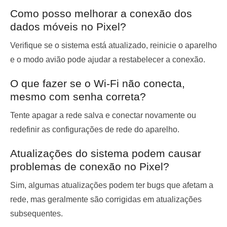
Como posso melhorar a conexão dos
dados móveis no Pixel?
Verifique se o sistema está atualizado, reinicie o aparelho
e o modo avião pode ajudar a restabelecer a conexão.
O que fazer se o Wi-Fi não conecta,
mesmo com senha correta?
Tente apagar a rede salva e conectar novamente ou
redefinir as configurações de rede do aparelho.
Atualizações do sistema podem causar
problemas de conexão no Pixel?
Sim, algumas atualizações podem ter bugs que afetam a
rede, mas geralmente são corrigidas em atualizações
subsequentes.