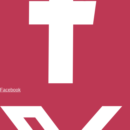
Facebook