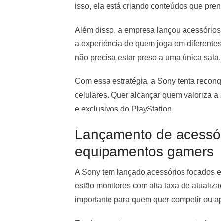
isso, ela está criando conteúdos que pren
Além disso, a empresa lançou acessórios,
a experiência de quem joga em diferentes 
não precisa estar preso a uma única sala.
Com essa estratégia, a Sony tenta recon
celulares. Quer alcançar quem valoriza a
e exclusivos do PlayStation.
Lançamento de acessór
equipamentos gamers
A Sony tem lançado acessórios focados e
estão monitores com alta taxa de atualiza
importante para quem quer competir ou ap