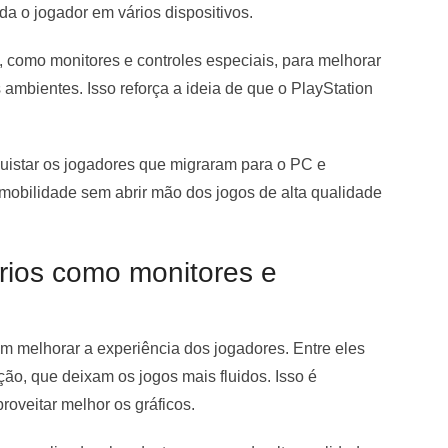
da o jogador em vários dispositivos.
 como monitores e controles especiais, para melhorar
ambientes. Isso reforça a ideia de que o PlayStation
quistar os jogadores que migraram para o PC e
 mobilidade sem abrir mão dos jogos de alta qualidade
ios como monitores e
m melhorar a experiência dos jogadores. Entre eles
ção, que deixam os jogos mais fluidos. Isso é
roveitar melhor os gráficos.