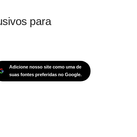
usivos para
Adicione nosso site como uma de
suas fontes preferidas no Google.