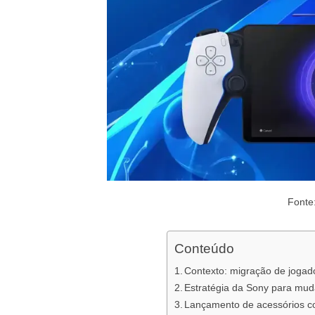
Fonte
Conteúdo
Contexto: migração de joga
Estratégia da Sony para muda
Lançamento de acessórios c