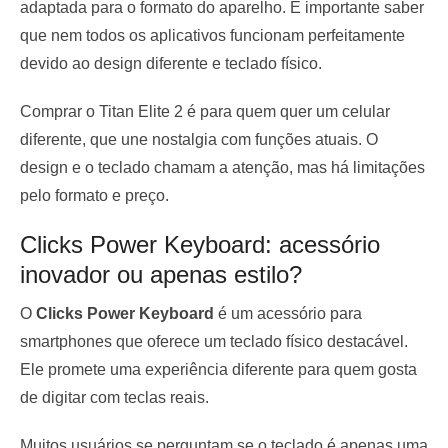
adaptada para o formato do aparelho. É importante saber
que nem todos os aplicativos funcionam perfeitamente
devido ao design diferente e teclado físico.
Comprar o Titan Elite 2 é para quem quer um celular
diferente, que une nostalgia com funções atuais. O
design e o teclado chamam a atenção, mas há limitações
pelo formato e preço.
Clicks Power Keyboard: acessório
inovador ou apenas estilo?
O
Clicks Power Keyboard
é um acessório para
smartphones que oferece um teclado físico destacável.
Ele promete uma experiência diferente para quem gosta
de digitar com teclas reais.
Muitos usuários se perguntam se o teclado é apenas uma