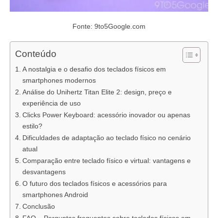
Fonte: 9to5Google.com
Conteúdo
A nostalgia e o desafio dos teclados físicos em
smartphones modernos
Análise do Unihertz Titan Elite 2: design, preço e
experiência de uso
Clicks Power Keyboard: acessório inovador ou apenas
estilo?
Dificuldades de adaptação ao teclado físico no cenário
atual
Comparação entre teclado físico e virtual: vantagens e
desvantagens
O futuro dos teclados físicos e acessórios para
smartphones Android
Conclusão
FAQ – Perguntas frequentes sobre teclados físicos em