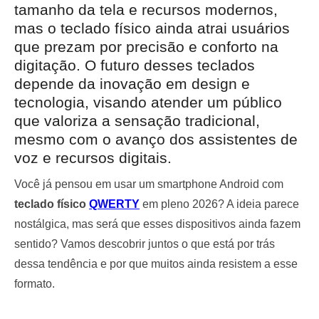
tamanho da tela e recursos modernos,
mas o teclado físico ainda atrai usuários
que prezam por precisão e conforto na
digitação. O futuro desses teclados
depende da inovação em design e
tecnologia, visando atender um público
que valoriza a sensação tradicional,
mesmo com o avanço dos assistentes de
voz e recursos digitais.
Você já pensou em usar um smartphone Android com
teclado físico
QWERTY
em pleno 2026? A ideia parece
nostálgica, mas será que esses dispositivos ainda fazem
sentido? Vamos descobrir juntos o que está por trás
dessa tendência e por que muitos ainda resistem a esse
formato.