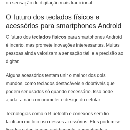
ou sensação de digitação mais tradicional.
O futuro dos teclados físicos e
acessórios para smartphones Android
O futuro dos
teclados físicos
para smartphones Android
é incerto, mas promete inovações interessantes. Muitas
pessoas ainda valorizam a sensação tátil e a precisão ao
digitar.
Alguns acessórios tentam unir o melhor dos dois
mundos, como teclados destacáveis e dobráveis que
podem ser usados só quando necessário. Isso pode
ajudar a não comprometer o design do celular.
Tecnologias como o Bluetooth e conexões sem fio
facilitam muito o uso desses acessórios. Eles podem ser
ligados e desligados rapidamente, aumentando a