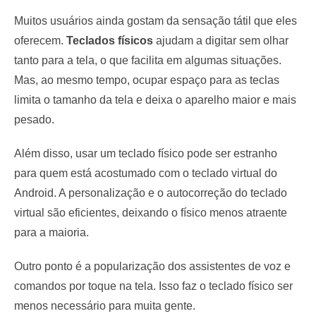
Muitos usuários ainda gostam da sensação tátil que eles
oferecem.
Teclados físicos
ajudam a digitar sem olhar
tanto para a tela, o que facilita em algumas situações.
Mas, ao mesmo tempo, ocupar espaço para as teclas
limita o tamanho da tela e deixa o aparelho maior e mais
pesado.
Além disso, usar um teclado físico pode ser estranho
para quem está acostumado com o teclado virtual do
Android. A personalização e o autocorreção do teclado
virtual são eficientes, deixando o físico menos atraente
para a maioria.
Outro ponto é a popularização dos assistentes de voz e
comandos por toque na tela. Isso faz o teclado físico ser
menos necessário para muita gente.