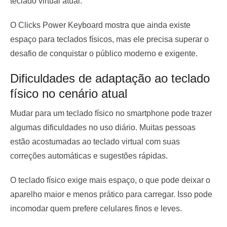
teclado virtual atual.
O Clicks Power Keyboard mostra que ainda existe
espaço para teclados físicos, mas ele precisa superar o
desafio de conquistar o público moderno e exigente.
Dificuldades de adaptação ao teclado
físico no cenário atual
Mudar para um teclado físico no smartphone pode trazer
algumas dificuldades no uso diário. Muitas pessoas
estão acostumadas ao teclado virtual com suas
correções automáticas e sugestões rápidas.
O teclado físico exige mais espaço, o que pode deixar o
aparelho maior e menos prático para carregar. Isso pode
incomodar quem prefere celulares finos e leves.