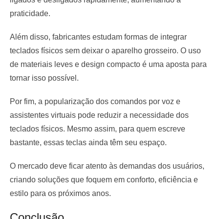
praticidade.
Além disso, fabricantes estudam formas de integrar
teclados físicos sem deixar o aparelho grosseiro. O uso
de materiais leves e design compacto é uma aposta para
tornar isso possível.
Por fim, a popularização dos comandos por voz e
assistentes virtuais pode reduzir a necessidade dos
teclados físicos. Mesmo assim, para quem escreve
bastante, essas teclas ainda têm seu espaço.
O mercado deve ficar atento às demandas dos usuários,
criando soluções que foquem em conforto, eficiência e
estilo para os próximos anos.
Conclusão