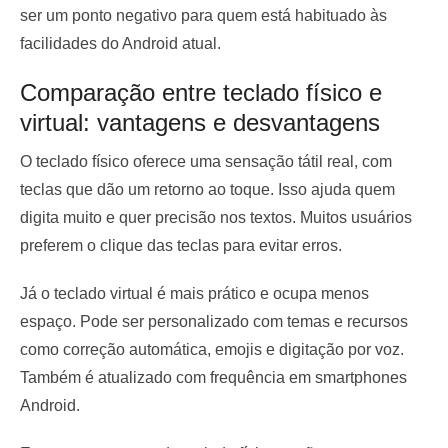
ser um ponto negativo para quem está habituado às
facilidades do Android atual.
Comparação entre teclado físico e
virtual: vantagens e desvantagens
O teclado físico oferece uma sensação tátil real, com
teclas que dão um retorno ao toque. Isso ajuda quem
digita muito e quer precisão nos textos. Muitos usuários
preferem o clique das teclas para evitar erros.
Já o teclado virtual é mais prático e ocupa menos
espaço. Pode ser personalizado com temas e recursos
como correção automática, emojis e digitação por voz.
Também é atualizado com frequência em smartphones
Android.