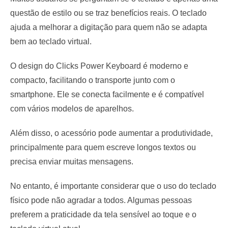
questão de estilo ou se traz benefícios reais. O teclado
ajuda a melhorar a digitação para quem não se adapta
bem ao teclado virtual.
O design do Clicks Power Keyboard é moderno e
compacto, facilitando o transporte junto com o
smartphone. Ele se conecta facilmente e é compatível
com vários modelos de aparelhos.
Além disso, o acessório pode aumentar a produtividade,
principalmente para quem escreve longos textos ou
precisa enviar muitas mensagens.
No entanto, é importante considerar que o uso do teclado
físico pode não agradar a todos. Algumas pessoas
preferem a praticidade da tela sensível ao toque e o