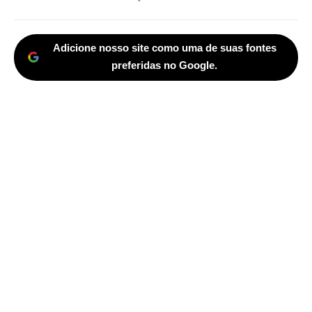
Adicione nosso site como uma de suas fontes
preferidas no Google.