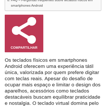
smartphones Android
COMPARTILHAR
Os teclados físicos em smartphones
Android oferecem uma experiência tátil
única, valorizada por quem prefere digitar
com teclas reais. Apesar do desafio de
ocupar mais espaço e limitar o design dos
aparelhos, acessórios como teclados
destacáveis buscam equilibrar praticidade
e nostalgia. O teclado virtual domina pelo