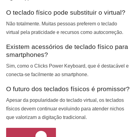
O teclado físico pode substituir o virtual?
Não totalmente. Muitas pessoas preferem o teclado
virtual pela praticidade e recursos como autocorreção.
Existem acessórios de teclado físico para
smartphones?
Sim, como o Clicks Power Keyboard, que é destacável e
conecta-se facilmente ao smartphone.
O futuro dos teclados físicos é promissor?
Apesar da popularidade do teclado virtual, os teclados
físicos devem continuar evoluindo para atender nichos
que valorizam a digitação tradicional.