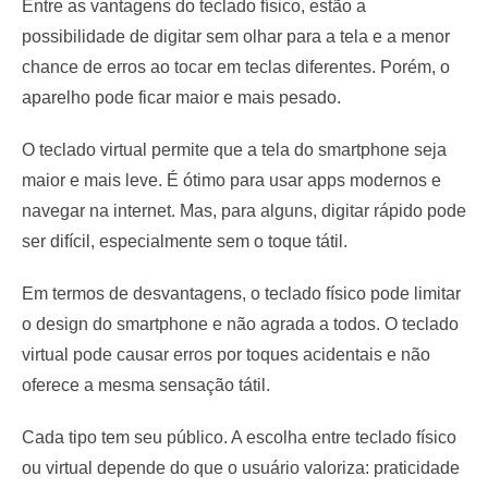
Entre as vantagens do teclado físico, estão a
possibilidade de digitar sem olhar para a tela e a menor
chance de erros ao tocar em teclas diferentes. Porém, o
aparelho pode ficar maior e mais pesado.
O teclado virtual permite que a tela do smartphone seja
maior e mais leve. É ótimo para usar apps modernos e
navegar na internet. Mas, para alguns, digitar rápido pode
ser difícil, especialmente sem o toque tátil.
Em termos de desvantagens, o teclado físico pode limitar
o design do smartphone e não agrada a todos. O teclado
virtual pode causar erros por toques acidentais e não
oferece a mesma sensação tátil.
Cada tipo tem seu público. A escolha entre teclado físico
ou virtual depende do que o usuário valoriza: praticidade