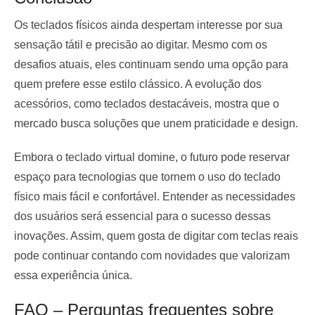
Os teclados físicos ainda despertam interesse por sua
sensação tátil e precisão ao digitar. Mesmo com os
desafios atuais, eles continuam sendo uma opção para
quem prefere esse estilo clássico. A evolução dos
acessórios, como teclados destacáveis, mostra que o
mercado busca soluções que unem praticidade e design.
Embora o teclado virtual domine, o futuro pode reservar
espaço para tecnologias que tornem o uso do teclado
físico mais fácil e confortável. Entender as necessidades
dos usuários será essencial para o sucesso dessas
inovações. Assim, quem gosta de digitar com teclas reais
pode continuar contando com novidades que valorizam
essa experiência única.
FAQ – Perguntas frequentes sobre