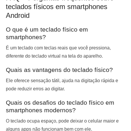
teclados físicos em smartphones
Android
O que é um teclado físico em
smartphones?
É um teclado com teclas reais que você pressiona,
diferente do teclado virtual na tela do aparelho.
Quais as vantagens do teclado físico?
Ele oferece sensação tátil, ajuda na digitação rápida e
pode reduzir erros ao digitar.
Quais os desafios do teclado físico em
smartphones modernos?
O teclado ocupa espaço, pode deixar o celular maior e
alguns apps não funcionam bem com ele.