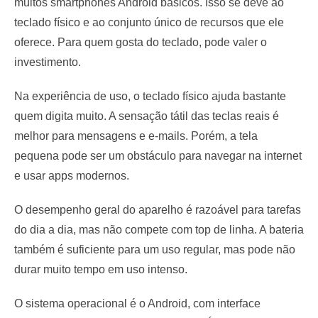
muitos smartphones Android básicos. Isso se deve ao
teclado físico e ao conjunto único de recursos que ele
oferece. Para quem gosta do teclado, pode valer o
investimento.
Na experiência de uso, o teclado físico ajuda bastante
quem digita muito. A sensação tátil das teclas reais é
melhor para mensagens e e-mails. Porém, a tela
pequena pode ser um obstáculo para navegar na internet
e usar apps modernos.
O desempenho geral do aparelho é razoável para tarefas
do dia a dia, mas não compete com top de linha. A bateria
também é suficiente para um uso regular, mas pode não
durar muito tempo em uso intenso.
O sistema operacional é o Android, com interface