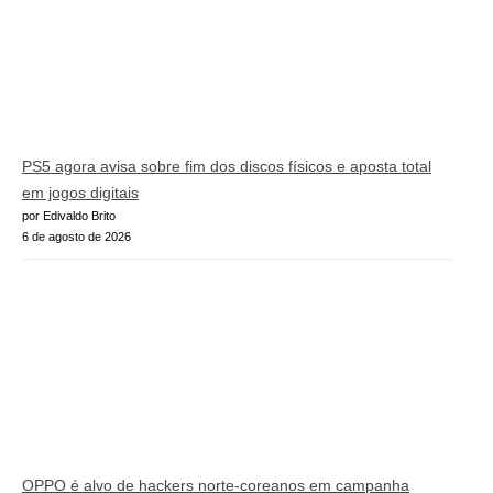
PS5 agora avisa sobre fim dos discos físicos e aposta total
em jogos digitais
por Edivaldo Brito
6 de agosto de 2026
OPPO é alvo de hackers norte-coreanos em campanha