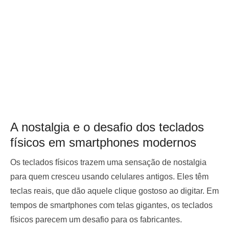
A nostalgia e o desafio dos teclados
físicos em smartphones modernos
Os teclados físicos trazem uma sensação de nostalgia
para quem cresceu usando celulares antigos. Eles têm
teclas reais, que dão aquele clique gostoso ao digitar. Em
tempos de smartphones com telas gigantes, os teclados
físicos parecem um desafio para os fabricantes.