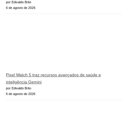
por Edivaldo Brito
6 de agosto de 2026
Pixel Watch 5 traz recursos avançados de saúde e
inteligência Gemini
por Edivaldo Brito
6 de agosto de 2026