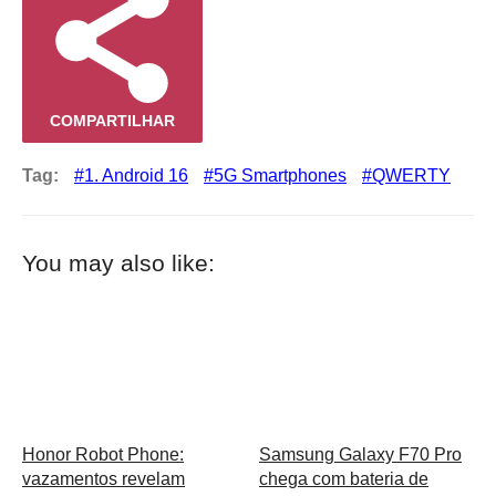
COMPARTILHAR
Tag:
1. Android 16
5G Smartphones
QWERTY
You may also like:
Honor Robot Phone:
Samsung Galaxy F70 Pro
vazamentos revelam
chega com bateria de