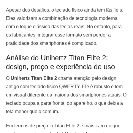
Apesar dos desafios, o teclado físico ainda tem fãs fiéis.
Eles valorizam a combinação de tecnologia moderna
com o toque clássico das teclas reais. No entanto, para
os fabricantes, integrar esse formato sem perder a
praticidade dos smartphones é complicado.
Análise do Unihertz Titan Elite 2:
design, preço e experiência de uso
O
Unihertz Titan Elite 2
chama atenção pelo design
antigo com teclado físico QWERTY. Ele é robusto e tem
um visual diferente da maioria dos smartphones atuais. O
teclado ocupa a parte frontal do aparelho, o que deixa a
tela menor que o comum.
Em termos de preço, o Titan Elite 2 é mais caro do que