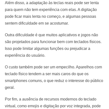
Além disso, a adaptação às teclas reais pode ser lenta
para quem não tem experiência com elas. A digitação
pode ficar mais lenta no começo, e algumas pessoas
sentem dificuldade em se acostumar.
Outra dificuldade é que muitos aplicativos e jogos não
são projetados para funcionar bem com teclados físicos.
Isso pode limitar algumas funções ou prejudicar a
experiência do usuário.
O custo também pode ser um empecilho. Aparelhos com
teclado físico tendem a ser mais caros do que os
smartphones comuns, o que reduz o interesse do público
geral.
Por fim, a ausência de recursos modernos do teclado
virtual, como emojis e digitação por voz integrada, pode