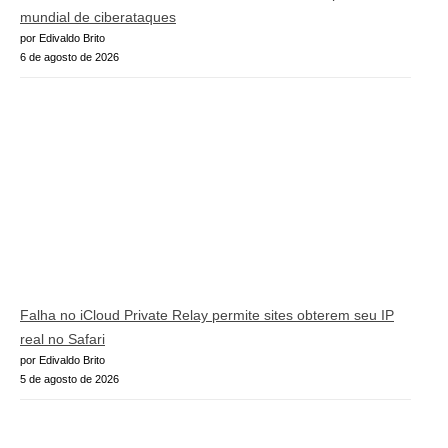
mundial de ciberataques
por Edivaldo Brito
6 de agosto de 2026
Falha no iCloud Private Relay permite sites obterem seu IP
real no Safari
por Edivaldo Brito
5 de agosto de 2026