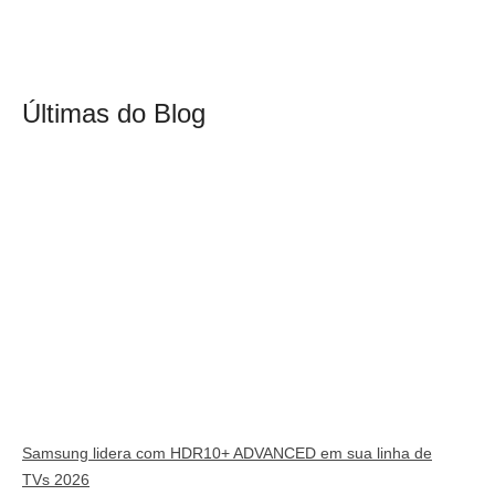
Últimas do Blog
Samsung lidera com HDR10+ ADVANCED em sua linha de
TVs 2026