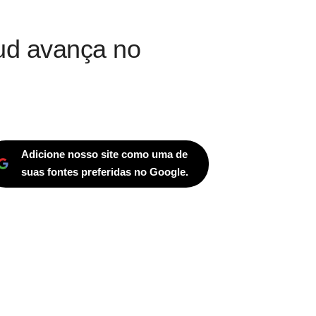
oud avança no
Adicione nosso site como uma de
suas fontes preferidas no Google.