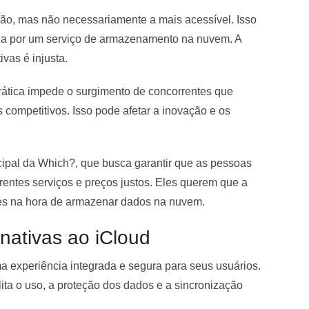
rão, mas não necessariamente a mais acessível. Isso
ria por um serviço de armazenamento na nuvem. A
ivas é injusta.
ática impede o surgimento de concorrentes que
 competitivos. Isso pode afetar a inovação e os
cipal da Which?, que busca garantir que as pessoas
rentes serviços e preços justos. Eles querem que a
ões na hora de armazenar dados na nuvem.
nativas ao iCloud
a experiência integrada e segura para seus usuários.
ita o uso, a proteção dos dados e a sincronização