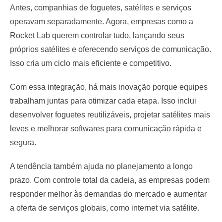
Antes, companhias de foguetes, satélites e serviços
operavam separadamente. Agora, empresas como a
Rocket Lab querem controlar tudo, lançando seus
próprios satélites e oferecendo serviços de comunicação.
Isso cria um ciclo mais eficiente e competitivo.
Com essa integração, há mais inovação porque equipes
trabalham juntas para otimizar cada etapa. Isso inclui
desenvolver foguetes reutilizáveis, projetar satélites mais
leves e melhorar softwares para comunicação rápida e
segura.
A tendência também ajuda no planejamento a longo
prazo. Com controle total da cadeia, as empresas podem
responder melhor às demandas do mercado e aumentar
a oferta de serviços globais, como internet via satélite.