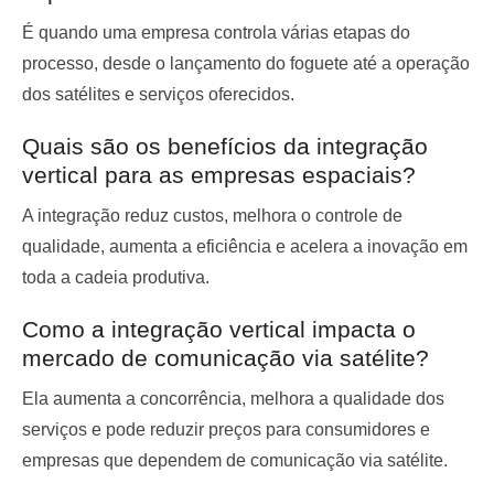
É quando uma empresa controla várias etapas do
processo, desde o lançamento do foguete até a operação
dos satélites e serviços oferecidos.
Quais são os benefícios da integração
vertical para as empresas espaciais?
A integração reduz custos, melhora o controle de
qualidade, aumenta a eficiência e acelera a inovação em
toda a cadeia produtiva.
Como a integração vertical impacta o
mercado de comunicação via satélite?
Ela aumenta a concorrência, melhora a qualidade dos
serviços e pode reduzir preços para consumidores e
empresas que dependem de comunicação via satélite.