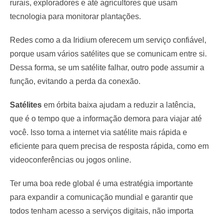
rurais, exploradores e até agricultores que usam
tecnologia para monitorar plantações.
Redes como a da Iridium oferecem um serviço confiável,
porque usam vários satélites que se comunicam entre si.
Dessa forma, se um satélite falhar, outro pode assumir a
função, evitando a perda da conexão.
Satélites
em órbita baixa ajudam a reduzir a latência,
que é o tempo que a informação demora para viajar até
você. Isso torna a internet via satélite mais rápida e
eficiente para quem precisa de resposta rápida, como em
videoconferências ou jogos online.
Ter uma boa rede global é uma estratégia importante
para expandir a comunicação mundial e garantir que
todos tenham acesso a serviços digitais, não importa