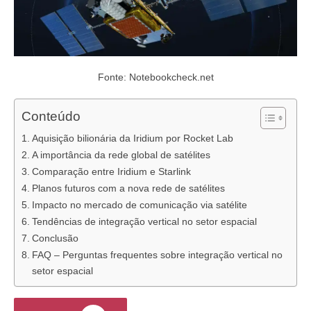
Fonte: Notebookcheck.net
Conteúdo
Aquisição bilionária da Iridium por Rocket Lab
A importância da rede global de satélites
Comparação entre Iridium e Starlink
Planos futuros com a nova rede de satélites
Impacto no mercado de comunicação via satélite
Tendências de integração vertical no setor espacial
Conclusão
FAQ – Perguntas frequentes sobre integração vertical no
setor espacial