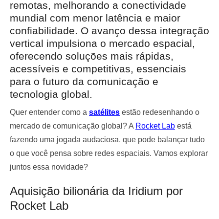
remotas, melhorando a conectividade
mundial com menor latência e maior
confiabilidade. O avanço dessa integração
vertical impulsiona o mercado espacial,
oferecendo soluções mais rápidas,
acessíveis e competitivas, essenciais
para o futuro da comunicação e
tecnologia global.
Quer entender como a
satélites
estão redesenhando o
mercado de comunicação global? A
Rocket Lab
está
fazendo uma jogada audaciosa, que pode balançar tudo
o que você pensa sobre redes espaciais. Vamos explorar
juntos essa novidade?
Aquisição bilionária da Iridium por
Rocket Lab