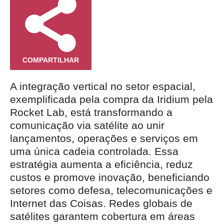
COMPARTILHAR
A integração vertical no setor espacial,
exemplificada pela compra da Iridium pela
Rocket Lab, está transformando a
comunicação via satélite ao unir
lançamentos, operações e serviços em
uma única cadeia controlada. Essa
estratégia aumenta a eficiência, reduz
custos e promove inovação, beneficiando
setores como defesa, telecomunicações e
Internet das Coisas. Redes globais de
satélites garantem cobertura em áreas