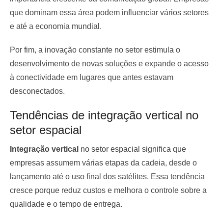
que dominam essa área podem influenciar vários setores
e até a economia mundial.
Por fim, a inovação constante no setor estimula o
desenvolvimento de novas soluções e expande o acesso
à conectividade em lugares que antes estavam
desconectados.
Tendências de integração vertical no
setor espacial
Integração vertical
no setor espacial significa que
empresas assumem várias etapas da cadeia, desde o
lançamento até o uso final dos satélites. Essa tendência
cresce porque reduz custos e melhora o controle sobre a
qualidade e o tempo de entrega.