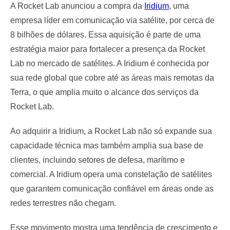
A Rocket Lab anunciou a compra da
Iridium
, uma
empresa líder em comunicação via satélite, por cerca de
8 bilhões de dólares. Essa aquisição é parte de uma
estratégia maior para fortalecer a presença da Rocket
Lab no mercado de satélites. A Iridium é conhecida por
sua rede global que cobre até as áreas mais remotas da
Terra, o que amplia muito o alcance dos serviços da
Rocket Lab.
Ao adquirir a Iridium, a Rocket Lab não só expande sua
capacidade técnica mas também amplia sua base de
clientes, incluindo setores de defesa, marítimo e
comercial. A Iridium opera uma constelação de satélites
que garantem comunicação confiável em áreas onde as
redes terrestres não chegam.
Esse movimento mostra uma tendência de crescimento e