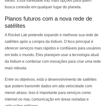
ideais. Essa variedade traz mais opções para quem
busca conexão em qualquer lugar do planeta.
Planos futuros com a nova rede de
satélites
A Rocket Lab pretende expandir e melhorar sua rede de
satélites após a compra da Iridium. O foco principal é
oferecer serviços mais rápidos e confiáveis para usuários
em todo o mundo. Eles planejam usar a tecnologia atual
da Iridium e combinar com inovações para criar uma rede
mais robusta.
Entre os objetivos, está o desenvolvimento de satélites
que podem transmitir dados em alta velocidade com
menor atraso. Isso é importante para serviços como
internet no mar, comunicação em áreas isoladas e
aplicações militares.