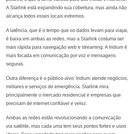
A Starlink está expandindo sua cobertura, mas ainda não
alcança todos esses locais extremos.
A latência, que é o tempo que os dados levam para viajar,
é baixa em ambas as redes, mas a Starlink costuma ser
mais rápida para navegação web e streaming. A Iridium é
mais focada em comunicação por voz e mensagens
seguras.
Outra diferença é o público-alvo: Iridium atende negócios,
militares e serviços de emergência. Starlink mira
principalmente o mercado residencial e empresas que
precisam de internet confiável e veloz.
Ambas as redes estão revolucionando a comunicação
via satélite, mas cada uma tem seus pontos fortes e usos