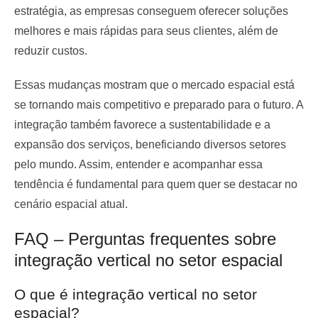
estratégia, as empresas conseguem oferecer soluções
melhores e mais rápidas para seus clientes, além de
reduzir custos.
Essas mudanças mostram que o mercado espacial está
se tornando mais competitivo e preparado para o futuro. A
integração também favorece a sustentabilidade e a
expansão dos serviços, beneficiando diversos setores
pelo mundo. Assim, entender e acompanhar essa
tendência é fundamental para quem quer se destacar no
cenário espacial atual.
FAQ – Perguntas frequentes sobre
integração vertical no setor espacial
O que é integração vertical no setor
espacial?