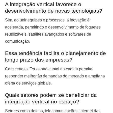
A integração vertical favorece o
desenvolvimento de novas tecnologias?
Sim, ao unir equipes e processos, a inovação é
acelerada, permitindo o desenvolvimento de foguetes
reutilizáveis, satélites avançados e softwares de
comunicação.
Essa tendência facilita o planejamento de
longo prazo das empresas?
Com certeza. Ter controle total da cadeia permite
responder melhor às demandas do mercado e ampliar a
oferta de serviços globais.
Quais setores podem se beneficiar da
integração vertical no espaço?
Setores como defesa, telecomunicações, Internet das