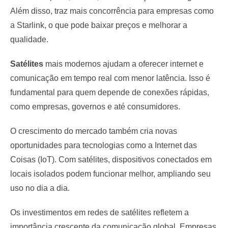
Além disso, traz mais concorrência para empresas como
a Starlink, o que pode baixar preços e melhorar a
qualidade.
Satélites
mais modernos ajudam a oferecer internet e
comunicação em tempo real com menor latência. Isso é
fundamental para quem depende de conexões rápidas,
como empresas, governos e até consumidores.
O crescimento do mercado também cria novas
oportunidades para tecnologias como a Internet das
Coisas (IoT). Com satélites, dispositivos conectados em
locais isolados podem funcionar melhor, ampliando seu
uso no dia a dia.
Os investimentos em redes de satélites refletem a
importância crescente da comunicação global. Empresas