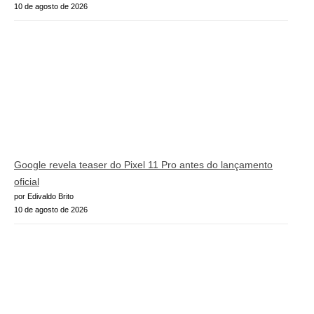
10 de agosto de 2026
Google revela teaser do Pixel 11 Pro antes do lançamento
oficial
por Edivaldo Brito
10 de agosto de 2026