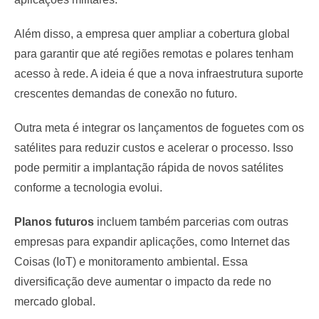
Além disso, a empresa quer ampliar a cobertura global
para garantir que até regiões remotas e polares tenham
acesso à rede. A ideia é que a nova infraestrutura suporte
crescentes demandas de conexão no futuro.
Outra meta é integrar os lançamentos de foguetes com os
satélites para reduzir custos e acelerar o processo. Isso
pode permitir a implantação rápida de novos satélites
conforme a tecnologia evolui.
Planos futuros
incluem também parcerias com outras
empresas para expandir aplicações, como Internet das
Coisas (IoT) e monitoramento ambiental. Essa
diversificação deve aumentar o impacto da rede no
mercado global.