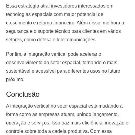
Essa estratégia atrai investidores interessados em
tecnologias espaciais com maior potencial de
crescimento e retorno financeiro. Além disso, melhora a
segurança e o suporte técnico para clientes em vários
setores, como defesa e telecomunicações.
Por fim, a integração vertical pode acelerar o
desenvolvimento do setor espacial, tornando-o mais
sustentável e acessível para diferentes usos no futuro
próximo.
Conclusão
A integração vertical no setor espacial está mudando a
forma como as empresas atuam, unindo lançamento,
operação e serviços. Isso traz mais eficiência, inovação e
controle sobre toda a cadeia produtiva. Com essa