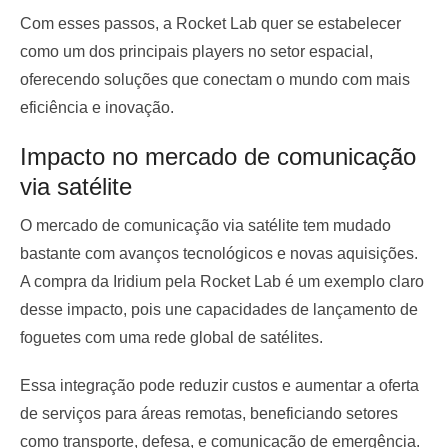
Com esses passos, a Rocket Lab quer se estabelecer
como um dos principais players no setor espacial,
oferecendo soluções que conectam o mundo com mais
eficiência e inovação.
Impacto no mercado de comunicação
via satélite
O mercado de comunicação via satélite tem mudado
bastante com avanços tecnológicos e novas aquisições.
A compra da Iridium pela Rocket Lab é um exemplo claro
desse impacto, pois une capacidades de lançamento de
foguetes com uma rede global de satélites.
Essa integração pode reduzir custos e aumentar a oferta
de serviços para áreas remotas, beneficiando setores
como transporte, defesa, e comunicação de emergência.