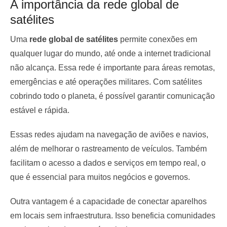
A importância da rede global de
satélites
Uma
rede global de satélites
permite conexões em
qualquer lugar do mundo, até onde a internet tradicional
não alcança. Essa rede é importante para áreas remotas,
emergências e até operações militares. Com satélites
cobrindo todo o planeta, é possível garantir comunicação
estável e rápida.
Essas redes ajudam na navegação de aviões e navios,
além de melhorar o rastreamento de veículos. Também
facilitam o acesso a dados e serviços em tempo real, o
que é essencial para muitos negócios e governos.
Outra vantagem é a capacidade de conectar aparelhos
em locais sem infraestrutura. Isso beneficia comunidades