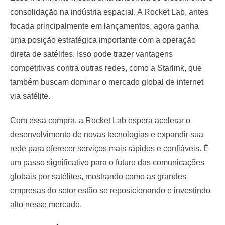
consolidação na indústria espacial. A Rocket Lab, antes
focada principalmente em lançamentos, agora ganha
uma posição estratégica importante com a operação
direta de satélites. Isso pode trazer vantagens
competitivas contra outras redes, como a Starlink, que
também buscam dominar o mercado global de internet
via satélite.
Com essa compra, a Rocket Lab espera acelerar o
desenvolvimento de novas tecnologias e expandir sua
rede para oferecer serviços mais rápidos e confiáveis. É
um passo significativo para o futuro das comunicações
globais por satélites, mostrando como as grandes
empresas do setor estão se reposicionando e investindo
alto nesse mercado.