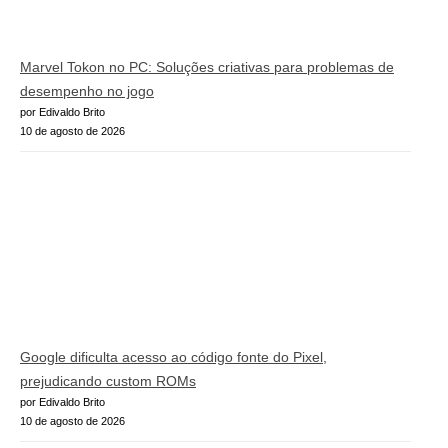
Marvel Tokon no PC: Soluções criativas para problemas de
desempenho no jogo
por Edivaldo Brito
10 de agosto de 2026
Google dificulta acesso ao código fonte do Pixel,
prejudicando custom ROMs
por Edivaldo Brito
10 de agosto de 2026