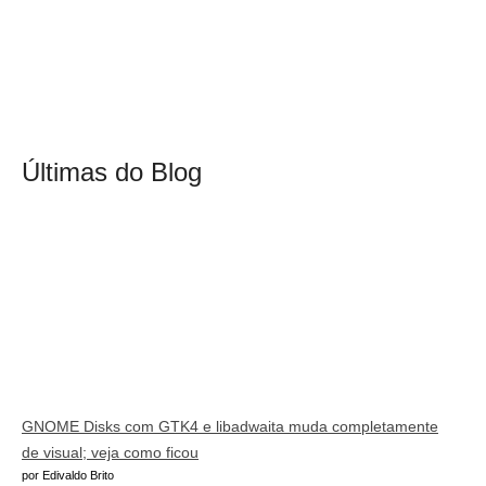
Últimas do Blog
GNOME Disks com GTK4 e libadwaita muda completamente
de visual; veja como ficou
por Edivaldo Brito