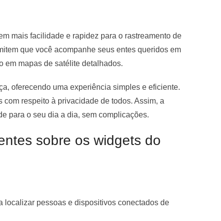
em mais facilidade e rapidez para o rastreamento de
 permitem que você acompanhe seus entes queridos em
do em mapas de satélite detalhados.
a, oferecendo uma experiência simples e eficiente.
com respeito à privacidade de todos. Assim, a
ade para o seu dia a dia, sem complicações.
entes sobre os widgets do
 localizar pessoas e dispositivos conectados de