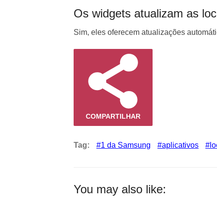
Os widgets atualizam as lo
Sim, eles oferecem atualizações automáti
COMPARTILHAR
Tag:
1 da Samsung
aplicativos
lo
You may also like: