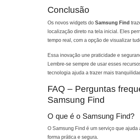
Conclusão
Os novos widgets do
Samsung Find
traz
localização direto na tela inicial. Eles
tempo real, com a opção de visualizar tu
Essa inovação une praticidade e seguranç
Lembre-se sempre de usar esses recursos 
tecnologia ajuda a trazer mais tranquilid
FAQ – Perguntas frequ
Samsung Find
O que é o Samsung Find?
O Samsung Find é um serviço que ajuda a
forma prática e segura.