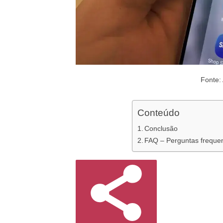
Fonte:
Conteúdo
Conclusão
FAQ – Perguntas freque