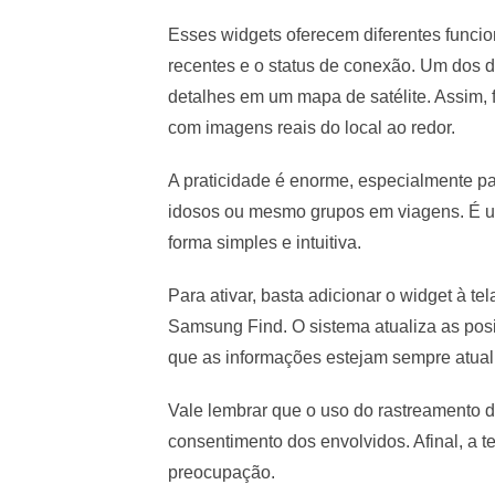
Esses widgets oferecem diferentes funcio
recentes e o status de conexão. Um dos d
detalhes em um mapa de satélite. Assim, 
com imagens reais do local ao redor.
A praticidade é enorme, especialmente p
idosos ou mesmo grupos em viagens. É 
forma simples e intuitiva.
Para ativar, basta adicionar o widget à te
Samsung Find. O sistema atualiza as pos
que as informações estejam sempre atual
Vale lembrar que o uso do rastreamento de
consentimento dos envolvidos. Afinal, a te
preocupação.