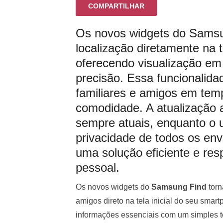
COMPARTILHAR
Os novos widgets do Samsun
localização diretamente na t
oferecendo visualização em
precisão. Essa funcionalida
familiares e amigos em tem
comodidade. A atualização
sempre atuais, enquanto o 
privacidade de todos os en
uma solução eficiente e re
pessoal.
Os novos widgets do
Samsung Find
torn
amigos direto na tela inicial do seu smart
informações essenciais com um simples t