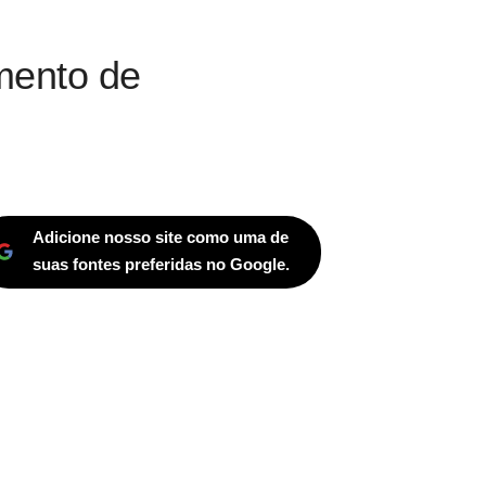
mento de
Adicione nosso site como uma de
suas fontes preferidas no Google.