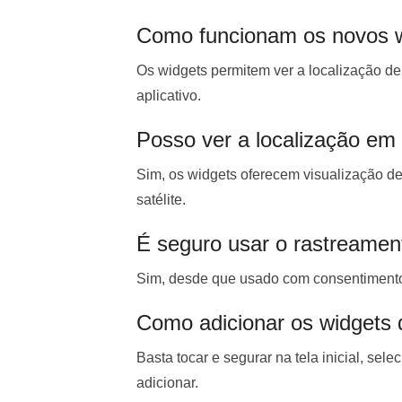
Como funcionam os novos 
Os widgets permitem ver a localização de c
aplicativo.
Posso ver a localização em
Sim, os widgets oferecem visualização 
satélite.
É seguro usar o rastreame
Sim, desde que usado com consentimento 
Como adicionar os widgets d
Basta tocar e segurar na tela inicial, se
adicionar.