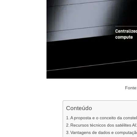
Fonte
Conteúdo
A proposta e o conceito da const
Recursos técnicos dos satélites A
Vantagens de dados e computação 