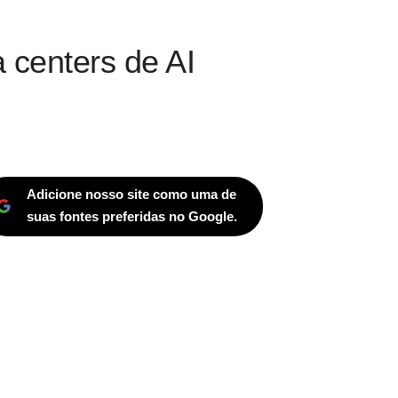
a centers de AI
Adicione nosso site como uma de
suas fontes preferidas no Google.