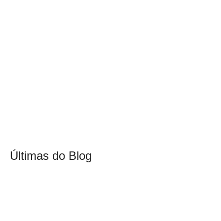
Últimas do Blog