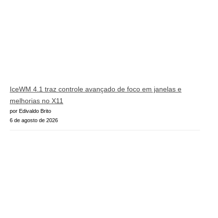
IceWM 4.1 traz controle avançado de foco em janelas e
melhorias no X11
por Edivaldo Brito
6 de agosto de 2026