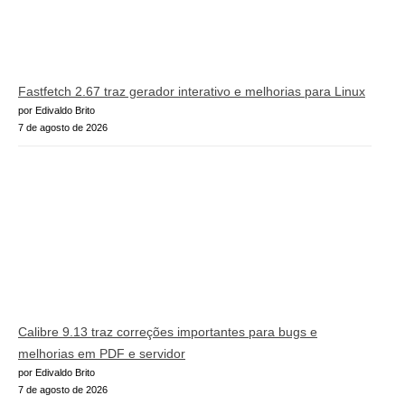
Fastfetch 2.67 traz gerador interativo e melhorias para Linux
por Edivaldo Brito
7 de agosto de 2026
Calibre 9.13 traz correções importantes para bugs e
melhorias em PDF e servidor
por Edivaldo Brito
7 de agosto de 2026