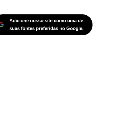
Adicione nosso site como uma de
suas fontes preferidas no Google.