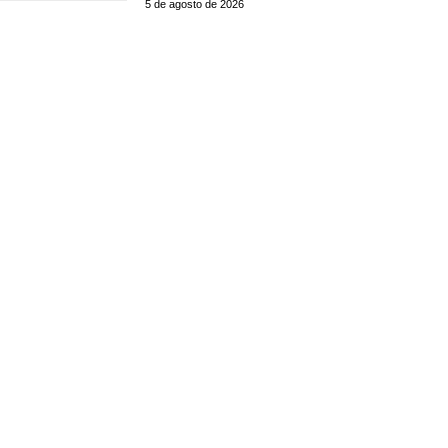
5 de agosto de 2026