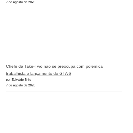
7 de agosto de 2026
Chefe da Take-Two não se preocupa com polêmica
trabalhista e lançamento de GTA 6
por Edivaldo Brito
7 de agosto de 2026