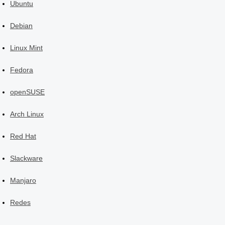
Ubuntu
Debian
Linux Mint
Fedora
openSUSE
Arch Linux
Red Hat
Slackware
Manjaro
Redes