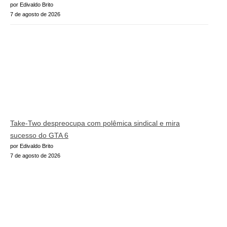
por Edivaldo Brito
7 de agosto de 2026
Take-Two despreocupa com polêmica sindical e mira
sucesso do GTA 6
por Edivaldo Brito
7 de agosto de 2026