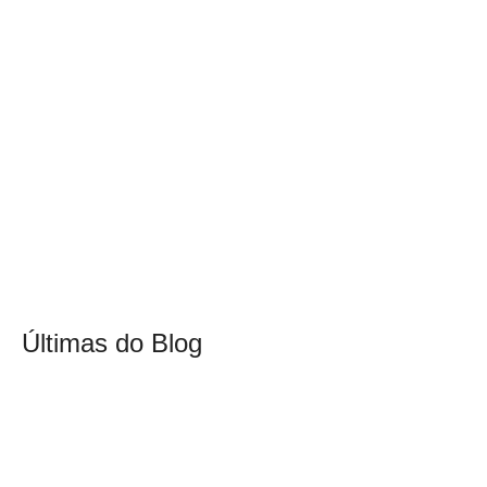
Últimas do Blog