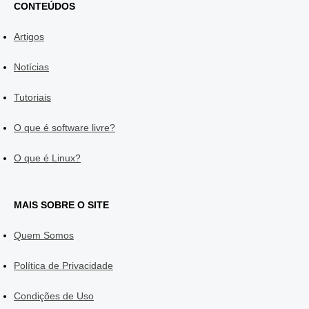
CONTEÚDOS
Artigos
Notícias
Tutoriais
O que é software livre?
O que é Linux?
MAIS SOBRE O SITE
Quem Somos
Política de Privacidade
Condições de Uso