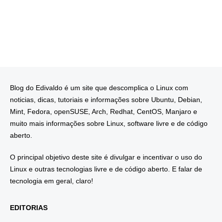
Blog do Edivaldo é um site que descomplica o Linux com
noticias, dicas, tutoriais e informações sobre Ubuntu, Debian,
Mint, Fedora, openSUSE, Arch, Redhat, CentOS, Manjaro e
muito mais informações sobre Linux, software livre e de código
aberto.
O principal objetivo deste site é divulgar e incentivar o uso do
Linux e outras tecnologias livre e de código aberto. E falar de
tecnologia em geral, claro!
EDITORIAS