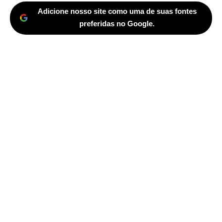
Adicione nosso site como uma de suas fontes
preferidas no Google.