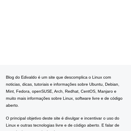
Blog do Edivaldo é um site que descomplica o Linux com
noticias, dicas, tutoriais e informações sobre Ubuntu, Debian,
Mint, Fedora, openSUSE, Arch, Redhat, CentOS, Manjaro e
muito mais informações sobre Linux, software livre e de código
aberto.
O principal objetivo deste site é divulgar e incentivar o uso do
Linux e outras tecnologias livre e de código aberto. E falar de