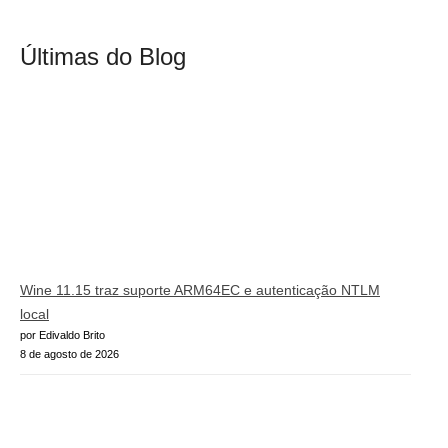
Últimas do Blog
Wine 11.15 traz suporte ARM64EC e autenticação NTLM
local
por Edivaldo Brito
8 de agosto de 2026