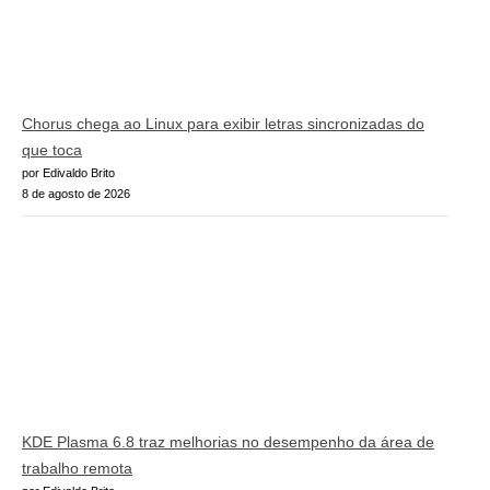
Chorus chega ao Linux para exibir letras sincronizadas do
que toca
por Edivaldo Brito
8 de agosto de 2026
KDE Plasma 6.8 traz melhorias no desempenho da área de
trabalho remota