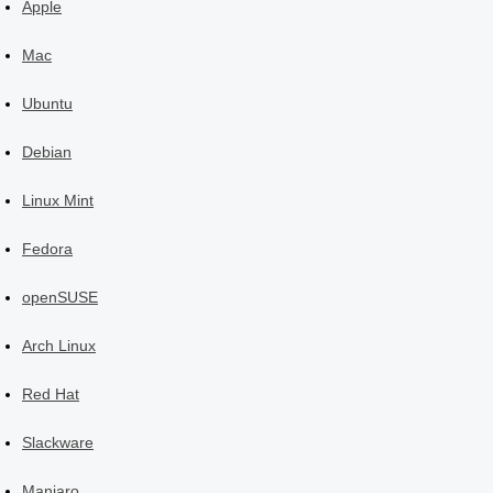
Apple
Mac
Ubuntu
Debian
Linux Mint
Fedora
openSUSE
Arch Linux
Red Hat
Slackware
Manjaro