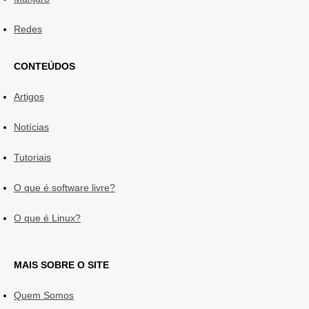
Redes
CONTEÚDOS
Artigos
Notícias
Tutoriais
O que é software livre?
O que é Linux?
MAIS SOBRE O SITE
Quem Somos